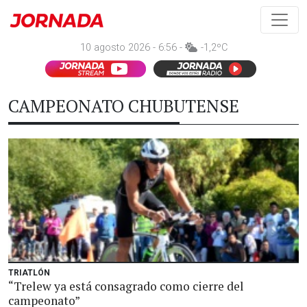
10 agosto 2026 - 6:56 -
-1,2ºC
CAMPEONATO CHUBUTENSE
TRIATLÓN
“Trelew ya está consagrado como cierre del
campeonato”