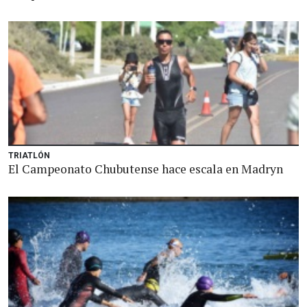
TRIATLÓN
El Campeonato Chubutense hace escala en Madryn