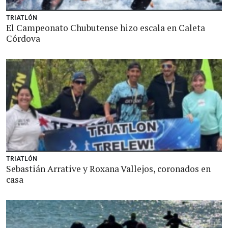
TRIATLÓN
El Campeonato Chubutense hizo escala en Caleta
Córdova
TRIATLÓN
Sebastián Arrative y Roxana Vallejos, coronados en
casa