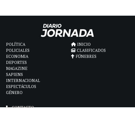
POLÍTICA
INICIO
POLICIALES
CLASIFICADOS
ECONOMIA
FÚNEBRES
DEPORTES
MAGAZINE
SAPIENS
INTERNACIONAL
ESPECTÁCULOS
GÉNERO
CONTACTO
CÓMO ANUNCIAR
POLÍTICA DE PRIVACIDAD