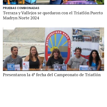
PRUEBAS COMBIONADAS
Terraza y Vallejos se quedaron con el Triatlón Puerto
Madryn Norte 2024
Presentaron la 4ª fecha del Campeonato de Triatlón