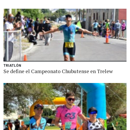
TRIATLÓN
Se define el Campeonato Chubutense en Trelew