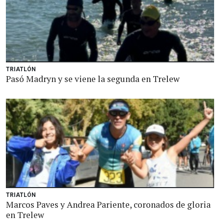
TRIATLÓN
Pasó Madryn y se viene la segunda en Trelew
TRIATLÓN
Marcos Paves y Andrea Pariente, coronados de gloria
en Trelew