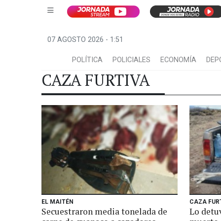
07 AGOSTO 2026 - 1:51
POLÍTICA
POLICIALES
ECONOMÍA
DEP
CAZA FURTIVA
EL MAITÉN
CAZA FUR
Secuestraron media tonelada de
Lo detu