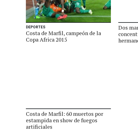
Dos mar
DEPORTES
Costa de Marfil, campeón de la
concent
Copa Africa 2015
herman
Costa de Marfil: 60 muertos por
estampida en show de fuegos
artificiales