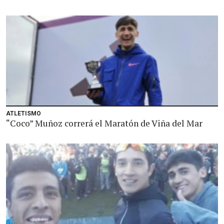
ATLETISMO
“Coco” Muñoz correrá el Maratón de Viña del Mar