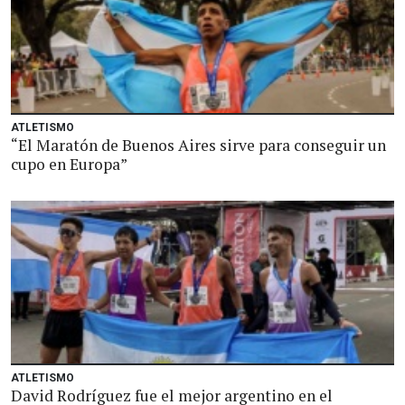
ATLETISMO
“El Maratón de Buenos Aires sirve para conseguir un
cupo en Europa”
ATLETISMO
David Rodríguez fue el mejor argentino en el