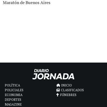
Maratón de Buenos Aires
POLÍTICA
INICIO
POLICIALES
CLASIFICADOS
ECONOMIA
FÚNEBRES
DEPORTES
MAGAZINE