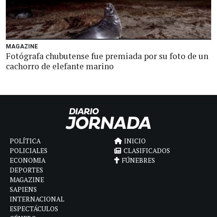
MAGAZINE
Fotógrafa chubutense fue premiada por su foto de un
cachorro de elefante marino
POLÍTICA
INICIO
POLICIALES
CLASIFICADOS
ECONOMIA
FÚNEBRES
DEPORTES
MAGAZINE
SAPIENS
INTERNACIONAL
ESPECTÁCULOS