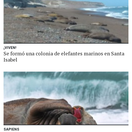
¡VIVEN!
Se formó una colonia de elefantes marinos en Santa
Isabel
SAPIENS