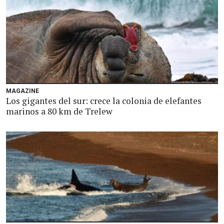
MAGAZINE
Los gigantes del sur: crece la colonia de elefantes
marinos a 80 km de Trelew