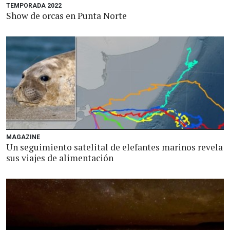
TEMPORADA 2022
Show de orcas en Punta Norte
MAGAZINE
Un seguimiento satelital de elefantes marinos revela
sus viajes de alimentación