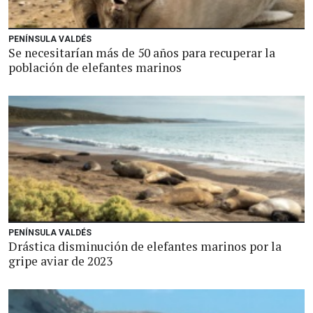
PENÍNSULA VALDÉS
Se necesitarían más de 50 años para recuperar la
población de elefantes marinos
PENÍNSULA VALDÉS
Drástica disminución de elefantes marinos por la
gripe aviar de 2023