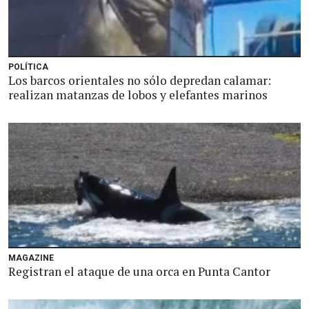
POLÍTICA
Los barcos orientales no sólo depredan calamar:
realizan matanzas de lobos y elefantes marinos
MAGAZINE
Registran el ataque de una orca en Punta Cantor