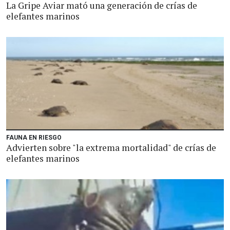
La Gripe Aviar mató una generación de crías de
elefantes marinos
FAUNA EN RIESGO
Advierten sobre "la extrema mortalidad" de crías de
elefantes marinos