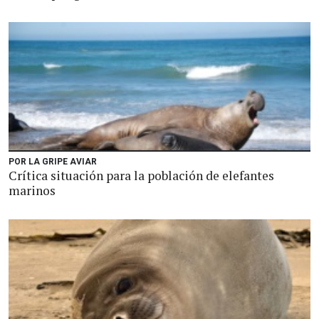
POR LA GRIPE AVIAR
Crítica situación para la población de elefantes
marinos