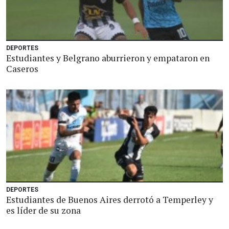
DEPORTES
Estudiantes y Belgrano aburrieron y empataron en
Caseros
DEPORTES
Estudiantes de Buenos Aires derrotó a Temperley y
es líder de su zona