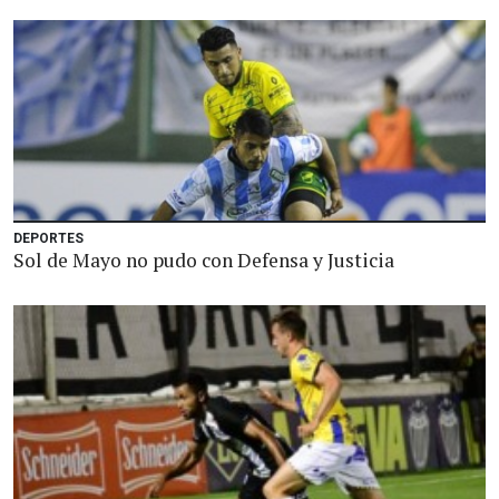
DEPORTES
Sol de Mayo no pudo con Defensa y Justicia