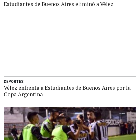
Estudiantes de Buenos Aires eliminó a Vélez
DEPORTES
Vélez enfrenta a Estudiantes de Buenos Aires por la
Copa Argentina