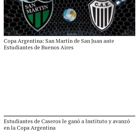
Copa Argentina: San Martín de San Juan ante
Estudiantes de Buenos Aires
Estudiantes de Caseros le ganó a Instituto y avanzó
en la Copa Argentina