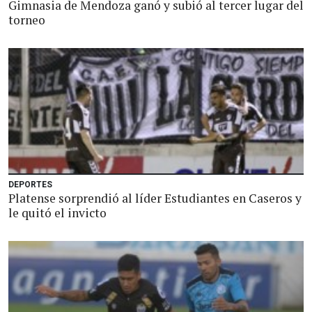
Gimnasia de Mendoza ganó y subió al tercer lugar del
torneo
DEPORTES
Platense sorprendió al líder Estudiantes en Caseros y
le quitó el invicto