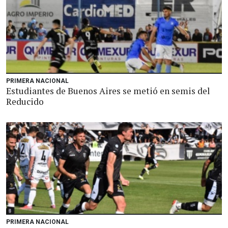
PRIMERA NACIONAL
Estudiantes de Buenos Aires se metió en semis del
Reducido
PRIMERA NACIONAL