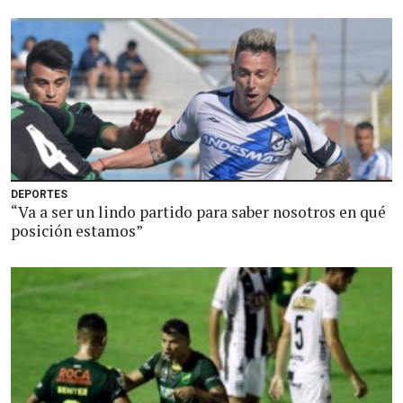
DEPORTES
“Va a ser un lindo partido para saber nosotros en qué
posición estamos”