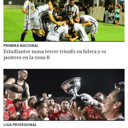
PRIMERA NACIONAL
Estudiantes suma tercer triunfo en hilera y es
puntero en la zona B
LIGA PROFESIONAL