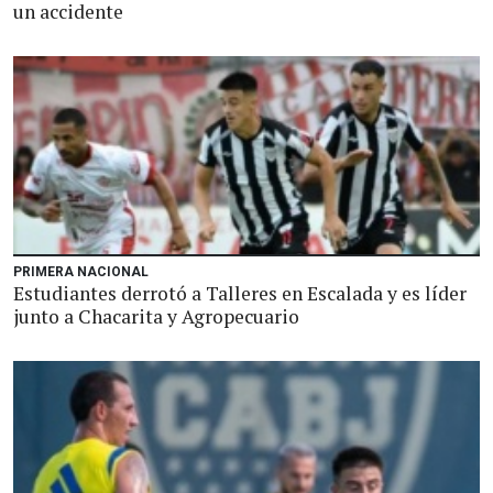
un accidente
PRIMERA NACIONAL
Estudiantes derrotó a Talleres en Escalada y es líder
junto a Chacarita y Agropecuario