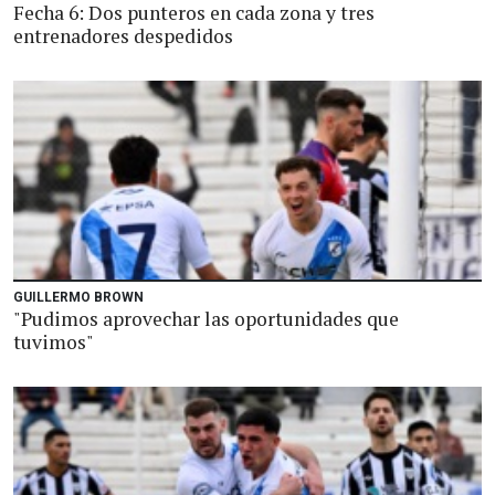
Fecha 6: Dos punteros en cada zona y tres
entrenadores despedidos
GUILLERMO BROWN
"Pudimos aprovechar las oportunidades que
tuvimos"