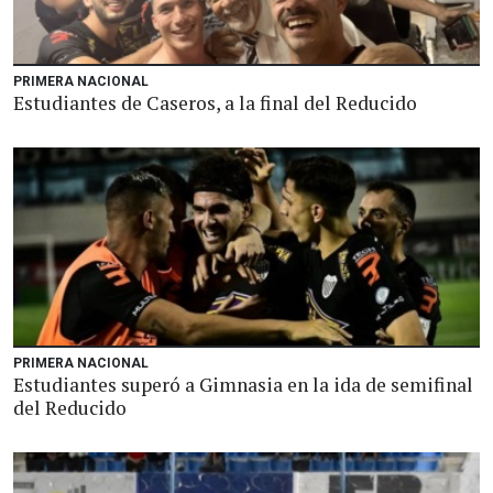
PRIMERA NACIONAL
Estudiantes de Caseros, a la final del Reducido
PRIMERA NACIONAL
Estudiantes superó a Gimnasia en la ida de semifinal
del Reducido