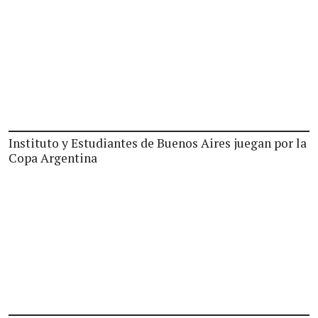
Instituto y Estudiantes de Buenos Aires juegan por la
Copa Argentina