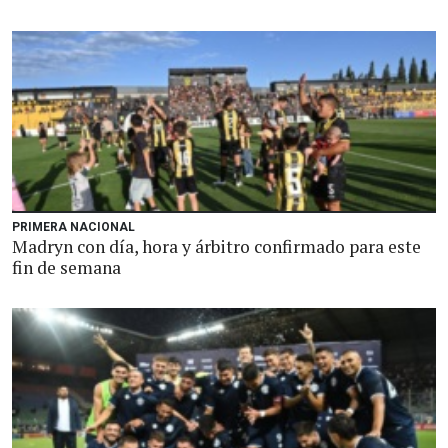
PRIMERA NACIONAL
Madryn con día, hora y árbitro confirmado para este
fin de semana