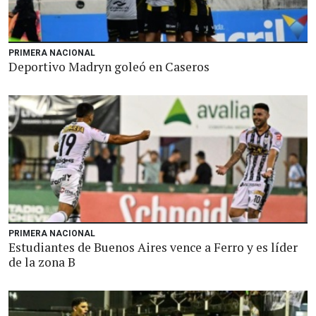
PRIMERA NACIONAL
Deportivo Madryn goleó en Caseros
PRIMERA NACIONAL
Estudiantes de Buenos Aires vence a Ferro y es líder
de la zona B