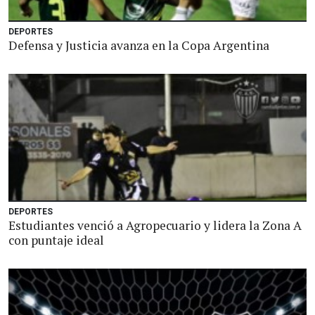
DEPORTES
Defensa y Justicia avanza en la Copa Argentina
DEPORTES
Estudiantes venció a Agropecuario y lidera la Zona A
con puntaje ideal