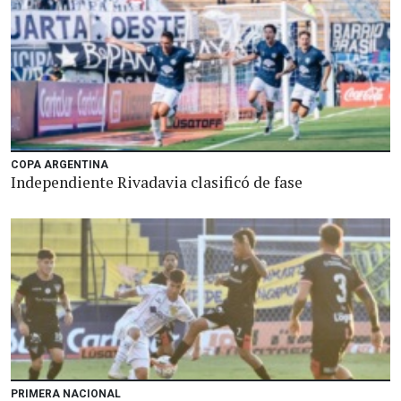
COPA ARGENTINA
Independiente Rivadavia clasificó de fase
PRIMERA NACIONAL