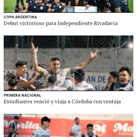
COPA ARGENTINA
Debut victorioso para Independiente Rivadavia
PRIMERA NACIONAL
Estudiantes venció y viaja a Córdoba con ventaja