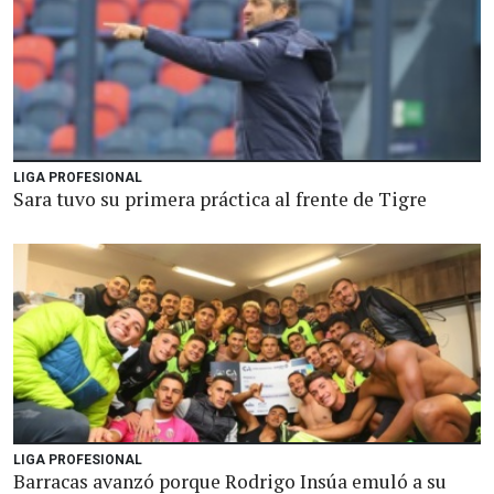
LIGA PROFESIONAL
Sara tuvo su primera práctica al frente de Tigre
LIGA PROFESIONAL
Barracas avanzó porque Rodrigo Insúa emuló a su