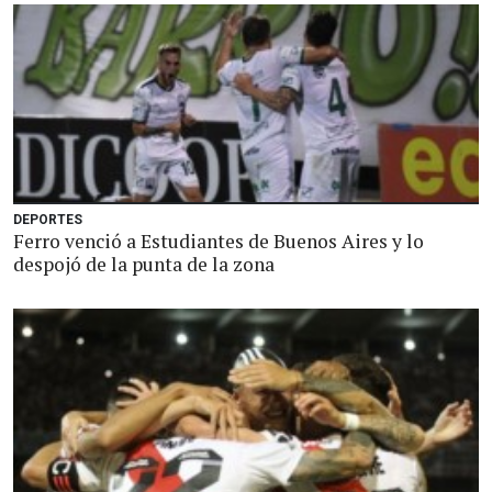
DEPORTES
Ferro venció a Estudiantes de Buenos Aires y lo
despojó de la punta de la zona