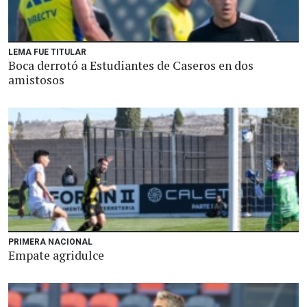
LEMA FUE TITULAR
Boca derrotó a Estudiantes de Caseros en dos
amistosos
PRIMERA NACIONAL
Empate agridulce