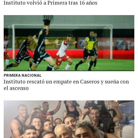
Instituto volvió a Primera tras 16 años
PRIMERA NACIONAL
Instituto rescató un empate en Caseros y sueña con
el ascenso