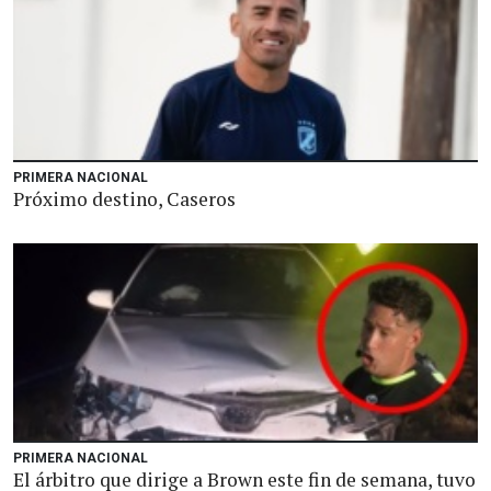
PRIMERA NACIONAL
Próximo destino, Caseros
PRIMERA NACIONAL
El árbitro que dirige a Brown este fin de semana, tuvo