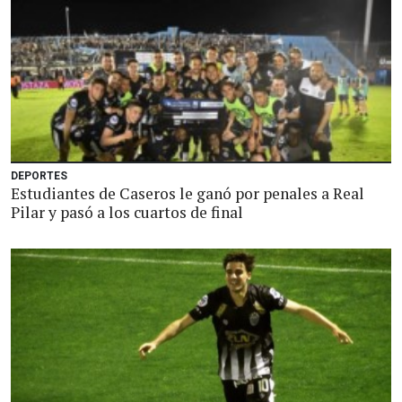
DEPORTES
Estudiantes de Caseros le ganó por penales a Real
Pilar y pasó a los cuartos de final