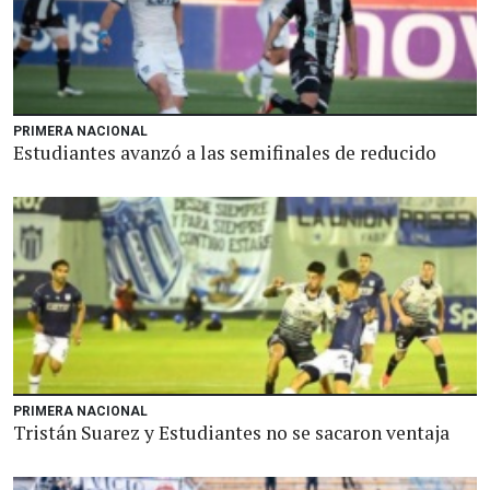
PRIMERA NACIONAL
Estudiantes avanzó a las semifinales de reducido
PRIMERA NACIONAL
Tristán Suarez y Estudiantes no se sacaron ventaja