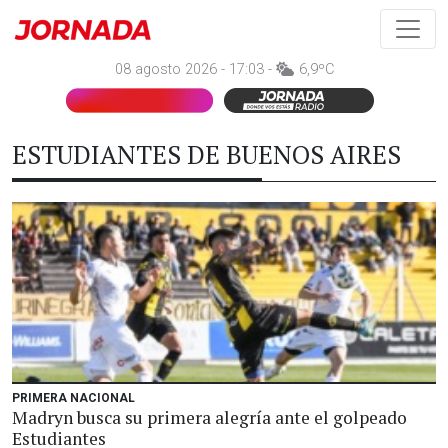
08 agosto 2026 - 17:03 -
6,9ºC
ESTUDIANTES DE BUENOS AIRES
PRIMERA NACIONAL
Madryn busca su primera alegría ante el golpeado
Estudiantes