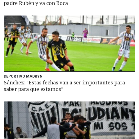
padre Rubén y va con Boca
DEPORTIVO MADRYN
Sánchez: "Estas fechas van a ser importantes para
saber para que estamos”