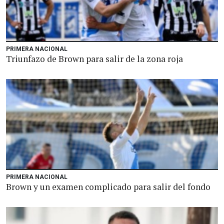
PRIMERA NACIONAL
Triunfazo de Brown para salir de la zona roja
PRIMERA NACIONAL
Brown y un examen complicado para salir del fondo