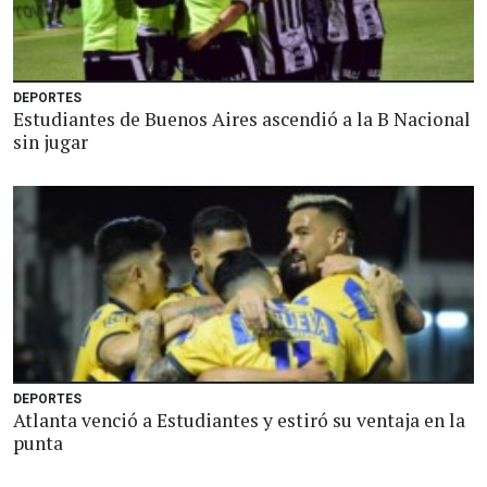
DEPORTES
Estudiantes de Buenos Aires ascendió a la B Nacional
sin jugar
DEPORTES
Atlanta venció a Estudiantes y estiró su ventaja en la
punta