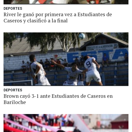
DEPORTES
River le ganó por primera vez a Estudiantes de
Caseros y clasificó a la final
DEPORTES
Brown cayó 3-1 ante Estudiantes de Caseros en
Bariloche