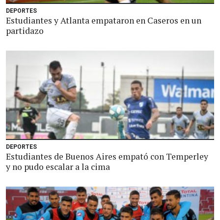
DEPORTES
Estudiantes y Atlanta empataron en Caseros en un
partidazo
DEPORTES
Estudiantes de Buenos Aires empató con Temperley
y no pudo escalar a la cima