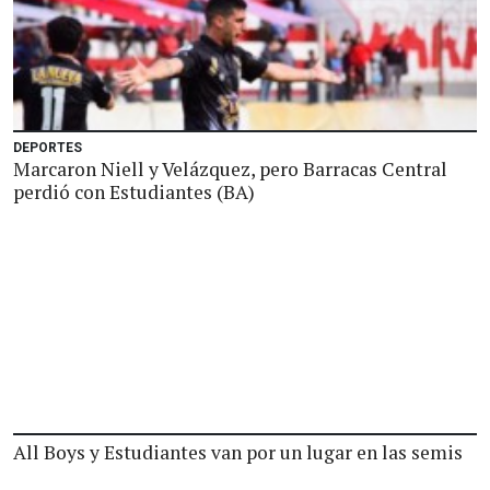
DEPORTES
Marcaron Niell y Velázquez, pero Barracas Central
perdió con Estudiantes (BA)
All Boys y Estudiantes van por un lugar en las semis