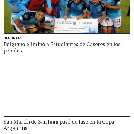
DEPORTES
Belgrano eliminó a Estudiantes de Caseros en los
penales
San Martín de San Juan pasó de fase en la Copa
Argentina