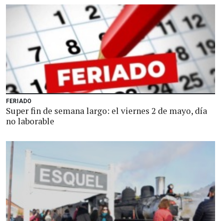
FERIADO
Super fin de semana largo: el viernes 2 de mayo, día
no laborable