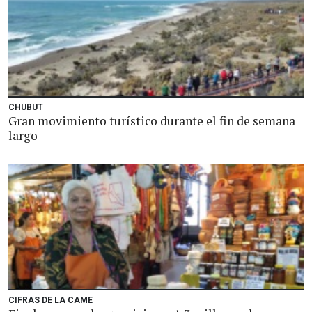
CHUBUT
Gran movimiento turístico durante el fin de semana
largo
CIFRAS DE LA CAME