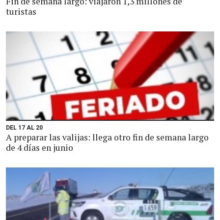
Fin de semana largo: viajaron 1,3 millones de
turistas
DEL 17 AL 20
A preparar las valijas: llega otro fin de semana largo
de 4 días en junio