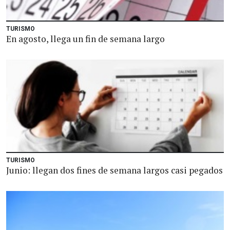
TURISMO
En agosto, llega un fin de semana largo
TURISMO
Junio: llegan dos fines de semana largos casi pegados