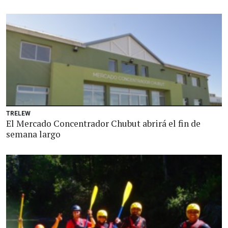
TRELEW
El Mercado Concentrador Chubut abrirá el fin de
semana largo