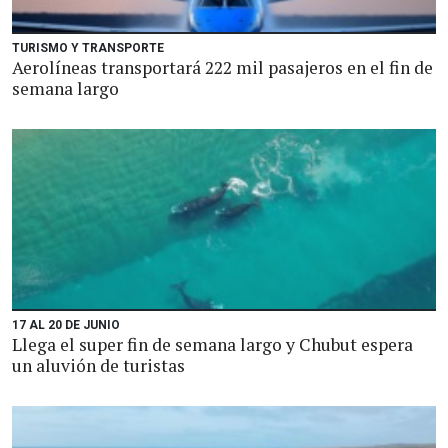
TURISMO Y TRANSPORTE
Aerolíneas transportará 222 mil pasajeros en el fin de
semana largo
17 AL 20 DE JUNIO
Llega el super fin de semana largo y Chubut espera
un aluvión de turistas