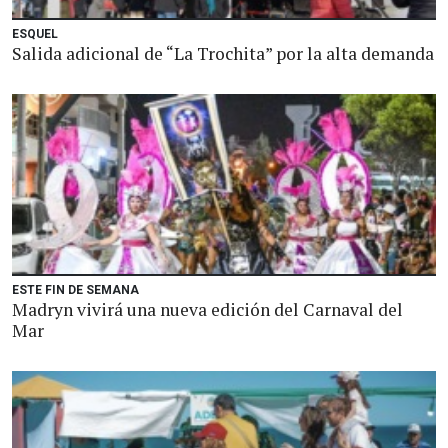
ESQUEL
Salida adicional de “La Trochita” por la alta demanda
ESTE FIN DE SEMANA
Madryn vivirá una nueva edición del Carnaval del
Mar