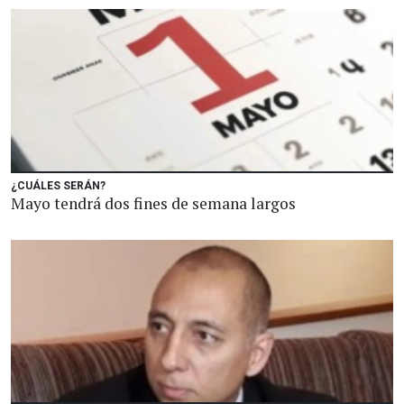
¿CUÁLES SERÁN?
Mayo tendrá dos fines de semana largos