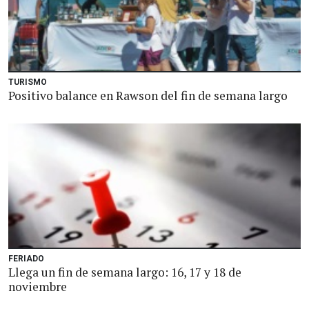
TURISMO
Positivo balance en Rawson del fin de semana largo
FERIADO
Llega un fin de semana largo: 16, 17 y 18 de
noviembre