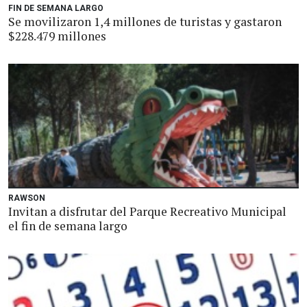
FIN DE SEMANA LARGO
Se movilizaron 1,4 millones de turistas y gastaron
$228.479 millones
RAWSON
Invitan a disfrutar del Parque Recreativo Municipal
el fin de semana largo