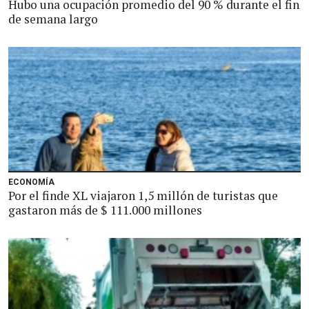
Hubo una ocupación promedio del 90 % durante el fin
de semana largo
ECONOMÍA
Por el finde XL viajaron 1,5 millón de turistas que
gastaron más de $ 111.000 millones