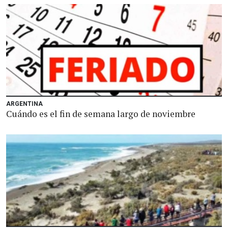
ARGENTINA
Cuándo es el fin de semana largo de noviembre