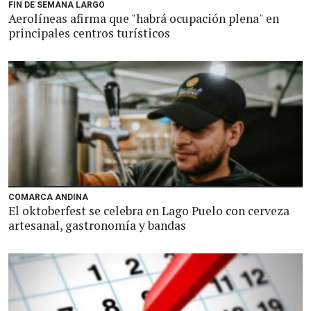
FIN DE SEMANA LARGO
Aerolíneas afirma que "habrá ocupación plena" en
principales centros turísticos
COMARCA ANDINA
El oktoberfest se celebra en Lago Puelo con cerveza
artesanal, gastronomía y bandas