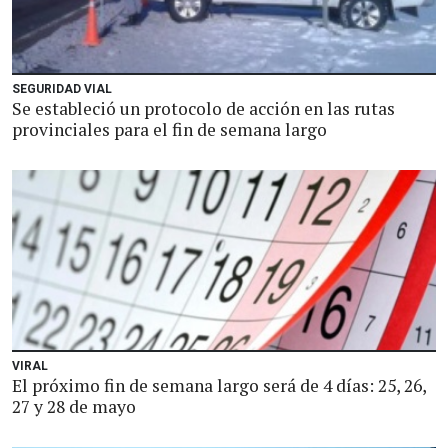
SEGURIDAD VIAL
Se estableció un protocolo de acción en las rutas
provinciales para el fin de semana largo
VIRAL
El próximo fin de semana largo será de 4 días: 25, 26,
27 y 28 de mayo