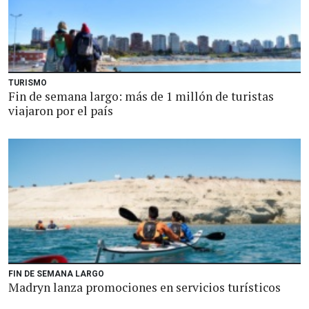
TURISMO
Fin de semana largo: más de 1 millón de turistas
viajaron por el país
FIN DE SEMANA LARGO
Madryn lanza promociones en servicios turísticos