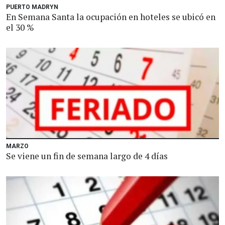
PUERTO MADRYN
En Semana Santa la ocupación en hoteles se ubicó en
el 30 %
MARZO
Se viene un fin de semana largo de 4 días