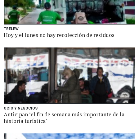
TRELEW
Hoy y el lunes no hay recolección de residuos
OCIO Y NEGOCIOS
Anticipan "el fin de semana más importante de la
historia turística"