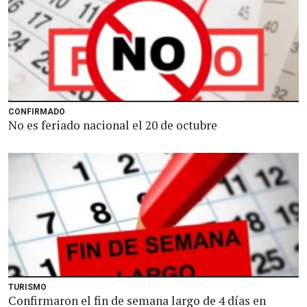
CONFIRMADO
No es feriado nacional el 20 de octubre
TURISMO
Confirmaron el fin de semana largo de 4 días en