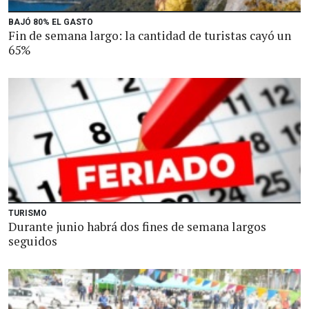
BAJÓ 80% EL GASTO
Fin de semana largo: la cantidad de turistas cayó un
65%
TURISMO
Durante junio habrá dos fines de semana largos
seguidos