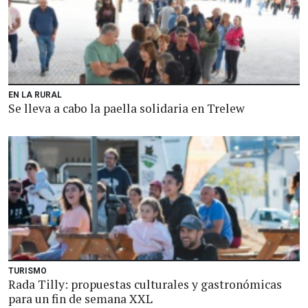
EN LA RURAL
Se lleva a cabo la paella solidaria en Trelew
TURISMO
Rada Tilly: propuestas culturales y gastronómicas
para un fin de semana XXL