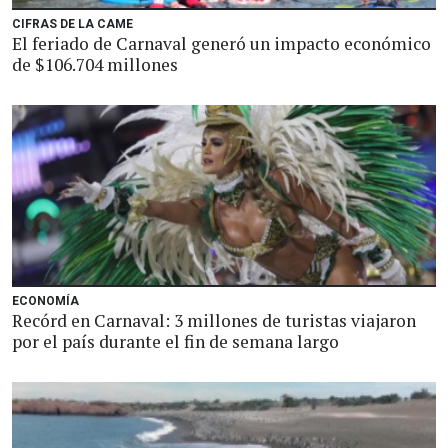
CIFRAS DE LA CAME
El feriado de Carnaval generó un impacto económico
de $106.704 millones
ECONOMÍA
Recórd en Carnaval: 3 millones de turistas viajaron
por el país durante el fin de semana largo