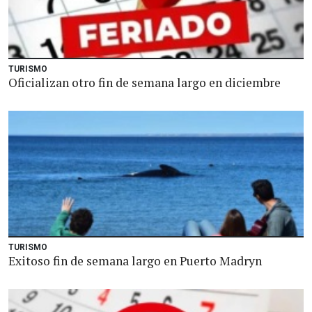
TURISMO
Oficializan otro fin de semana largo en diciembre
TURISMO
Exitoso fin de semana largo en Puerto Madryn