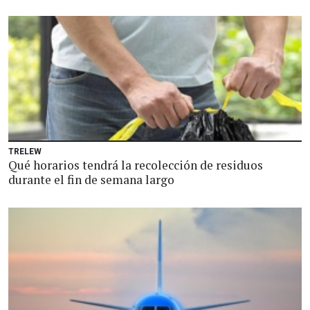
TRELEW
Qué horarios tendrá la recolección de residuos
durante el fin de semana largo