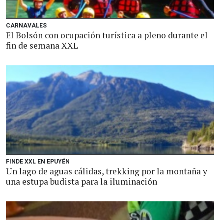
CARNAVALES
El Bolsón con ocupación turística a pleno durante el
fin de semana XXL
FINDE XXL EN EPUYÉN
Un lago de aguas cálidas, trekking por la montaña y
una estupa budista para la iluminación