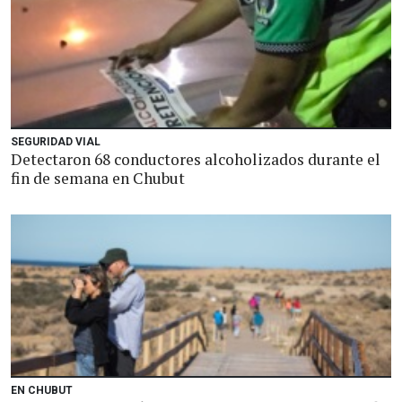
SEGURIDAD VIAL
Detectaron 68 conductores alcoholizados durante el
fin de semana en Chubut
EN CHUBUT