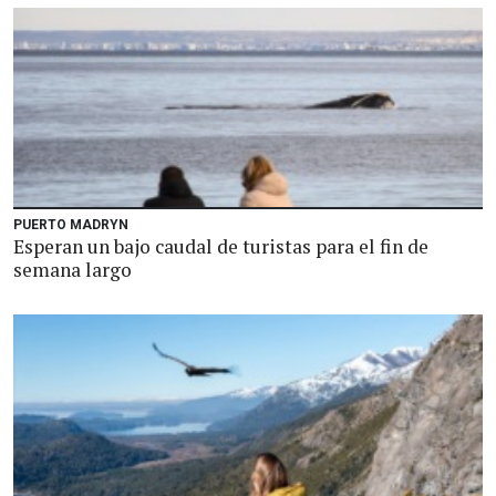
PUERTO MADRYN
Esperan un bajo caudal de turistas para el fin de
semana largo