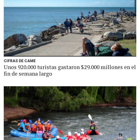
CIFRAS DE CAME
Unos 920.000 turistas gastaron $29.000 millones en el
fin de semana largo