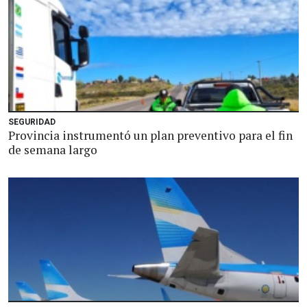
SEGURIDAD
Provincia instrumentó un plan preventivo para el fin
de semana largo