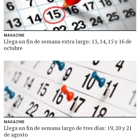
MAGAZINE
Llega un fin de semana extra largo: 13, 14, 15 y 16 de
octubre
MAGAZINE
Llega un fin de semana largo de tres días: 19, 20 y 21
de agosto