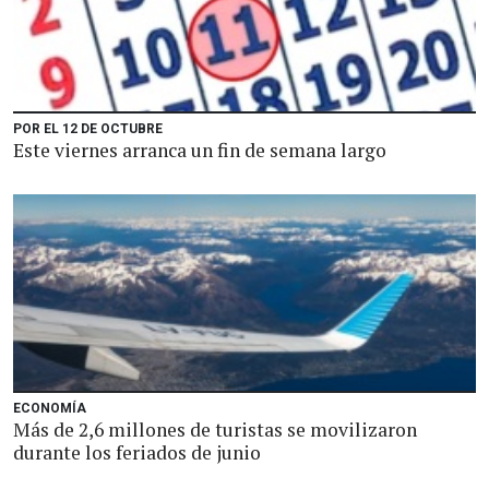
POR EL 12 DE OCTUBRE
Este viernes arranca un fin de semana largo
ECONOMÍA
Más de 2,6 millones de turistas se movilizaron
durante los feriados de junio