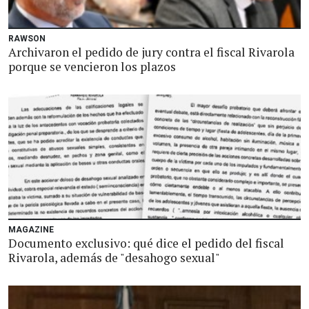
RAWSON
Archivaron el pedido de jury contra el fiscal Rivarola
porque se vencieron los plazos
MAGAZINE
Documento exclusivo: qué dice el pedido del fiscal
Rivarola, además de "desahogo sexual"