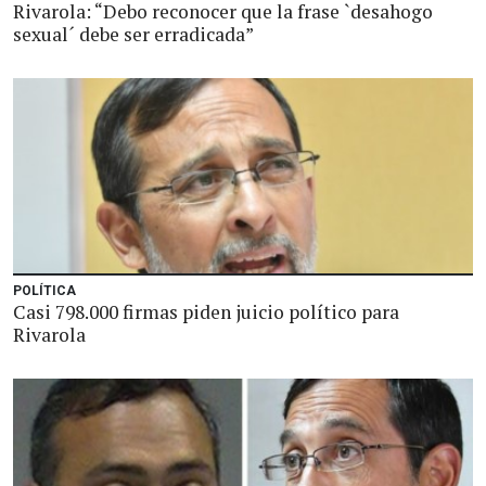
Rivarola: “Debo reconocer que la frase `desahogo
sexual´ debe ser erradicada”
POLÍTICA
Casi 798.000 firmas piden juicio político para
Rivarola