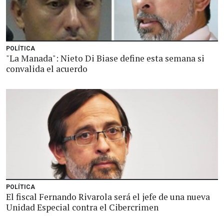
POLÍTICA
"La Manada": Nieto Di Biase define esta semana si
convalida el acuerdo
POLÍTICA
El fiscal Fernando Rivarola será el jefe de una nueva
Unidad Especial contra el Cibercrimen