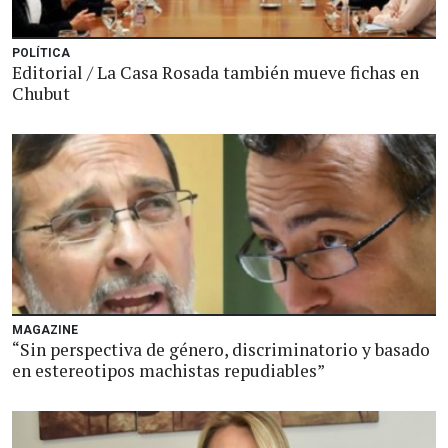
POLÍTICA
Editorial / La Casa Rosada también mueve fichas en
Chubut
MAGAZINE
“Sin perspectiva de género, discriminatorio y basado
en estereotipos machistas repudiables”