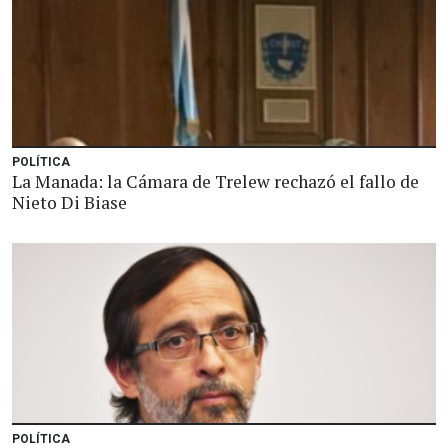
POLÍTICA
La Manada: la Cámara de Trelew rechazó el fallo de
Nieto Di Biase
POLÍTICA