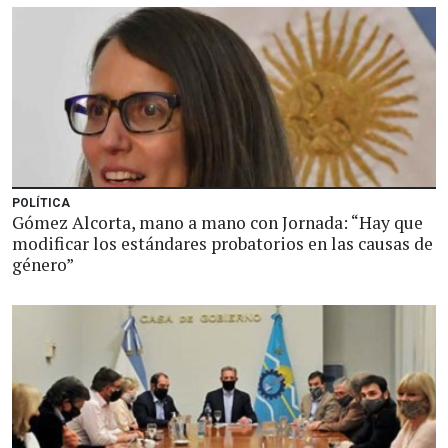
POLÍTICA
Gómez Alcorta, mano a mano con Jornada: “Hay que
modificar los estándares probatorios en las causas de
género”