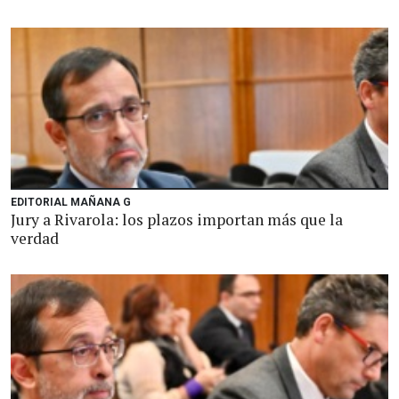
EDITORIAL MAÑANA G
Jury a Rivarola: los plazos importan más que la
verdad