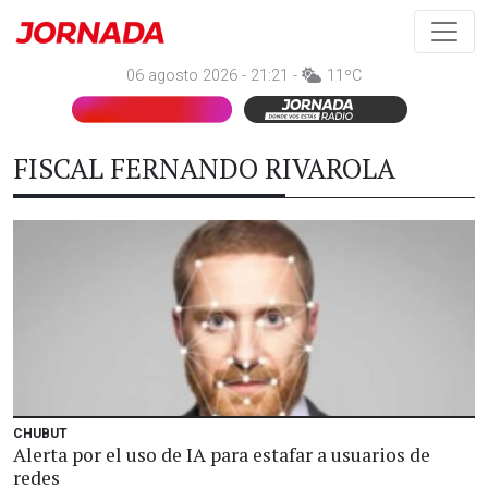
06 agosto 2026 - 21:21 -
11ºC
FISCAL FERNANDO RIVAROLA
CHUBUT
Alerta por el uso de IA para estafar a usuarios de
redes