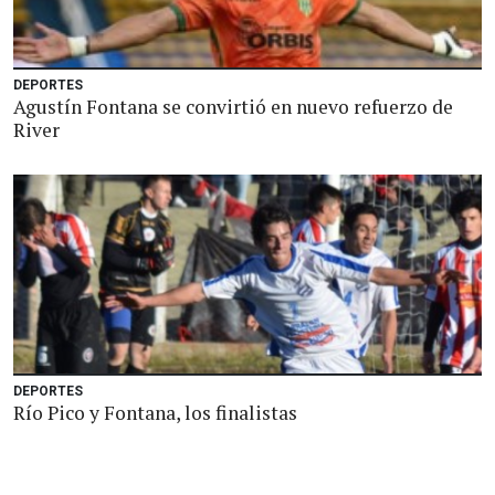
DEPORTES
Agustín Fontana se convirtió en nuevo refuerzo de
River
DEPORTES
Río Pico y Fontana, los finalistas