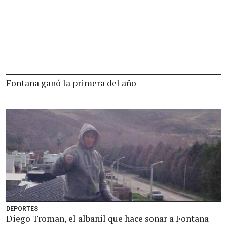
Fontana ganó la primera del año
DEPORTES
Diego Troman, el albañil que hace soñar a Fontana