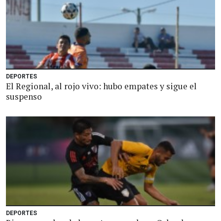
DEPORTES
El Regional, al rojo vivo: hubo empates y sigue el
suspenso
DEPORTES