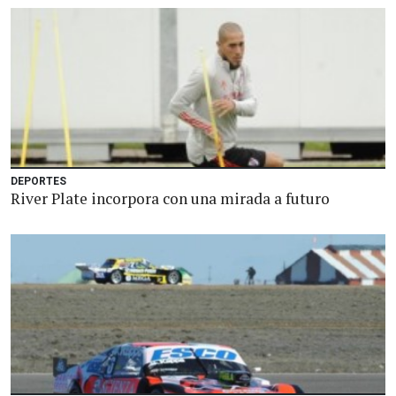
DEPORTES
River Plate incorpora con una mirada a futuro