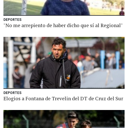
DEPORTES
"No me arrepiento de haber dicho que sí al Regional"
DEPORTES
Elogios a Fontana de Trevelin del DT de Cruz del Sur