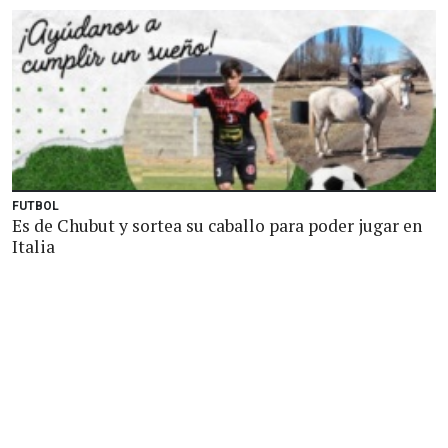
FUTBOL
Es de Chubut y sortea su caballo para poder jugar en
Italia