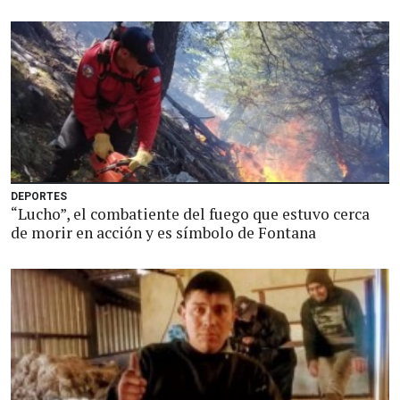
DEPORTES
“Lucho”, el combatiente del fuego que estuvo cerca
de morir en acción y es símbolo de Fontana