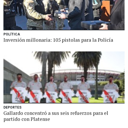
POLÍTICA
Inversión millonaria: 105 pistolas para la Policía
DEPORTES
Gallardo concentró a sus seis refuerzos para el
partido con Platense