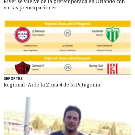
River se vuelve de la pretemporada en Orlando con
varias preocupaciones
DEPORTES
Regional: Arde la Zona 4 de la Patagonia