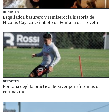
DEPORTES
Esquilador, basurero y remisero: la historia de
Nicolás Cayecul, símbolo de Fontana de Trevelin
DEPORTES
Fontana dejó la práctica de River por síntomas de
coronavirus