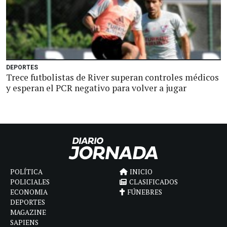
DEPORTES
Trece futbolistas de River superan controles médicos
y esperan el PCR negativo para volver a jugar
POLÍTICA
INICIO
POLICIALES
CLASIFICADOS
ECONOMIA
FÚNEBRES
DEPORTES
MAGAZINE
SAPIENS