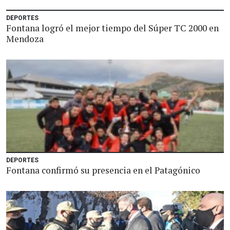
DEPORTES
Fontana logró el mejor tiempo del Súper TC 2000 en
Mendoza
DEPORTES
Fontana confirmó su presencia en el Patagónico