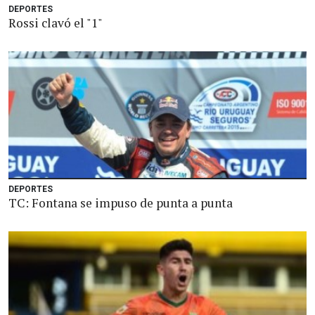
DEPORTES
Rossi clavó el "1"
DEPORTES
TC: Fontana se impuso de punta a punta