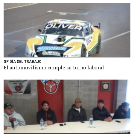
GP DÍA DEL TRABAJO
El automovilismo cumple su turno laboral