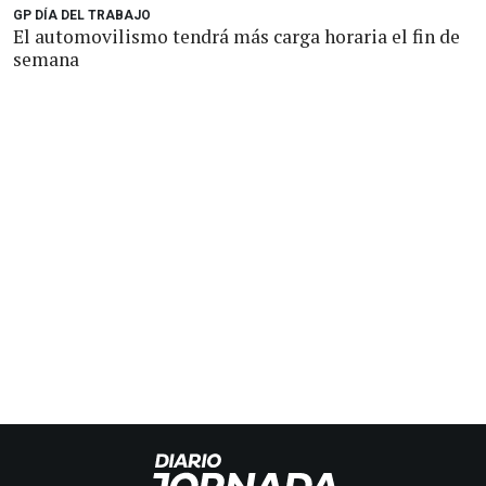
GP DÍA DEL TRABAJO
El automovilismo tendrá más carga horaria el fin de
semana