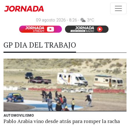
09 agosto 2026 - 8:26 -
3ºC
GP DIA DEL TRABAJO
AUTOMOVILISMO
Pablo Arabia vino desde atrás para romper la racha