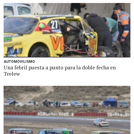
AUTOMOVILISMO
Una febril puesta a punto para la doble fecha en
Trelew