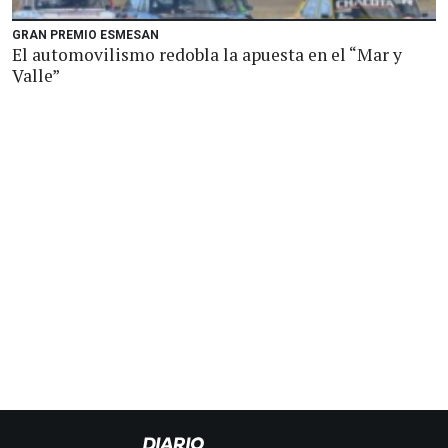
GRAN PREMIO ESMESAN
El automovilismo redobla la apuesta en el “Mar y
Valle”