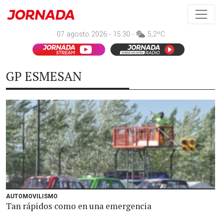
07 agosto 2026 - 15:30 -
5,2ºC
GP ESMESAN
AUTOMOVILISMO
Tan rápidos como en una emergencia