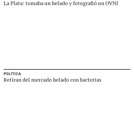
La Plata: tomaba un helado y fotografió un OVNI
POLÍTICA
Retiran del mercado helado con bacterias