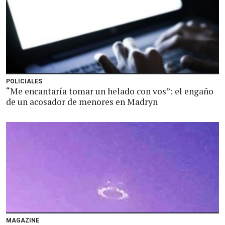
POLICIALES
“Me encantaría tomar un helado con vos”: el engaño
de un acosador de menores en Madryn
MAGAZINE