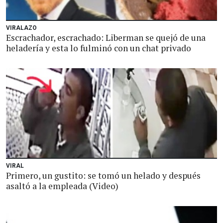
VIRALAZO
Escrachador, escrachado: Liberman se quejó de una
heladería y esta lo fulminó con un chat privado
VIRAL
Primero, un gustito: se tomó un helado y después
asaltó a la empleada (Video)