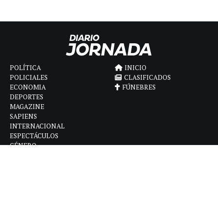
POLÍTICA
INICIO
POLICIALES
CLASIFICADOS
ECONOMIA
FÚNEBRES
DEPORTES
MAGAZINE
SAPIENS
INTERNACIONAL
ESPECTÁCULOS
GÉNERO
CONTACTO
CÓMO ANUNCIAR
POLÍTICA DE PRIVACIDAD