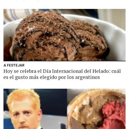
A FESTEJAR
Hoy se celebra el Día Internacional del Helado: cuál
es el gusto más elegido por los argentinos