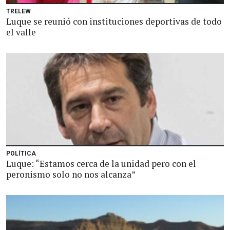
TRELEW
Luque se reunió con instituciones deportivas de todo
el valle
POLÍTICA
Luque: “Estamos cerca de la unidad pero con el
peronismo solo no nos alcanza”