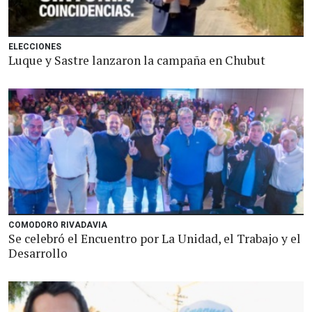
ELECCIONES
Luque y Sastre lanzaron la campaña en Chubut
COMODORO RIVADAVIA
Se celebró el Encuentro por La Unidad, el Trabajo y el
Desarrollo