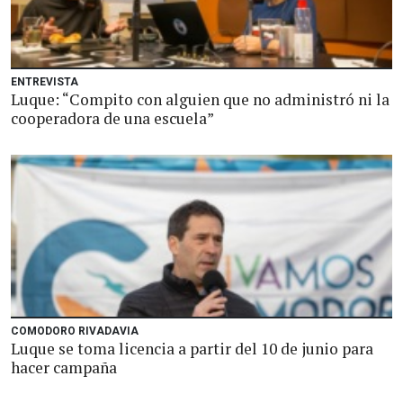
ENTREVISTA
Luque: “Compito con alguien que no administró ni la
cooperadora de una escuela”
COMODORO RIVADAVIA
Luque se toma licencia a partir del 10 de junio para
hacer campaña