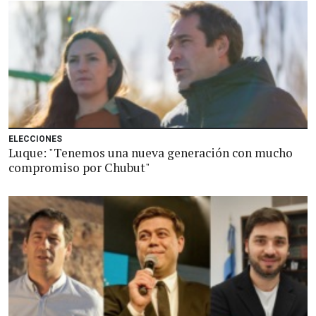
ELECCIONES
Luque: "Tenemos una nueva generación con mucho
compromiso por Chubut"