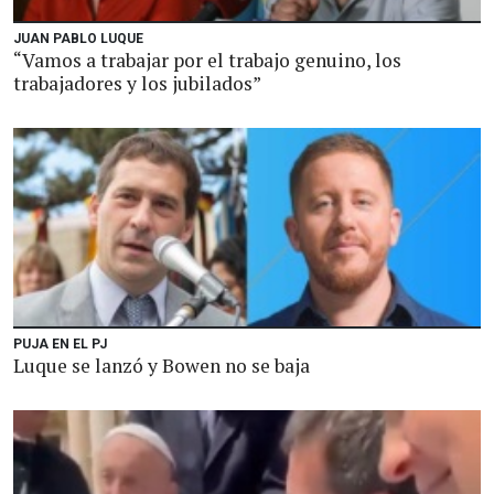
JUAN PABLO LUQUE
“Vamos a trabajar por el trabajo genuino, los
trabajadores y los jubilados”
PUJA EN EL PJ
Luque se lanzó y Bowen no se baja