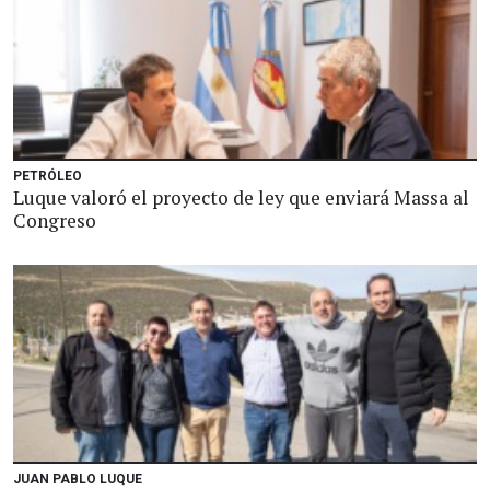
PETRÓLEO
Luque valoró el proyecto de ley que enviará Massa al
Congreso
JUAN PABLO LUQUE