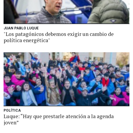
JUAN PABLO LUQUE
"Los patagónicos debemos exigir un cambio de
política energética"
POLÍTICA
Luque: “Hay que prestarle atención a la agenda
joven”