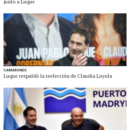
junto a Luque
CAMARONES
Luque respaldó la reelección de Claudia Loyola