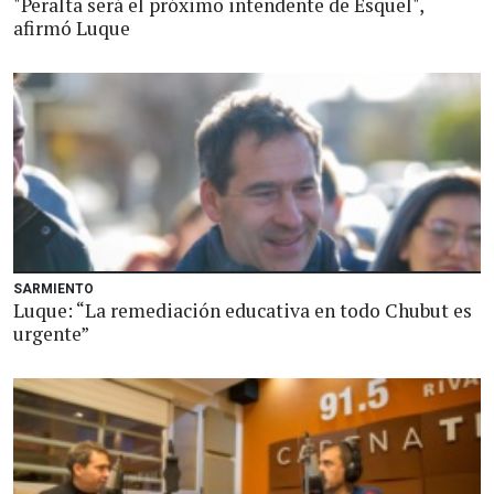
"Peralta será el próximo intendente de Esquel",
afirmó Luque
SARMIENTO
Luque: “La remediación educativa en todo Chubut es
urgente”