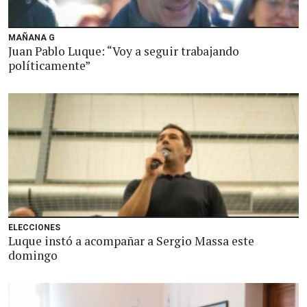
MAÑANA G
Juan Pablo Luque: “Voy a seguir trabajando
políticamente”
ELECCIONES
Luque instó a acompañar a Sergio Massa este
domingo