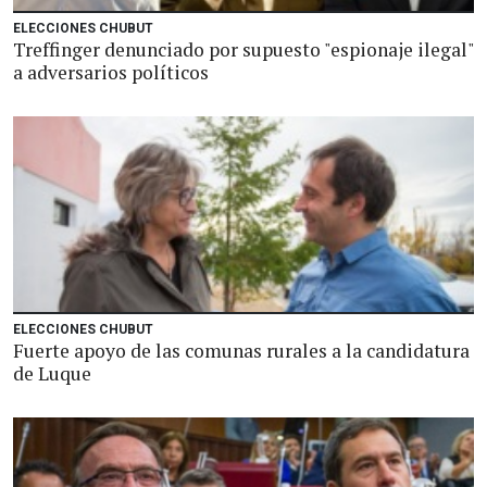
ELECCIONES CHUBUT
Treffinger denunciado por supuesto "espionaje ilegal"
a adversarios políticos
ELECCIONES CHUBUT
Fuerte apoyo de las comunas rurales a la candidatura
de Luque