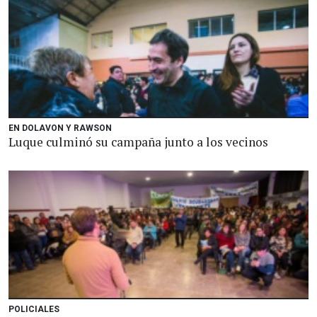
EN DOLAVON Y RAWSON
Luque culminó su campaña junto a los vecinos
POLICIALES