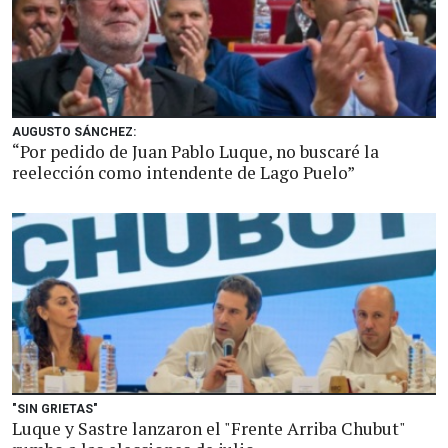
AUGUSTO SÁNCHEZ:
“Por pedido de Juan Pablo Luque, no buscaré la
reelección como intendente de Lago Puelo”
"SIN GRIETAS"
Luque y Sastre lanzaron el "Frente Arriba Chubut"