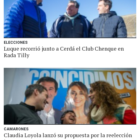
ELECCIONES
Luque recorrió junto a Cerdá el Club Chenque en
Rada Tilly
CAMARONES
Claudia Loyola lanzó su propuesta por la reelección