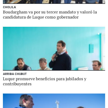
CHOLILA
Boudargham va por su tercer mandato y valoró la
candidatura de Luque como gobernador
ARRIBA CHUBUT
Luque promueve beneficios para jubilados y
contribuyentes