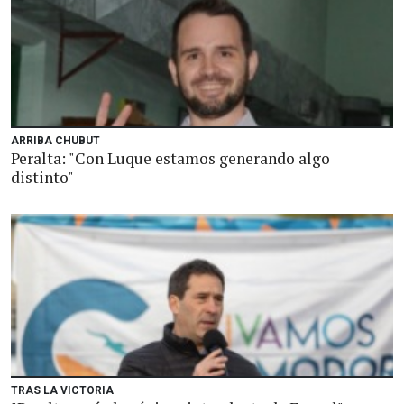
ARRIBA CHUBUT
Peralta: "Con Luque estamos generando algo
distinto"
TRAS LA VICTORIA