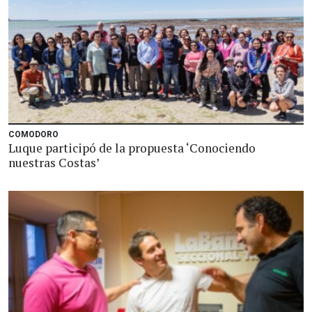
COMODORO
Luque participó de la propuesta ‘Conociendo
nuestras Costas’