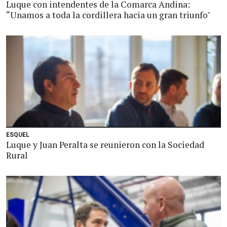
Luque con intendentes de la Comarca Andina:
“Unamos a toda la cordillera hacia un gran triunfo"
ESQUEL
Luque y Juan Peralta se reunieron con la Sociedad
Rural