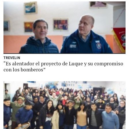
TREVELIN
“Es alentador el proyecto de Luque y su compromiso
con los bomberos”