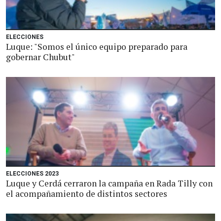
ELECCIONES
Luque: "Somos el único equipo preparado para
gobernar Chubut"
ELECCIONES 2023
Luque y Cerdá cerraron la campaña en Rada Tilly con
el acompañamiento de distintos sectores