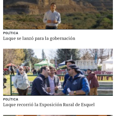
POLÍTICA
Luque se lanzó para la gobernación
POLÍTICA
Luque recorrió la Exposición Rural de Esquel