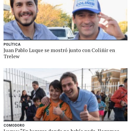
POLÍTICA
Juan Pablo Luque se mostró junto con Coliñir en
Trelew
COMODORO