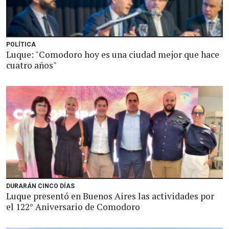
POLÍTICA
Luque: "Comodoro hoy es una ciudad mejor que hace
cuatro años"
DURARÁN CINCO DÍAS
Luque presentó en Buenos Aires las actividades por
el 122° Aniversario de Comodoro