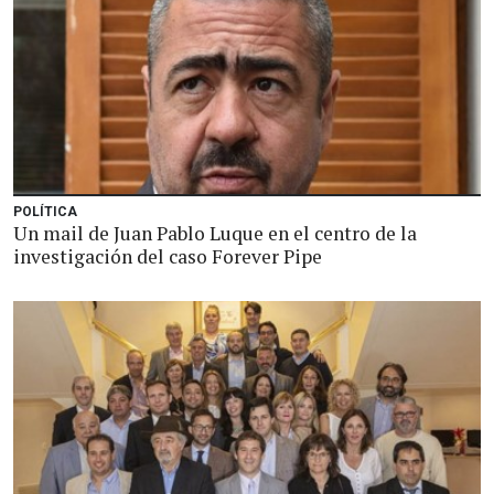
POLÍTICA
Un mail de Juan Pablo Luque en el centro de la
investigación del caso Forever Pipe