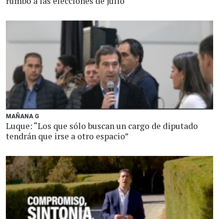
rumbo a las elecciones de julio
MAÑANA G
Luque: “Los que sólo buscan un cargo de diputado
tendrán que irse a otro espacio”