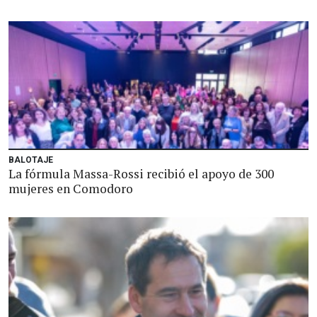
BALOTAJE
La fórmula Massa-Rossi recibió el apoyo de 300
mujeres en Comodoro