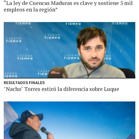
“La ley de Cuencas Maduras es clave y sostiene 5 mil
empleos en la región”
RESULTADOS FINALES
"Nacho" Torres estiró la diferencia sobre Luque