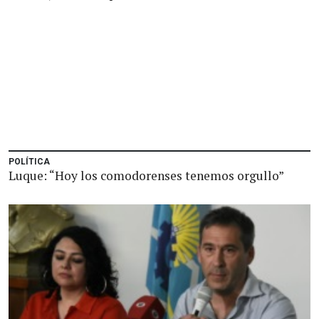
POLÍTICA
Luque: “Hoy los comodorenses tenemos orgullo”