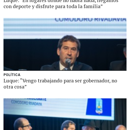
Luque: “En lugares donde no había nada, llegamos
con deporte y disfrute para toda la familia”
POLÍTICA
Luque: “Vengo trabajando para ser gobernador, no
otra cosa”