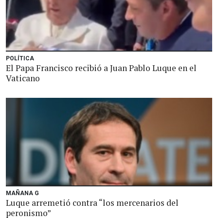
POLÍTICA
El Papa Francisco recibió a Juan Pablo Luque en el
Vaticano
MAÑANA G
Luque arremetió contra “los mercenarios del
peronismo”