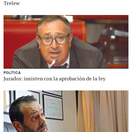
Trelew
POLÍTICA
Jurados: insisten con la aprobación de la ley