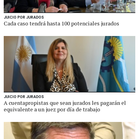
JUICIO POR JURADOS
Cada caso tendrá hasta 100 potenciales jurados
JUICIO POR JURADOS
A cuentapropistas que sean jurados les pagarán el
equivalente a un juez por día de trabajo