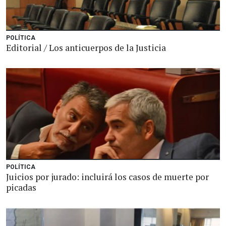
POLÍTICA
Editorial / Los anticuerpos de la Justicia
POLÍTICA
Juicios por jurado: incluirá los casos de muerte por
picadas