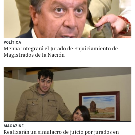
POLÍTICA
Menna integrará el Jurado de Enjuiciamiento de
Magistrados de la Nación
MAGAZINE
Realizarán un simulacro de juicio por jurados en