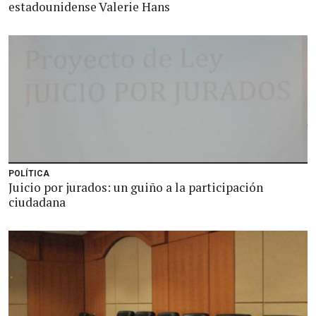
estadounidense Valerie Hans
POLÍTICA
Juicio por jurados: un guiño a la participación
ciudadana