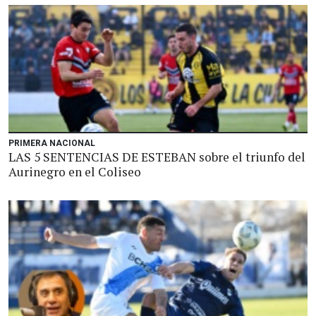
PRIMERA NACIONAL
LAS 5 SENTENCIAS DE ESTEBAN sobre el triunfo del
Aurinegro en el Coliseo