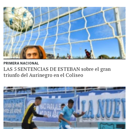
PRIMERA NACIONAL
LAS 5 SENTENCIAS DE ESTEBAN sobre el gran
triunfo del Aurinegro en el Coliseo