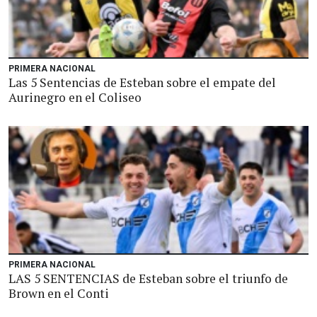
PRIMERA NACIONAL
Las 5 Sentencias de Esteban sobre el empate del
Aurinegro en el Coliseo
PRIMERA NACIONAL
LAS 5 SENTENCIAS de Esteban sobre el triunfo de
Brown en el Conti