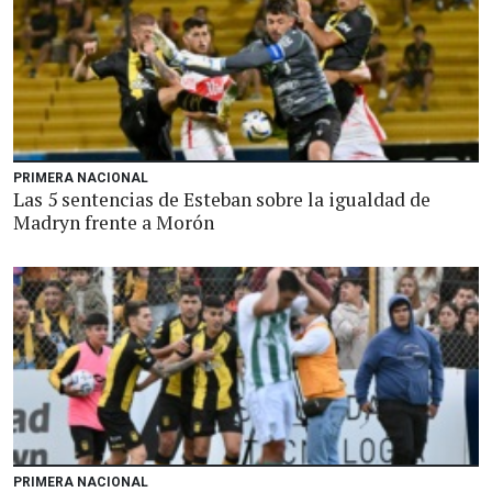
PRIMERA NACIONAL
Las 5 sentencias de Esteban sobre la igualdad de
Madryn frente a Morón
PRIMERA NACIONAL