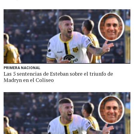
PRIMERA NACIONAL
Las 5 sentencias de Esteban sobre el triunfo de
Madryn en el Coliseo