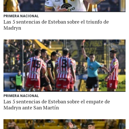
PRIMERA NACIONAL
Las 5 sentencias de Esteban sobre el triunfo de
Madryn
PRIMERA NACIONAL
Las 5 sentencias de Esteban sobre el empate de
Madryn ante San Martín