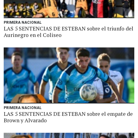
PRIMERA NACIONAL
LAS 5 SENTENCIAS DE ESTEBAN sobre el triunfo del
Aurinegro en el Coliseo
PRIMERA NACIONAL
LAS 5 SENTENCIAS DE ESTEBAN sobre el empate de
Brown y Alvarado