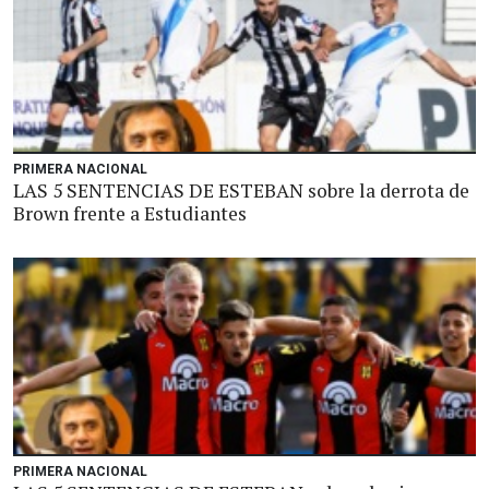
PRIMERA NACIONAL
LAS 5 SENTENCIAS DE ESTEBAN sobre la derrota de
Brown frente a Estudiantes
PRIMERA NACIONAL