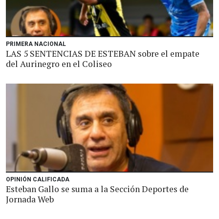
PRIMERA NACIONAL
LAS 5 SENTENCIAS DE ESTEBAN sobre el empate
del Aurinegro en el Coliseo
OPINIÓN CALIFICADA
Esteban Gallo se suma a la Sección Deportes de
Jornada Web