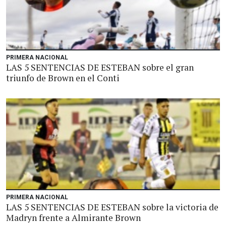
PRIMERA NACIONAL
LAS 5 SENTENCIAS DE ESTEBAN sobre el gran
triunfo de Brown en el Conti
PRIMERA NACIONAL
LAS 5 SENTENCIAS DE ESTEBAN sobre la victoria de
Madryn frente a Almirante Brown