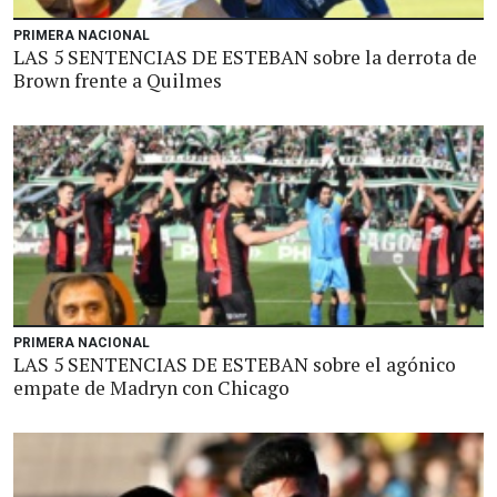
PRIMERA NACIONAL
LAS 5 SENTENCIAS DE ESTEBAN sobre la derrota de
Brown frente a Quilmes
PRIMERA NACIONAL
LAS 5 SENTENCIAS DE ESTEBAN sobre el agónico
empate de Madryn con Chicago