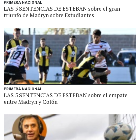
PRIMERA NACIONAL
LAS 5 SENTENCIAS DE ESTEBAN sobre el gran
triunfo de Madryn sobre Estudiantes
PRIMERA NACIONAL
LAS 5 SENTENCIAS DE ESTEBAN sobre el empate
entre Madryn y Colón