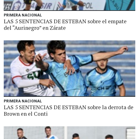
PRIMERA NACIONAL
LAS 5 SENTENCIAS DE ESTEBAN sobre el empate
del “Aurinegro” en Zárate
PRIMERA NACIONAL
LAS 5 SENTENCIAS DE ESTEBAN sobre la derrota de
Brown en el Conti