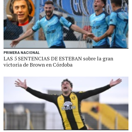
PRIMERA NACIONAL
LAS 5 SENTENCIAS DE ESTEBAN sobre la gran
victoria de Brown en Córdoba