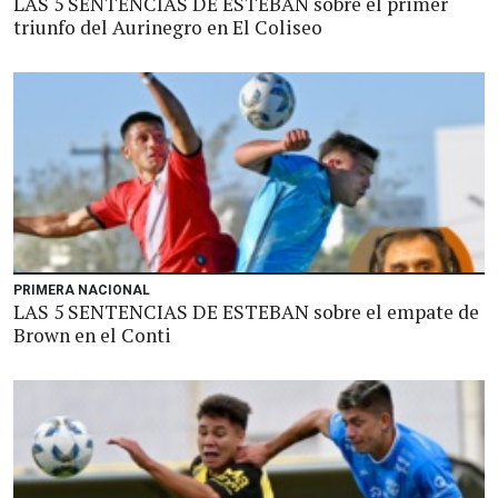
LAS 5 SENTENCIAS DE ESTEBAN sobre el primer
triunfo del Aurinegro en El Coliseo
PRIMERA NACIONAL
LAS 5 SENTENCIAS DE ESTEBAN sobre el empate de
Brown en el Conti