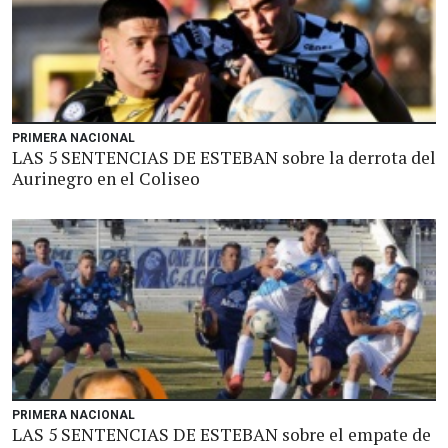
PRIMERA NACIONAL
LAS 5 SENTENCIAS DE ESTEBAN sobre la derrota del
Aurinegro en el Coliseo
PRIMERA NACIONAL
LAS 5 SENTENCIAS DE ESTEBAN sobre el empate de