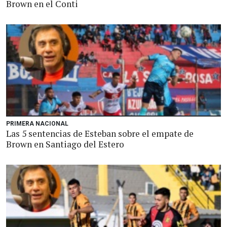
Brown en el Conti
PRIMERA NACIONAL
Las 5 sentencias de Esteban sobre el empate de
Brown en Santiago del Estero