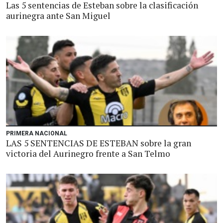
Las 5 sentencias de Esteban sobre la clasificación
aurinegra ante San Miguel
PRIMERA NACIONAL
LAS 5 SENTENCIAS DE ESTEBAN sobre la gran
victoria del Aurinegro frente a San Telmo