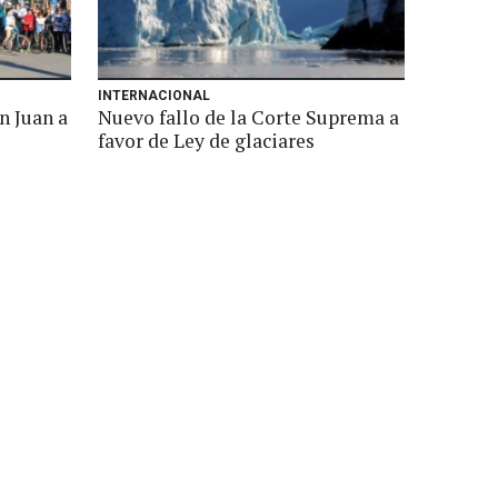
INTERNACIONAL
n Juan a
Nuevo fallo de la Corte Suprema a
favor de Ley de glaciares