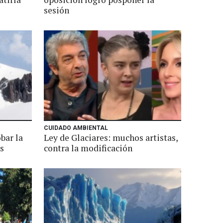
sesión
CUIDADO AMBIENTAL
bar la
Ley de Glaciares: muchos artistas,
s
contra la modificación