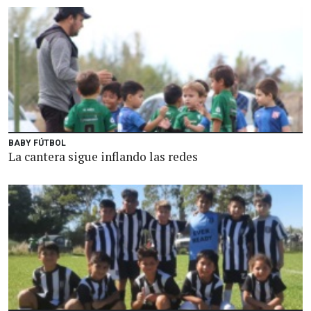
BABY FÚTBOL
La cantera sigue inflando las redes