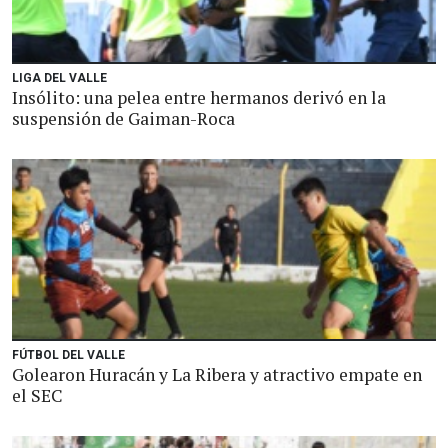
LIGA DEL VALLE
Insólito: una pelea entre hermanos derivó en la
suspensión de Gaiman-Roca
FÚTBOL DEL VALLE
Golearon Huracán y La Ribera y atractivo empate en
el SEC