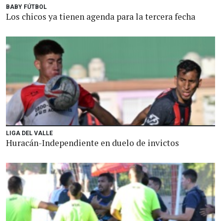
BABY FÚTBOL
Los chicos ya tienen agenda para la tercera fecha
LIGA DEL VALLE
Huracán-Independiente en duelo de invictos