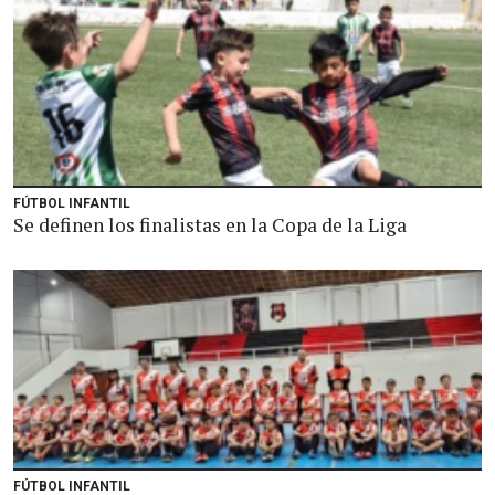
FÚTBOL INFANTIL
Se definen los finalistas en la Copa de la Liga
FÚTBOL INFANTIL