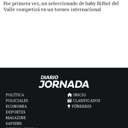
Por primera vez, un seleccionado de baby fútbol del
Valle competirá en un torneo internacional
POLÍTICA
INICIO
POLICIALES
CLASIFICADOS
ECONOMIA
FÚNEBRES
DEPORTES
MAGAZINE
SAPIENS