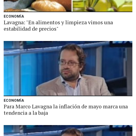
ECONOMÍA
Lavagna: "En alimentos y limpieza vimos una
estabilidad de precios"
ECONOMÍA
Para Marco Lavagna la inflación de mayo marca una
tendencia a la baja