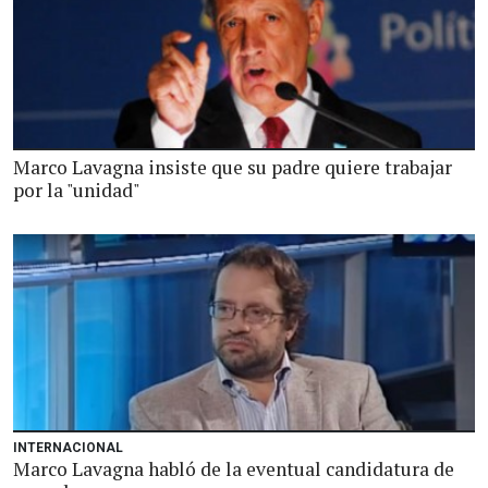
Marco Lavagna insiste que su padre quiere trabajar
por la "unidad"
INTERNACIONAL
Marco Lavagna habló de la eventual candidatura de