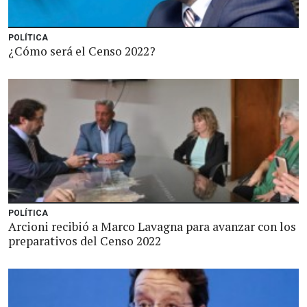
POLÍTICA
¿Cómo será el Censo 2022?
POLÍTICA
Arcioni recibió a Marco Lavagna para avanzar con los
preparativos del Censo 2022