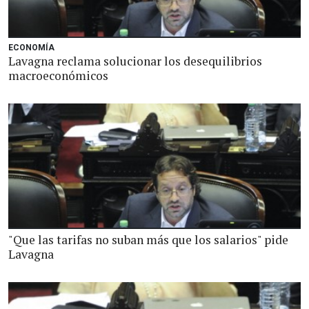
ECONOMÍA
Lavagna reclama solucionar los desequilibrios
macroeconómicos
"Que las tarifas no suban más que los salarios" pide
Lavagna