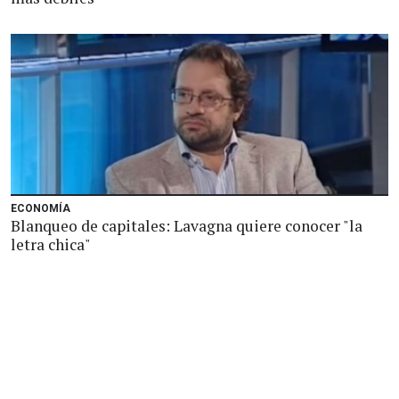
ECONOMÍA
Blanqueo de capitales: Lavagna quiere conocer "la
letra chica"