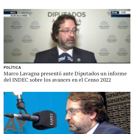
POLÍTICA
Marco Lavagna presentó ante Diputados un informe
del INDEC sobre los avances en el Censo 2022