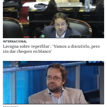
INTERNACIONAL
Lavagna sobre 'reperfilar': "Vamos a discutirlo, pero
sin dar cheques en blanco"