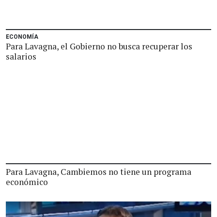
ECONOMÍA
Para Lavagna, el Gobierno no busca recuperar los
salarios
Para Lavagna, Cambiemos no tiene un programa
económico