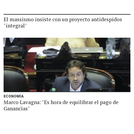
El massismo insiste con un proyecto antidespidos
"integral"
ECONOMÍA
Marco Lavagna: "Es hora de equilibrar el pago de
Ganancias"