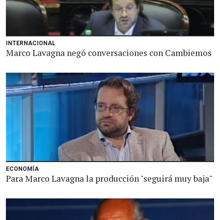
INTERNACIONAL
Marco Lavagna negó conversaciones con Cambiemos
ECONOMÍA
Para Marco Lavagna la producción "seguirá muy baja"