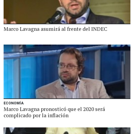
Marco Lavagna asumirá al frente del INDEC
ECONOMÍA
Marco Lavagna pronosticó que el 2020 será
complicado por la inflación