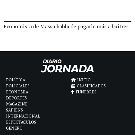
Economista de Massa habla de pagarle más a buitres
POLÍTICA
INICIO
POLICIALES
CLASIFICADOS
ECONOMIA
FÚNEBRES
DEPORTES
MAGAZINE
SAPIENS
INTERNACIONAL
ESPECTÁCULOS
GÉNERO