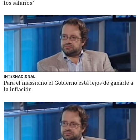
los salarios"
INTERNACIONAL
Para el massismo el Gobierno está lejos de ganarle a
la inflación