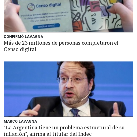
CONFIRMÓ LAVAGNA
Más de 23 millones de personas completaron el
Censo digital
MARCO LAVAGNA
"La Argentina tiene un problema estructural de su
inflación", afirma el titular del Indec