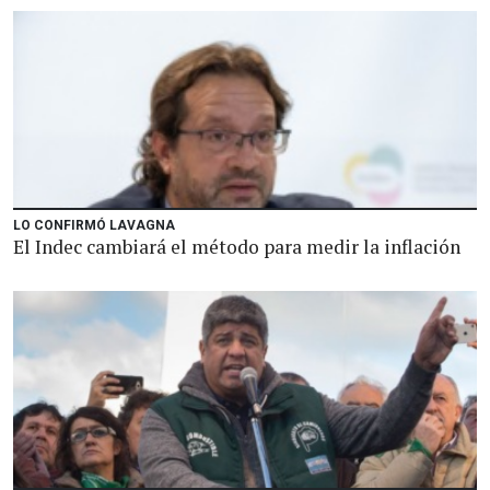
LO CONFIRMÓ LAVAGNA
El Indec cambiará el método para medir la inflación