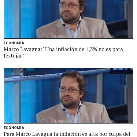
ECONOMÍA
Marco Lavagna: "Una inflación de 1,3% no es para
festejar"
ECONOMÍA
Para Marco Lavagna la inflación es alta por culpa del