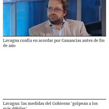
Lavagna confía en acordar por Ganancias antes de fin
de año
Lavagna: las medidas del Gobierno "golpean a los
más débiles"