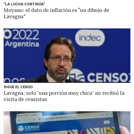
"LA LUCHA CONTINÚA"
Moyano: el dato de inflación es “un dibujo de
Lavagna”
SIGUE EL CENSO
Lavagna: solo "una porción muy chica" no recibió la
visita de censistas