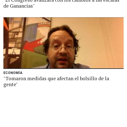
de Ganancias"
ECONOMÍA
"Tomaron medidas que afectan el bolsillo de la
gente"