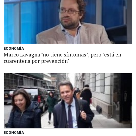
ECONOMÍA
Marco Lavagna "no tiene síntomas", pero "está en
cuarentena por prevención"
ECONOMÍA