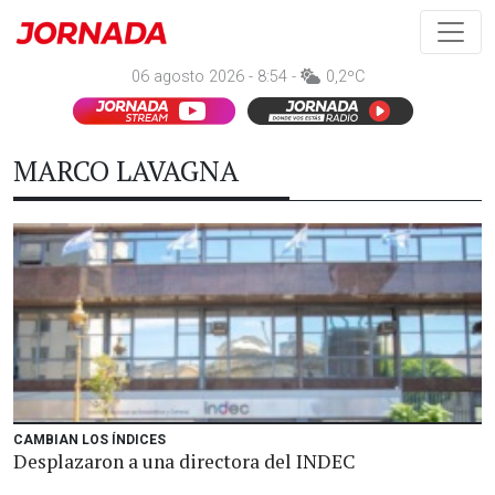
06 agosto 2026 - 8:54 -
0,2ºC
MARCO LAVAGNA
CAMBIAN LOS ÍNDICES
Desplazaron a una directora del INDEC