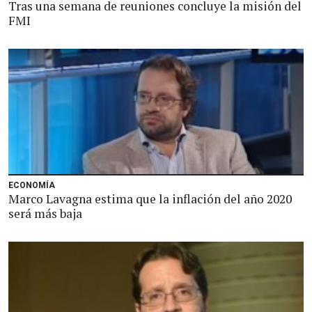
Tras una semana de reuniones concluye la misión del
FMI
ECONOMÍA
Marco Lavagna estima que la inflación del año 2020
será más baja