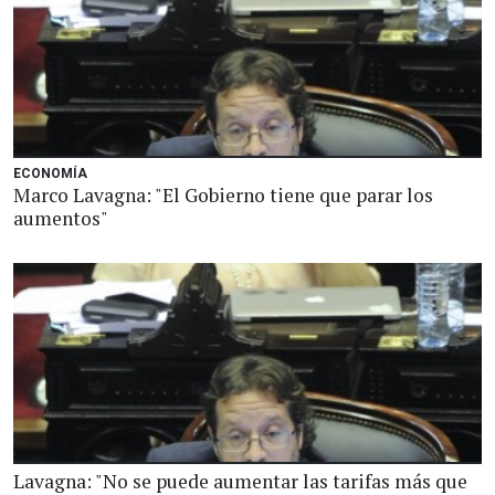
ECONOMÍA
Marco Lavagna: "El Gobierno tiene que parar los
aumentos"
Lavagna: "No se puede aumentar las tarifas más que