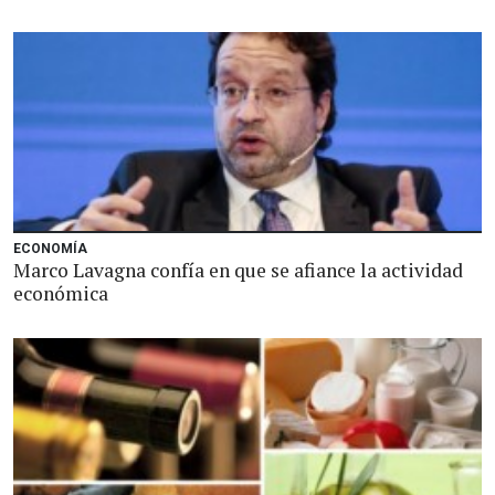
ECONOMÍA
Marco Lavagna confía en que se afiance la actividad
económica