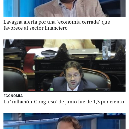
Lavagna alerta por una "economía cerrada" que
favorece al sector financiero
ECONOMÍA
La "inflación-Congreso" de junio fue de 1,3 por ciento