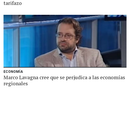
tarifazo
ECONOMÍA
Marco Lavagna cree que se perjudica a las economías
regionales