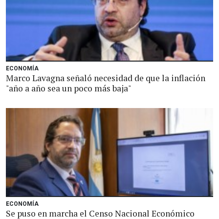
ECONOMÍA
Marco Lavagna señaló necesidad de que la inflación
"año a año sea un poco más baja"
ECONOMÍA
Se puso en marcha el Censo Nacional Económico