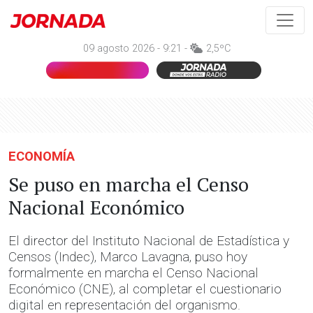
09 agosto 2026 - 9:21 -
2,5ºC
ECONOMÍA
Se puso en marcha el Censo
Nacional Económico
El director del Instituto Nacional de Estadística y
Censos (Indec), Marco Lavagna, puso hoy
formalmente en marcha el Censo Nacional
Económico (CNE), al completar el cuestionario
digital en representación del organismo.