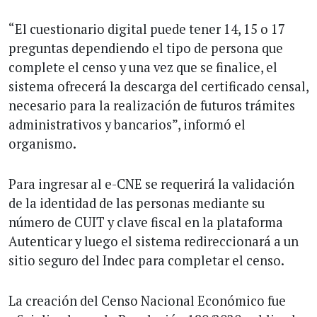
“El cuestionario digital puede tener 14, 15 o 17
preguntas dependiendo el tipo de persona que
complete el censo y una vez que se finalice, el
sistema ofrecerá la descarga del certificado censal,
necesario para la realización de futuros trámites
administrativos y bancarios”, informó el
organismo.
Para ingresar al e-CNE se requerirá la validación
de la identidad de las personas mediante su
número de CUIT y clave fiscal en la plataforma
Autenticar y luego el sistema redireccionará a un
sitio seguro del Indec para completar el censo.
La creación del Censo Nacional Económico fue