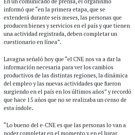
En un comunicado de prensa, el organismo
informó que “en la primera etapa, que se
extenderá durante seis meses, las personas que
producen bienes y servicios en el país y que tienen
una actividad registrada, deben completar un
cuestionario en línea”.
Lavagna señaló hoy que “el CNE nos va a dar la
información necesaria para ver los cambios
productivos de las distintas regiones, la dinámica
del empleo y las nuevas actividades que fueron
surgiendo en el país en los últimos años” y recordó
que hace 15 años que no se realizaba un censo de
esta índole.
“Lo bueno del e-CNE es que las personas lo van a
poder completar en el momento y en el lugar