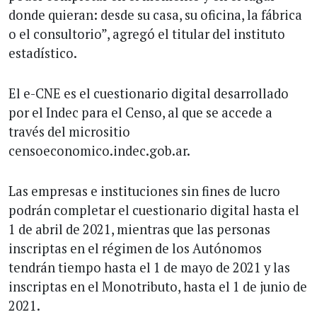
donde quieran: desde su casa, su oficina, la fábrica
o el consultorio”, agregó el titular del instituto
estadístico.
El e-CNE es el cuestionario digital desarrollado
por el Indec para el Censo, al que se accede a
través del micrositio
censoeconomico.indec.gob.ar.
Las empresas e instituciones sin fines de lucro
podrán completar el cuestionario digital hasta el
1 de abril de 2021, mientras que las personas
inscriptas en el régimen de los Autónomos
tendrán tiempo hasta el 1 de mayo de 2021 y las
inscriptas en el Monotributo, hasta el 1 de junio de
2021.