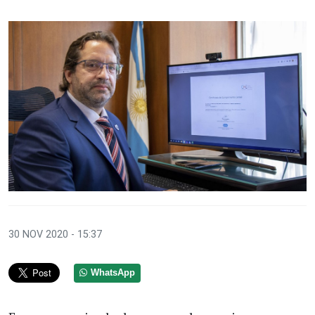
30 NOV 2020 - 15:37
WhatsApp