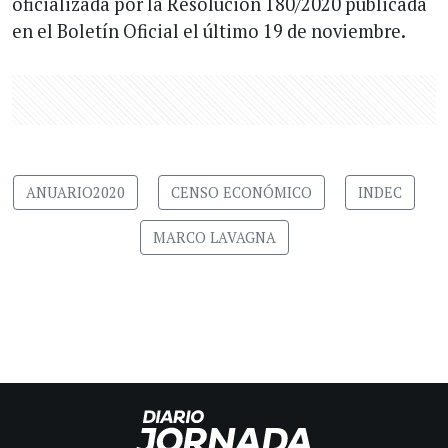
oficializada por la Resolución 180/2020 publicada
en el Boletín Oficial el último 19 de noviembre.
ANUARIO2020
CENSO ECONÓMICO
INDEC
MARCO LAVAGNA