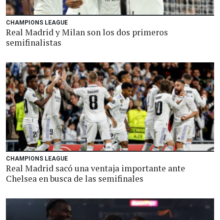
CHAMPIONS LEAGUE
Real Madrid y Milan son los dos primeros
semifinalistas
CHAMPIONS LEAGUE
Real Madrid sacó una ventaja importante ante
Chelsea en busca de las semifinales