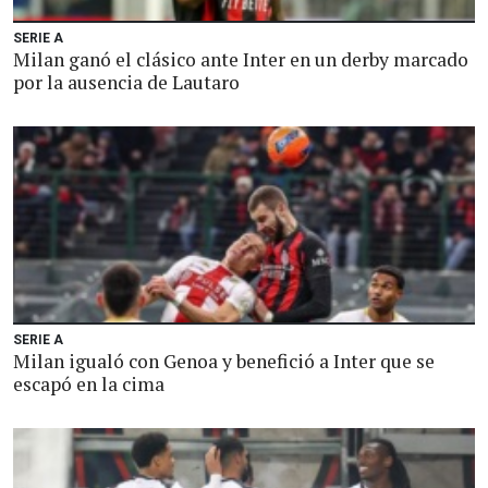
SERIE A
Milan ganó el clásico ante Inter en un derby marcado
por la ausencia de Lautaro
SERIE A
Milan igualó con Genoa y benefició a Inter que se
escapó en la cima