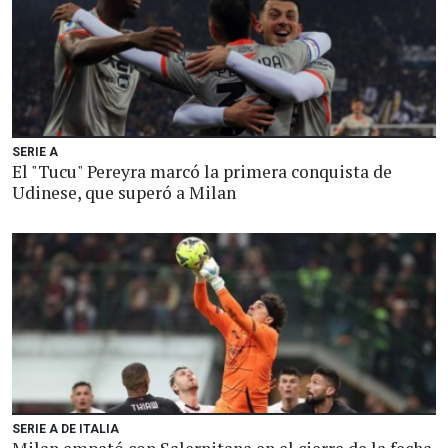
SERIE A
El "Tucu" Pereyra marcó la primera conquista de
Udinese, que superó a Milan
SERIE A DE ITALIA