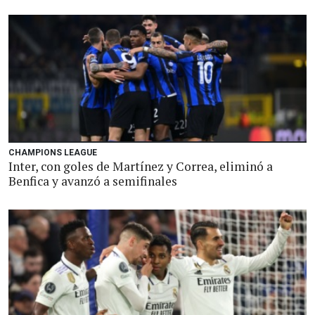
CHAMPIONS LEAGUE
Inter, con goles de Martínez y Correa, eliminó a
Benfica y avanzó a semifinales