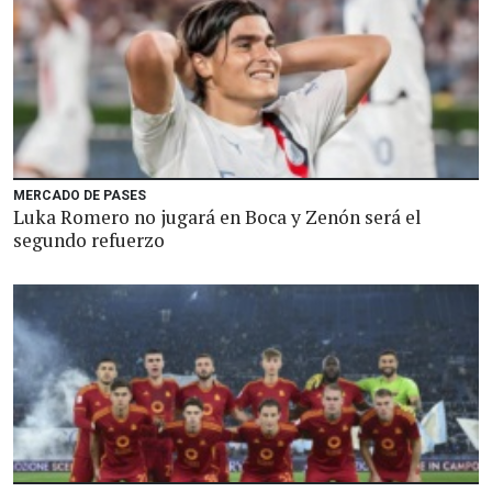
MERCADO DE PASES
Luka Romero no jugará en Boca y Zenón será el
segundo refuerzo