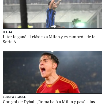
ITALIA
Inter le ganó el clásico a Milan y es campeón de la
Serie A
EUROPA LEAGUE
Con gol de Dybala, Roma bajó a Milan y pasó a las