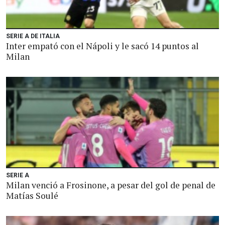
SERIE A DE ITALIA
Inter empató con el Nápoli y le sacó 14 puntos al
Milan
SERIE A
Milan venció a Frosinone, a pesar del gol de penal de
Matías Soulé