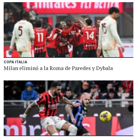
COPA ITALIA
Milan eliminó a la Roma de Paredes y Dybala