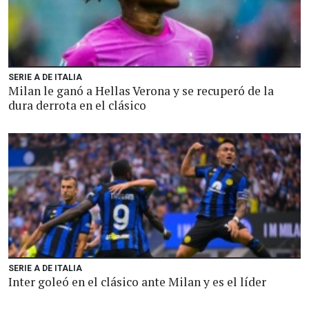
SERIE A DE ITALIA
Milan le ganó a Hellas Verona y se recuperó de la
dura derrota en el clásico
SERIE A DE ITALIA
Inter goleó en el clásico ante Milan y es el líder