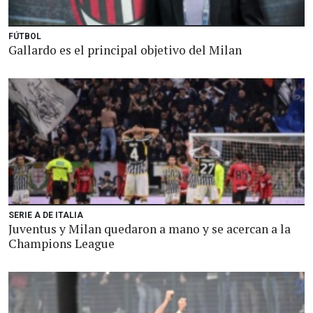
FÚTBOL
Gallardo es el principal objetivo del Milan
SERIE A DE ITALIA
Juventus y Milan quedaron a mano y se acercan a la
Champions League