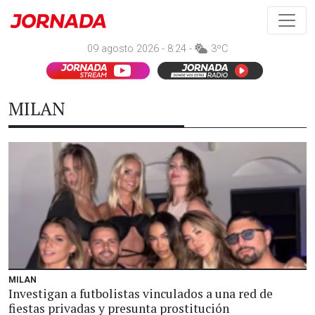
09 agosto 2026 - 8:24 -
3ºC
MILAN
MILAN
Investigan a futbolistas vinculados a una red de
fiestas privadas y presunta prostitución