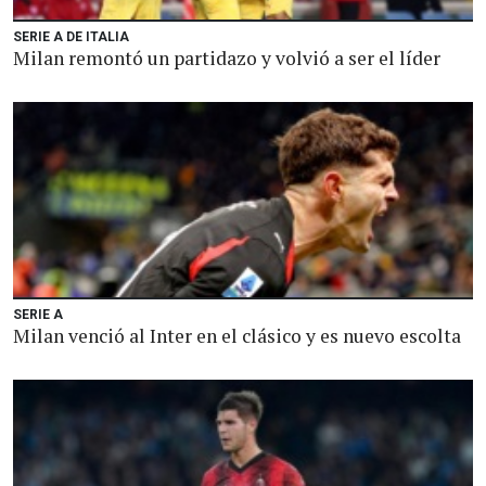
SERIE A DE ITALIA
Milan remontó un partidazo y volvió a ser el líder
SERIE A
Milan venció al Inter en el clásico y es nuevo escolta