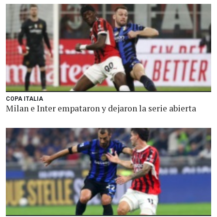
COPA ITALIA
Milan e Inter empataron y dejaron la serie abierta