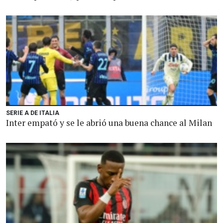
SERIE A DE ITALIA
Inter empató y se le abrió una buena chance al Milan