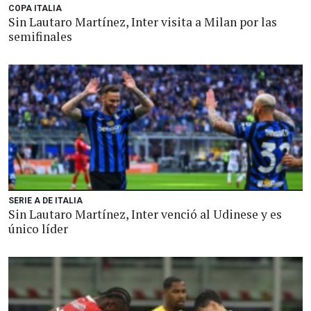
COPA ITALIA
Sin Lautaro Martínez, Inter visita a Milan por las
semifinales
SERIE A DE ITALIA
Sin Lautaro Martínez, Inter venció al Udinese y es
único líder