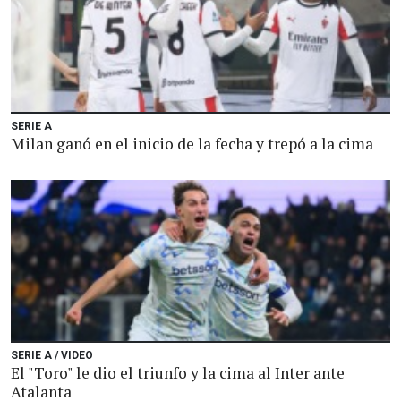
SERIE A
Milan ganó en el inicio de la fecha y trepó a la cima
SERIE A / VIDEO
El "Toro" le dio el triunfo y la cima al Inter ante
Atalanta