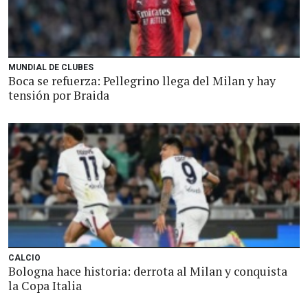
MUNDIAL DE CLUBES
Boca se refuerza: Pellegrino llega del Milan y hay
tensión por Braida
CALCIO
Bologna hace historia: derrota al Milan y conquista
la Copa Italia