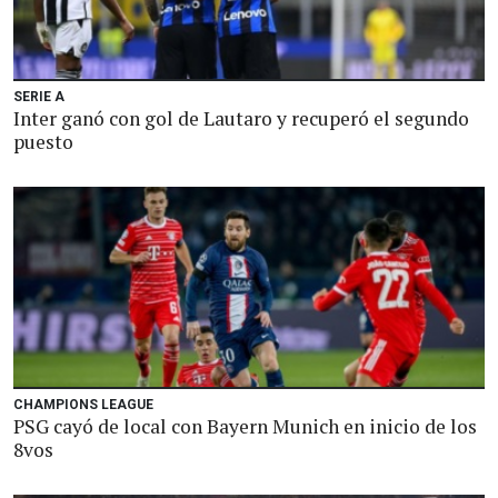
SERIE A
Inter ganó con gol de Lautaro y recuperó el segundo
puesto
CHAMPIONS LEAGUE
PSG cayó de local con Bayern Munich en inicio de los
8vos