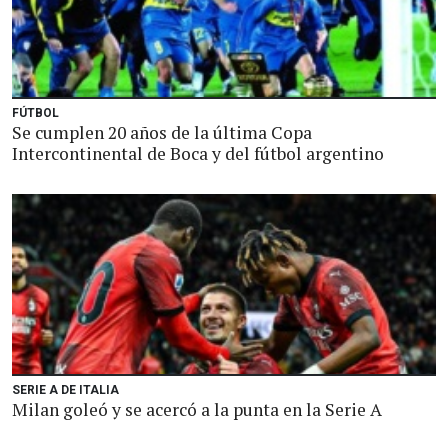
FÚTBOL
Se cumplen 20 años de la última Copa
Intercontinental de Boca y del fútbol argentino
SERIE A DE ITALIA
Milan goleó y se acercó a la punta en la Serie A