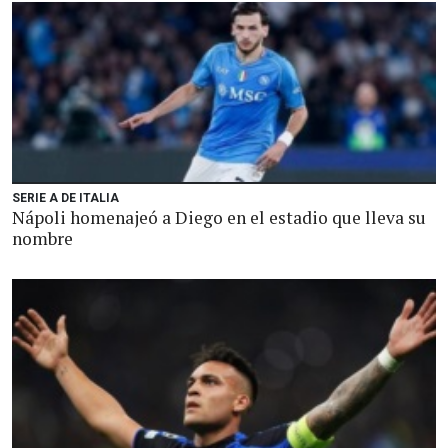
SERIE A DE ITALIA
Nápoli homenajeó a Diego en el estadio que lleva su
nombre