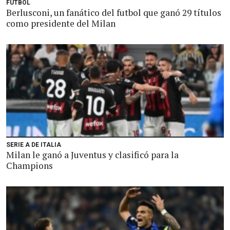
FUTBOL
Berlusconi, un fanático del futbol que ganó 29 títulos
como presidente del Milan
SERIE A DE ITALIA
Milan le ganó a Juventus y clasificó para la
Champions