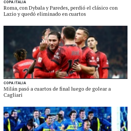
COPA ITALIA
Roma, con Dybala y Paredes, perdió el clásico con
Lazio y quedó eliminado en cuartos
COPA ITALIA
Milán pasó a cuartos de final luego de golear a
Cagliari