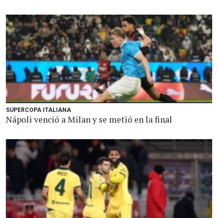
SUPERCOPA ITALIANA
Nápoli venció a Milan y se metió en la final