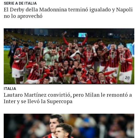
SERIE A DE ITALIA
El Derby della Madonnina terminó igualado y Napoli
no lo aprovechó
ITALIA
Lautaro Martínez convirtió, pero Milan le remontó a
Inter y se llevó la Supercopa