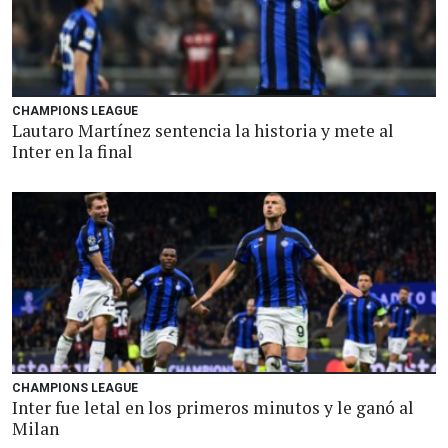
CHAMPIONS LEAGUE
Lautaro Martínez sentencia la historia y mete al
Inter en la final
CHAMPIONS LEAGUE
Inter fue letal en los primeros minutos y le ganó al
Milan