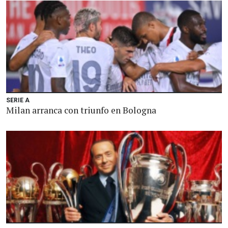
SERIE A
Milan arranca con triunfo en Bologna