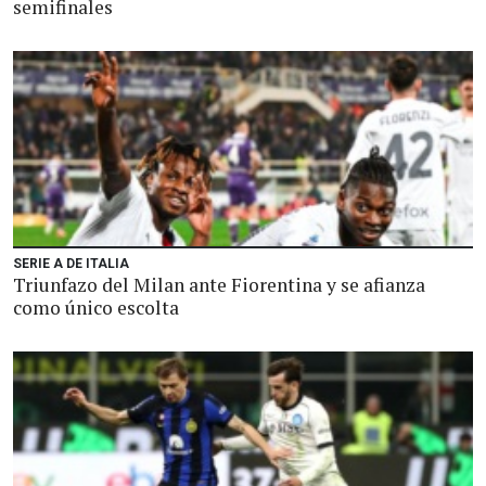
semifinales
SERIE A DE ITALIA
Triunfazo del Milan ante Fiorentina y se afianza
como único escolta