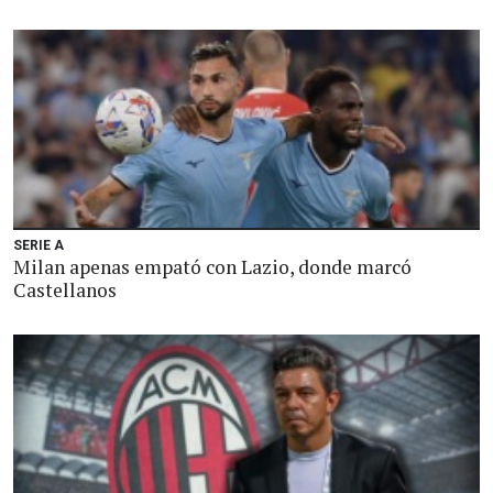
SERIE A
Milan apenas empató con Lazio, donde marcó
Castellanos