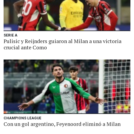
SERIE A
Pulisic y Reijnders guiaron al Milan a una victoria
crucial ante Como
CHAMPIONS LEAGUE
Con un gol argentino, Feyenoord eliminó a Milan