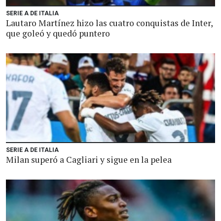
SERIE A DE ITALIA
Lautaro Martínez hizo las cuatro conquistas de Inter,
que goleó y quedó puntero
SERIE A DE ITALIA
Milan superó a Cagliari y sigue en la pelea