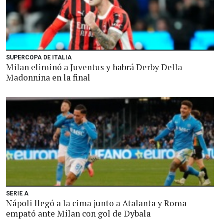
SUPERCOPA DE ITALIA
Milan eliminó a Juventus y habrá Derby Della
Madonnina en la final
SERIE A
Nápoli llegó a la cima junto a Atalanta y Roma
empató ante Milan con gol de Dybala