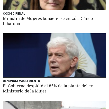
CÓDIGO PENAL
Ministra de Mujeres bonaerense cruzó a Cúneo
Libarona
DENUNCIA VACIAMIENTO
El Gobierno despidió al 85% de la planta del ex
Ministerio de la Mujer