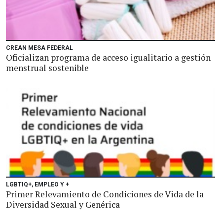
CREAN MESA FEDERAL
Oficializan programa de acceso igualitario a gestión
menstrual sostenible
LGBTIQ+, EMPLEO Y +
Primer Relevamiento de Condiciones de Vida de la
Diversidad Sexual y Genérica