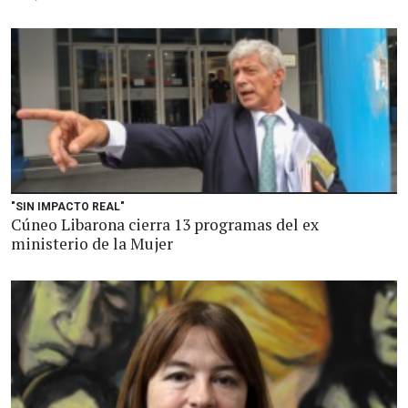
"SIN IMPACTO REAL"
Cúneo Libarona cierra 13 programas del ex
ministerio de la Mujer