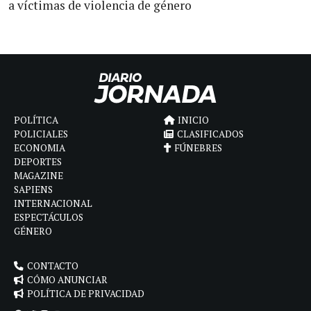
a víctimas de violencia de género
POLÍTICA
INICIO
POLICIALES
CLASIFICADOS
ECONOMIA
FÚNEBRES
DEPORTES
MAGAZINE
SAPIENS
INTERNACIONAL
ESPECTÁCULOS
GÉNERO
CONTACTO
CÓMO ANUNCIAR
POLÍTICA DE PRIVACIDAD