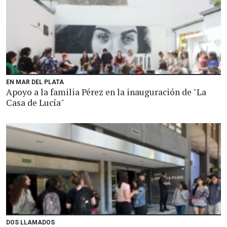
EN MAR DEL PLATA
Apoyo a la familia Pérez en la inauguración de "La
Casa de Lucía"
DOS LLAMADOS