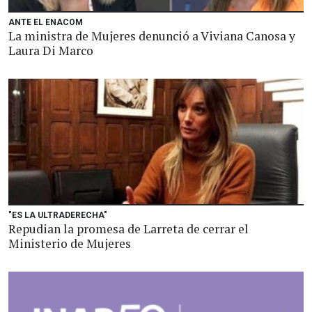
ANTE EL ENACOM
La ministra de Mujeres denunció a Viviana Canosa y
Laura Di Marco
"ES LA ULTRADERECHA"
Repudian la promesa de Larreta de cerrar el
Ministerio de Mujeres