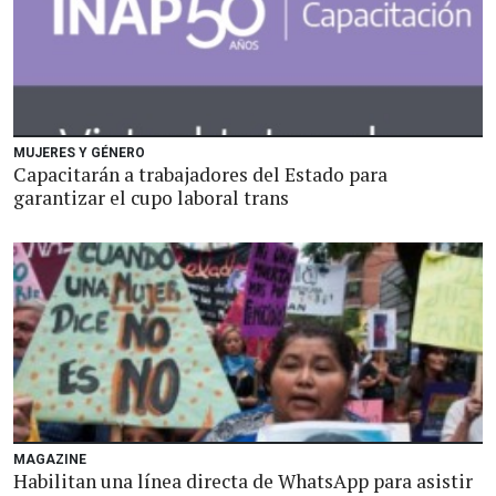
MUJERES Y GÉNERO
Capacitarán a trabajadores del Estado para
garantizar el cupo laboral trans
MAGAZINE
Habilitan una línea directa de WhatsApp para asistir