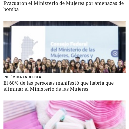
Evacuaron el Ministerio de Mujeres por amenazas de
bomba
POLÉMICA ENCUESTA
El 60% de las personas manifestó que habría que
eliminar el Ministerio de las Mujeres