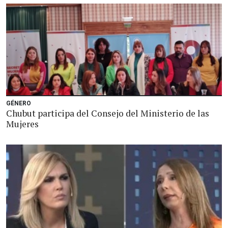
GÉNERO
Chubut participa del Consejo del Ministerio de las
Mujeres