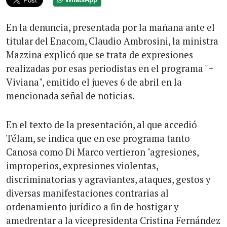
En la denuncia, presentada por la mañana ante el
titular del Enacom, Claudio Ambrosini, la ministra
Mazzina explicó que se trata de expresiones
realizadas por esas periodistas en el programa "+
Viviana", emitido el jueves 6 de abril en la
mencionada señal de noticias.
En el texto de la presentación, al que accedió
Télam, se indica que en ese programa tanto
Canosa como Di Marco vertieron "agresiones,
improperios, expresiones violentas,
discriminatorias y agraviantes, ataques, gestos y
diversas manifestaciones contrarias al
ordenamiento jurídico a fin de hostigar y
amedrentar a la vicepresidenta Cristina Fernández