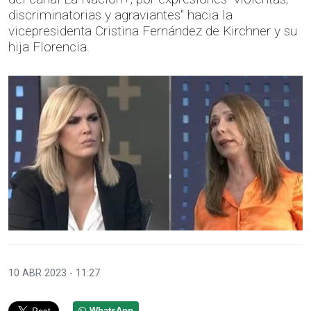
discriminatorias y agraviantes" hacia la
vicepresidenta Cristina Fernández de Kirchner y su
hija Florencia.
10 ABR 2023 - 11:27
WhatsApp