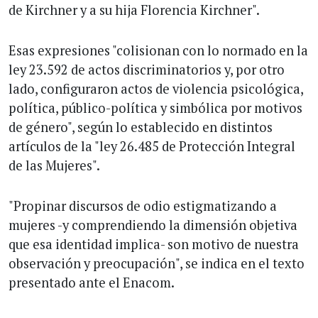
de Kirchner y a su hija Florencia Kirchner".
Esas expresiones "colisionan con lo normado en la
ley 23.592 de actos discriminatorios y, por otro
lado, configuraron actos de violencia psicológica,
política, público-política y simbólica por motivos
de género", según lo establecido en distintos
artículos de la "ley 26.485 de Protección Integral
de las Mujeres".
"Propinar discursos de odio estigmatizando a
mujeres -y comprendiendo la dimensión objetiva
que esa identidad implica- son motivo de nuestra
observación y preocupación", se indica en el texto
presentado ante el Enacom.