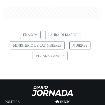
ENACOM
LAURA DI MARCO
MINISTERIO DE LAS MUJERES
MUJERES
VIVIANA CANOSA
POLÍTICA
INICIO