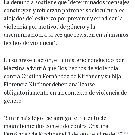
La denuncia sostiene que "determinados mensajes
construyen y refuerzan patrones socioculturales
alejados del esfuerzo por prevenir y erradicar la
violencia por motivos de género y la
discriminación, a la vez que revisten en sí mismos
hechos de violencia".
En su presentación, el ministerio conducido por
Mazzina advirtió que "los hechos de violencia
contra Cristina Fernández de Kirchner y su hija
Florencia Kirchner deben analizarse
obligatoriamente en un contexto de violencia de
género".
"Sin ir más lejos -se agrega- el intento de
magnifemicidio cometido contra Cristina
Fernández de Kirchner el 1 de septiembre de 2022