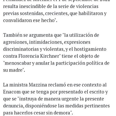
resulta inescindible de la serie de violencias
previas sostenidas, crecientes, que habilitaron y
convalidaron ese hecho".
También se argumenta que "la utilización de
agresiones, intimidaciones, expresiones
discriminatorias y violentas, y el hostigamiento
contra Florencia Kirchner" tiene el objeto de
"menoscabar y anular la participación política de
su madre".
La ministra Mazzina reclamó en ese contexto al
Enacom que se tenga por presentado el escrito y
que se "instruya de manera urgente la presente
denuncia, disponiéndose las medidas pertinentes
para hacerlos cesar sin demora".