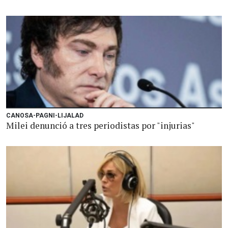
CANOSA-PAGNI-LIJALAD
Milei denunció a tres periodistas por "injurias"