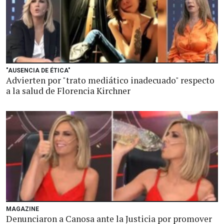
"AUSENCIA DE ÉTICA"
Advierten por "trato mediático inadecuado" respecto
a la salud de Florencia Kirchner
MAGAZINE
Denunciaron a Canosa ante la Justicia por promover