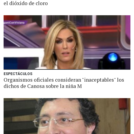
el dióxido de cloro
ESPECTÁCULOS
Organismos oficiales consideran "inaceptables" los
dichos de Canosa sobre la niña M