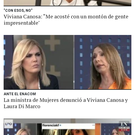
"CON ESOS, NO"
Viviana Canosa: “Me acosté con un montón de gente
impresentable"
ANTE EL ENACOM
La ministra de Mujeres denunció a Viviana Canosa y
Laura Di Marco