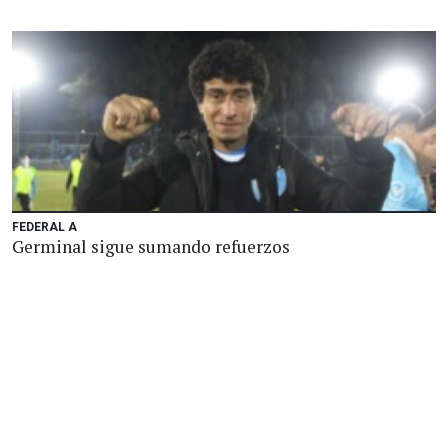
FEDERAL A
Germinal sigue sumando refuerzos