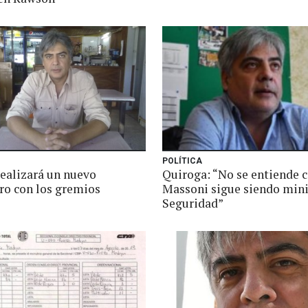
POLÍTICA
realizará un nuevo
Quiroga: “No se entiende
ro con los gremios
Massoni sigue siendo mini
Seguridad”