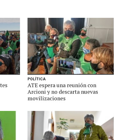
POLÍTICA
tes
ATE espera una reunión con
Arcioni y no descarta nuevas
movilizaciones