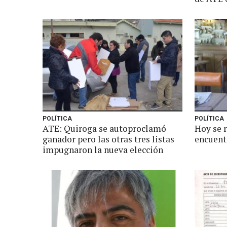
POLÍTICA
POLÍTICA
ATE: Quiroga se autoproclamó
Hoy se 
ganador pero las otras tres listas
encuent
impugnaron la nueva elección