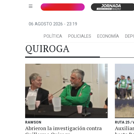
06 AGOSTO 2026 - 23:19
POLÍTICA
POLICIALES
ECONOMÍA
DEP
QUIROGA
RAWSON
RUTA 25 / 
Abrieron la investigación contra
Auxilia