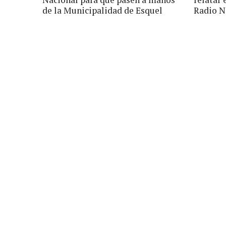
de la Municipalidad de Esquel
Radio N