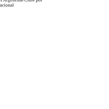
acional