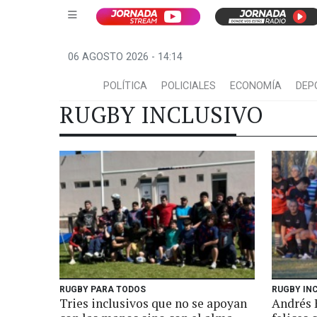
06 AGOSTO 2026 - 14:14
POLÍTICA
POLICIALES
ECONOMÍA
DEP
RUGBY INCLUSIVO
RUGBY PARA TODOS
RUGBY IN
Tries inclusivos que no se apoyan
Andrés 