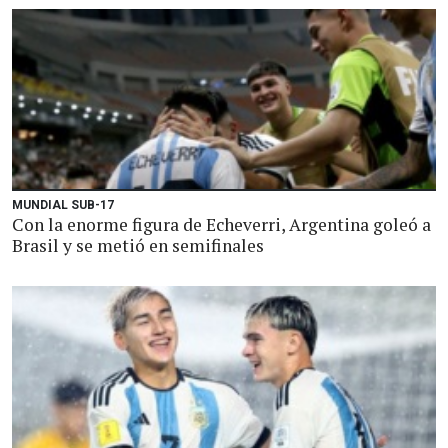
MUNDIAL SUB-17
Con la enorme figura de Echeverri, Argentina goleó a
Brasil y se metió en semifinales