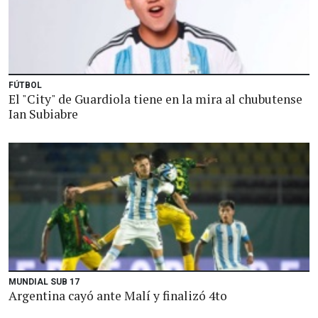
FÚTBOL
El "City" de Guardiola tiene en la mira al chubutense
Ian Subiabre
MUNDIAL SUB 17
Argentina cayó ante Malí y finalizó 4to