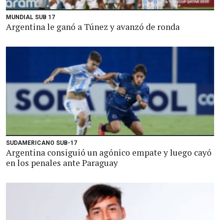
MUNDIAL SUB 17
Argentina le ganó a Túnez y avanzó de ronda
SUDAMERICANO SUB-17
Argentina consiguió un agónico empate y luego cayó
en los penales ante Paraguay