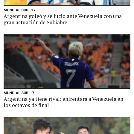
MUNDIAL SUB.-17
Argentina goleó y se lució ante Venezuela con una
gran actuación de Subiabre
MUNDIAL SUB-17
Argentina ya tiene rival: enfrentará a Venezuela en
los octavos de final