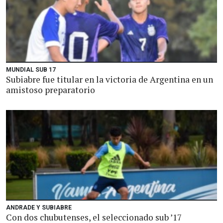
MUNDIAL SUB 17
Subiabre fue titular en la victoria de Argentina en un
amistoso preparatorio
ANDRADE Y SUBIABRE
Con dos chubutenses, el seleccionado sub ’17