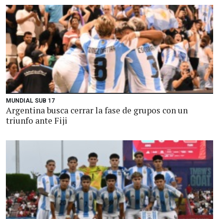
MUNDIAL SUB 17
Argentina busca cerrar la fase de grupos con un
triunfo ante Fiji