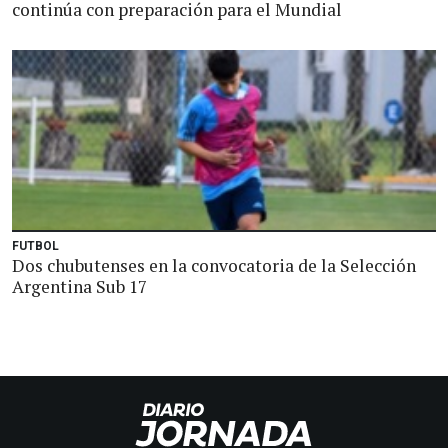
continúa con preparación para el Mundial
FUTBOL
Dos chubutenses en la convocatoria de la Selección
Argentina Sub 17