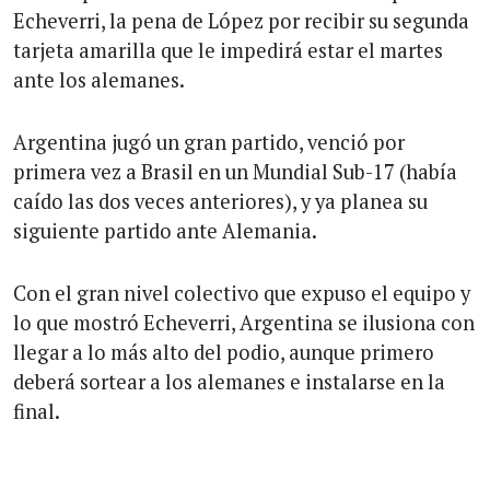
Echeverri, la pena de López por recibir su segunda
tarjeta amarilla que le impedirá estar el martes
ante los alemanes.
Argentina jugó un gran partido, venció por
primera vez a Brasil en un Mundial Sub-17 (había
caído las dos veces anteriores), y ya planea su
siguiente partido ante Alemania.
Con el gran nivel colectivo que expuso el equipo y
lo que mostró Echeverri, Argentina se ilusiona con
llegar a lo más alto del podio, aunque primero
deberá sortear a los alemanes e instalarse en la
final.