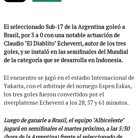
El seleccionado Sub-17 de la Argentina goleó a
Brasil, por 3 a 0 con una notable actuación de
Claudio "El Diablito" Echeverri, autor de los tres
goles, y se instaló en las semifinales del Mundial
de la categoría que se desarrolla en Indonesia.
El encuentro se jugó en el estadio Internacional de
Yakarta, con el arbitraje del noruego Espen Eskas,
los tres goles fueron convertidos por el
riverplatense Echeverri a los 28, 57 y 61 minutos.
Luego de ganarle a Brasil, el equipo "Albiceleste"
jugará en semifinales el martes próximo, a las 5:30
(hora de la Argentina) frente al seleccionado de