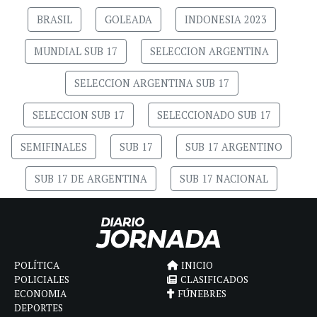
BRASIL
GOLEADA
INDONESIA 2023
MUNDIAL SUB 17
SELECCION ARGENTINA
SELECCION ARGENTINA SUB 17
SELECCION SUB 17
SELECCIONADO SUB 17
SEMIFINALES
SUB 17
SUB 17 ARGENTINO
SUB 17 DE ARGENTINA
SUB 17 NACIONAL
POLÍTICA
INICIO
POLICIALES
CLASIFICADOS
ECONOMIA
FÚNEBRES
DEPORTES