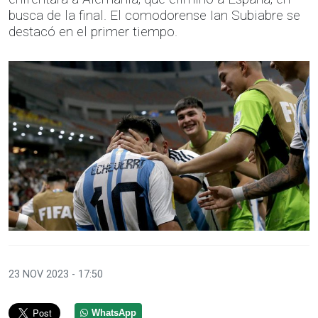
busca de la final. El comodorense Ian Subiabre se
destacó en el primer tiempo.
23 NOV 2023 - 17:50
WhatsApp