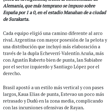
Alemania, que más temprano se impuso sobre
España por 1 a 0, en el estadio Manahan de a ciudad
de Surakarta.
Cada equipo eligió una camino diferente al arco
rival. Argentina con mayor posesión de la pelota y
una distribución que incluyó más elaboración a
través de la dupla Echeverrí-Valentín Acuña, más
con Agustín Ruberto bien de punta, Ian Subiabre
por el sector izquierdo y Santiago López por el
derecho.
Brasil apostó a un estilo más vertical y con pases
largos, Kaua Elias de punta, Estevao un poco más
retrasado y Dudú en la zona media, complicando
con las incursiones ofensivas de Rayan.