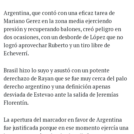
Argentina, que contó con una eficaz tarea de
Mariano Gerez en la zona media ejerciendo
presión y recuperando balones, creó peligro en
dos ocasiones, con un desborde de López que no
logró aprovechar Ruberto y un tiro libre de
Echeverrí.
Brasil hizo lo suyo y asustó con un potente
derechazo de Rayan que se fue muy cerca del palo
derecho argentino y una definición apenas
desviada de Estevao ante la salida de Jeremías
Florentín.
La apertura del marcador en favor de Argentina
fue justificada porque en ese momento ejercía una