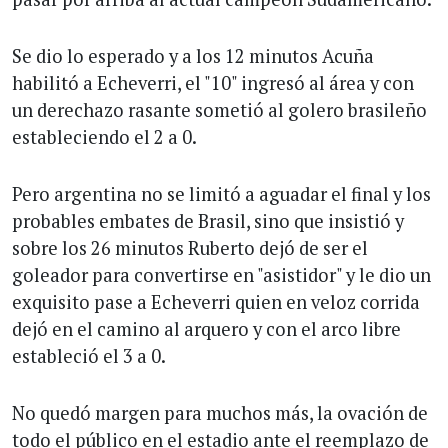
Se dio lo esperado y a los 12 minutos Acuña
habilitó a Echeverri, el "10" ingresó al área y con
un derechazo rasante sometió al golero brasileño
estableciendo el 2 a 0.
Pero argentina no se limitó a aguadar el final y los
probables embates de Brasil, sino que insistió y
sobre los 26 minutos Ruberto dejó de ser el
goleador para convertirse en "asistidor" y le dio un
exquisito pase a Echeverri quien en veloz corrida
dejó en el camino al arquero y con el arco libre
estableció el 3 a 0.
No quedó margen para muchos más, la ovación de
todo el público en el estadio ante el reemplazo de