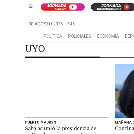
08 AGOSTO 2026 - 7:45
POLÍTICA
POLICIALES
ECONOMÍA
DEP
UYO
PUERTO MADRYN
MAÑANA 
Saba asumió la presidencia de
Concina