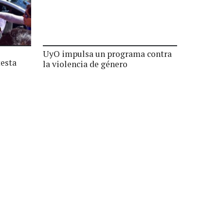
UyO impulsa un programa contra
testa
la violencia de género