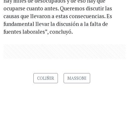
hay miles de desocupados y de eso hay que
ocuparse cuanto antes. Queremos discutir las
causas que llevaron a estas consecuencias. Es
fundamental llevar la discusión a la falta de
fuentes laborales”, concluyó.
COLIÑIR
MASSONI