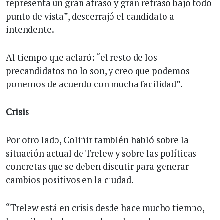
representa un gran atraso y gran retraso bajo todo
punto de vista”, descerrajó el candidato a
intendente.
Al tiempo que aclaró: “el resto de los
precandidatos no lo son, y creo que podemos
ponernos de acuerdo con mucha facilidad”.
Crisis
Por otro lado, Coliñir también habló sobre la
situación actual de Trelew y sobre las políticas
concretas que se deben discutir para generar
cambios positivos en la ciudad.
“Trelew está en crisis desde hace mucho tiempo,