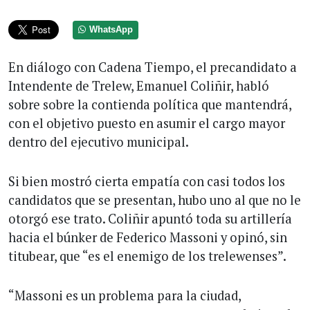
WhatsApp
En diálogo con Cadena Tiempo, el precandidato a
Intendente de Trelew, Emanuel Coliñir, habló
sobre sobre la contienda política que mantendrá,
con el objetivo puesto en asumir el cargo mayor
dentro del ejecutivo municipal.
Si bien mostró cierta empatía con casi todos los
candidatos que se presentan, hubo uno al que no le
otorgó ese trato. Coliñir apuntó toda su artillería
hacia el búnker de Federico Massoni y opinó, sin
titubear, que “es el enemigo de los trelewenses”.
“Massoni es un problema para la ciudad,