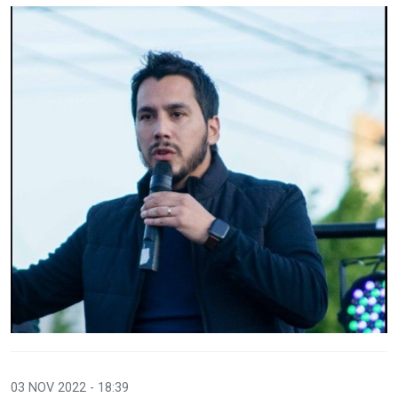
03 NOV 2022 - 18:39