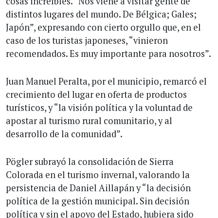
cosas increíbles. “Nos viene a visitar gente de
distintos lugares del mundo. De Bélgica; Gales;
Japón”, expresando con cierto orgullo que, en el
caso de los turistas japoneses, “vinieron
recomendados. Es muy importante para nosotros”.
Juan Manuel Peralta, por el municipio, remarcó el
crecimiento del lugar en oferta de productos
turísticos, y “la visión política y la voluntad de
apostar al turismo rural comunitario, y al
desarrollo de la comunidad”.
Pögler subrayó la consolidación de Sierra
Colorada en el turismo invernal, valorando la
persistencia de Daniel Aillapán y “la decisión
política de la gestión municipal. Sin decisión
política y sin el apoyo del Estado, hubiera sido