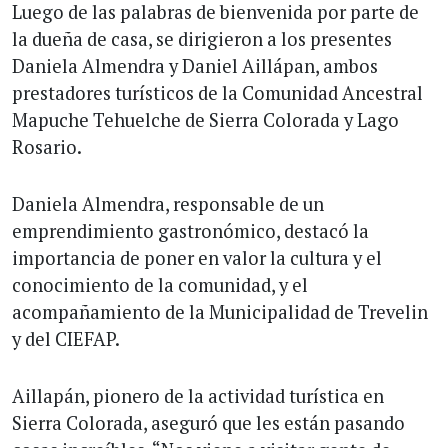
Luego de las palabras de bienvenida por parte de
la dueña de casa, se dirigieron a los presentes
Daniela Almendra y Daniel Aillápan, ambos
prestadores turísticos de la Comunidad Ancestral
Mapuche Tehuelche de Sierra Colorada y Lago
Rosario.
Daniela Almendra, responsable de un
emprendimiento gastronómico, destacó la
importancia de poner en valor la cultura y el
conocimiento de la comunidad, y el
acompañamiento de la Municipalidad de Trevelin
y del CIEFAP.
Aillapán, pionero de la actividad turística en
Sierra Colorada, aseguró que les están pasando