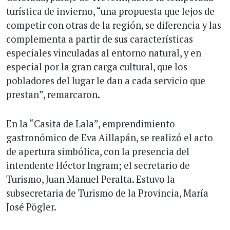
turística de invierno, “una propuesta que lejos de
competir con otras de la región, se diferencia y las
complementa a partir de sus características
especiales vinculadas al entorno natural, y en
especial por la gran carga cultural, que los
pobladores del lugar le dan a cada servicio que
prestan”, remarcaron.
En la “Casita de Lala”, emprendimiento
gastronómico de Eva Aillapán, se realizó el acto
de apertura simbólica, con la presencia del
intendente Héctor Ingram; el secretario de
Turismo, Juan Manuel Peralta. Estuvo la
subsecretaria de Turismo de la Provincia, María
José Pögler.