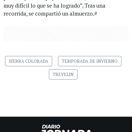
muy difícil lo que se ha logrado”. Tras una
recorrida, se compartió un almuerzo.#
SIERRA COLORADA
TEMPORADA DE INVIERNO
TREVELIN