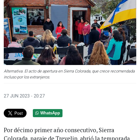
Alternativa. El acto de apertura en Sierra Colorada, que crece recomendada
incluso por los extranjeros.
27 JUN 2023 - 20:27
WhatsApp
Por décimo primer año consecutivo, Sierra
Colorada, paraje de Trevelin, abrió la temporada