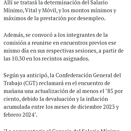
Allí se tratará la determinación del Salario
Mínimo, Vital y Móvil, y los montos mínimos y
máximos de la prestación por desempleo.
Además, se convocó a los integrantes de la
comisión a reunirse en encuentros previos ese
mismo día en sus respectivas sesiones, a partir de
las 10.30 en los recintos asignados.
Según ya anticipó, la Confederación General del
Trabajo (CGT) reclamará en el encuentro de
mañana una actualización de al menos el "85 por
ciento, debido la devaluación y la inflación
acumulada entre los meses de diciembre 2023 y
febrero 2024".