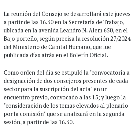
La reunión del Consejo se desarrollará este jueves
a partir de las 16.30 en la Secretaría de Trabajo,
ubicada en la avenida Leandro N. Alem 650, en el
Bajo porteño, según precisa la resolución 27/2024
del Ministerio de Capital Humano, que fue
publicada días atrás en el Boletín Oficial.
Como orden del día se estipuló la "convocatoria a
designación de dos consejeros presentes de cada
sector para la suscripción del acta" en un
encuentro previo, convocado a las 15; y luego la
"consideración de los temas elevados al plenario
por la comisión" que se analizará en la segunda
sesión, a partir de las 16.30.