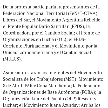
De la protesta participarán representantes de la
Federación Nacional Territorial (FeNaT-CTAA),
Libres del Sur, el Movimiento Argentina Rebelde,
el Frente Popular Darío Santillán (FPDS), la
Coordinadora por el Cambio Social; el Frente de
Organizaciones en Lucha (FOL); el FPDS-
Corriente Plurinacional y el Movimiento por la
Unidad Latinoamericana y el Cambio Social
(MULCS).
Asimismo, estarán los referentes del Movimiento
Socialista de los Trabajadores (MST); Movimiento
8 de Abril; FAR y Copa Marabunta; la Federación
de Organizaciones de Base Autónoma (FOBA); la
Organización Libre del Pueblo (OLP) Resistir y
Luchar; el Movimiento Juana Azurduy; Arriba los