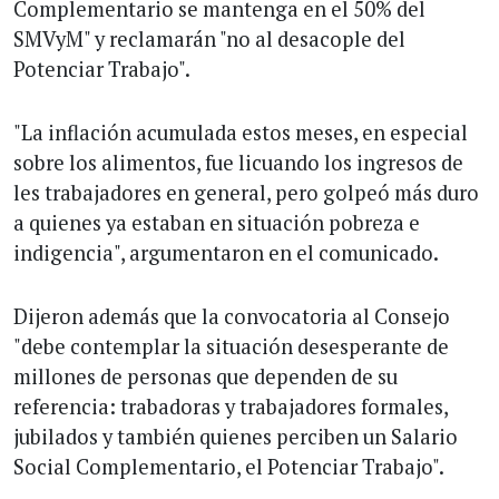
Complementario se mantenga en el 50% del
SMVyM" y reclamarán "no al desacople del
Potenciar Trabajo".
"La inflación acumulada estos meses, en especial
sobre los alimentos, fue licuando los ingresos de
les trabajadores en general, pero golpeó más duro
a quienes ya estaban en situación pobreza e
indigencia", argumentaron en el comunicado.
Dijeron además que la convocatoria al Consejo
"debe contemplar la situación desesperante de
millones de personas que dependen de su
referencia: trabadoras y trabajadores formales,
jubilados y también quienes perciben un Salario
Social Complementario, el Potenciar Trabajo".