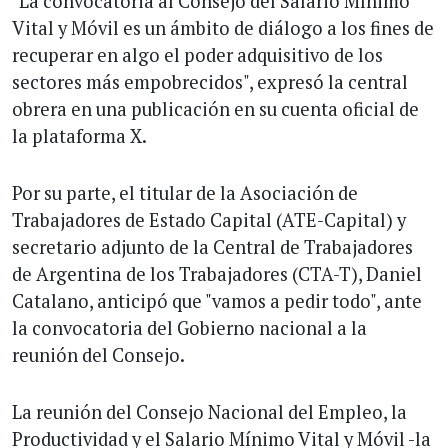
"La convocatoria al Consejo del Salario Mínimo
Vital y Móvil es un ámbito de diálogo a los fines de
recuperar en algo el poder adquisitivo de los
sectores más empobrecidos", expresó la central
obrera en una publicación en su cuenta oficial de
la plataforma X.
Por su parte, el titular de la Asociación de
Trabajadores de Estado Capital (ATE-Capital) y
secretario adjunto de la Central de Trabajadores
de Argentina de los Trabajadores (CTA-T), Daniel
Catalano, anticipó que "vamos a pedir todo", ante
la convocatoria del Gobierno nacional a la
reunión del Consejo.
La reunión del Consejo Nacional del Empleo, la
Productividad y el Salario Mínimo Vital y Móvil -la