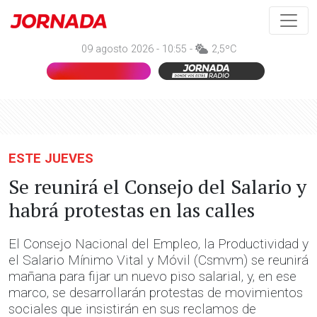
09 agosto 2026 - 10:55 -
2,5ºC
ESTE JUEVES
Se reunirá el Consejo del Salario y
habrá protestas en las calles
El Consejo Nacional del Empleo, la Productividad y
el Salario Mínimo Vital y Móvil (Csmvm) se reunirá
mañana para fijar un nuevo piso salarial, y, en ese
marco, se desarrollarán protestas de movimientos
sociales que insistirán en sus reclamos de