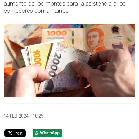
aumento de los montos para la asistencia a los
comedores comunitarios.
14 FEB 2024 - 10:25
WhatsApp