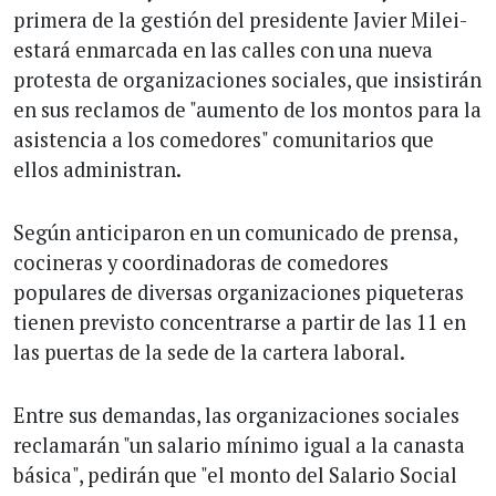
primera de la gestión del presidente Javier Milei-
estará enmarcada en las calles con una nueva
protesta de organizaciones sociales, que insistirán
en sus reclamos de "aumento de los montos para la
asistencia a los comedores" comunitarios que
ellos administran.
Según anticiparon en un comunicado de prensa,
cocineras y coordinadoras de comedores
populares de diversas organizaciones piqueteras
tienen previsto concentrarse a partir de las 11 en
las puertas de la sede de la cartera laboral.
Entre sus demandas, las organizaciones sociales
reclamarán "un salario mínimo igual a la canasta
básica", pedirán que "el monto del Salario Social