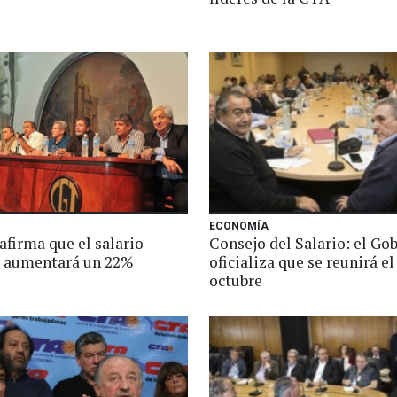
ECONOMÍA
afirma que el salario
Consejo del Salario: el Go
 aumentará un 22%
oficializa que se reunirá el
octubre