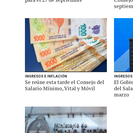
septiem
INGRESOS E INFLACIÓN
INGRESOS 
Se reúne esta tarde el Consejo del
El Gobi
Salario Mínimo, Vital y Móvil
del Sala
marzo