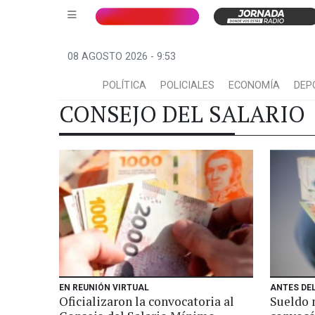
08 AGOSTO 2026 - 9:53
POLÍTICA
POLICIALES
ECONOMÍA
DEP
CONSEJO DEL SALARIO
EN REUNIÓN VIRTUAL
ANTES DEL
Oficializaron la convocatoria al
Sueldo 