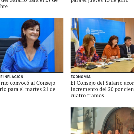
bre
E INFLACIÓN
ECONOMÍA
erno convocó al Consejo
El Consejo del Salario aco
rio para el martes 21 de
incremento del 20 por cien
cuatro tramos