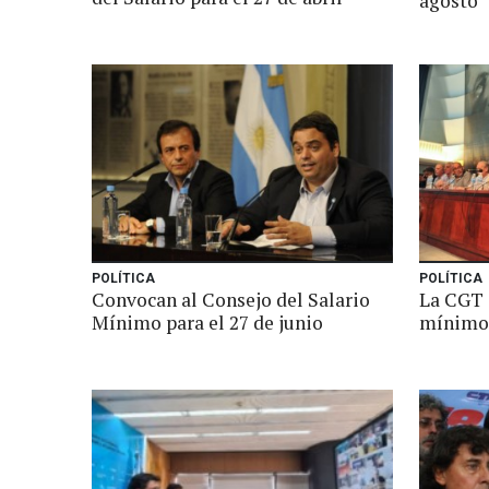
agosto
POLÍTICA
POLÍTICA
Convocan al Consejo del Salario
La CGT 
Mínimo para el 27 de junio
mínimo