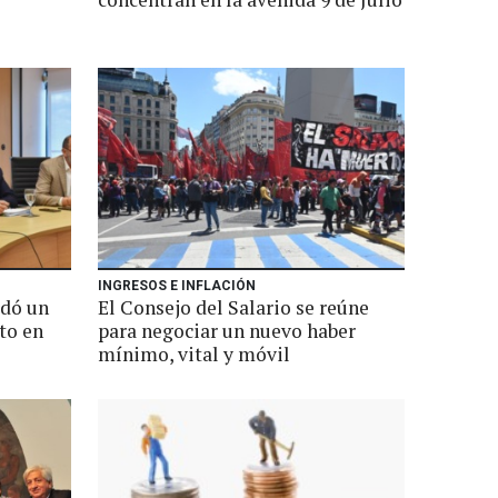
INGRESOS E INFLACIÓN
rdó un
El Consejo del Salario se reúne
to en
para negociar un nuevo haber
mínimo, vital y móvil