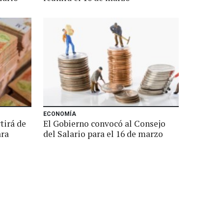
ECONOMÍA
tirá de
El Gobierno convocó al Consejo
ara
del Salario para el 16 de marzo