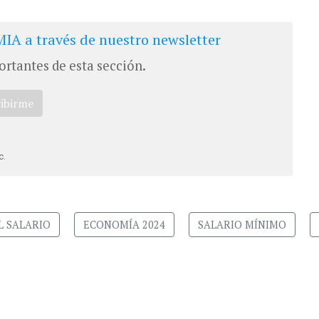
IA a través de nuestro newsletter
ortantes de esta sección.
ribirme
c.
L SALARIO
ECONOMÍA 2024
SALARIO MÍNIMO