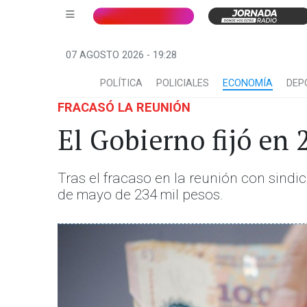
07 AGOSTO 2026 - 19:28
POLÍTICA
POLICIALES
ECONOMÍA
DEP
FRACASÓ LA REUNIÓN
El Gobierno fijó en 
Tras el fracaso en la reunión con sindica
de mayo de 234 mil pesos.