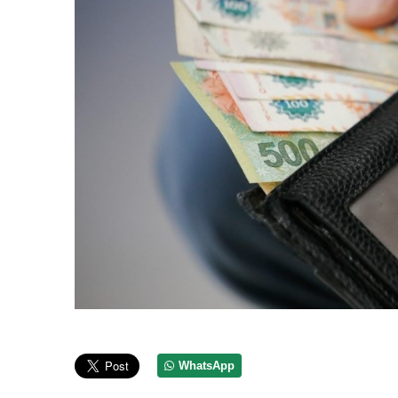
WhatsApp