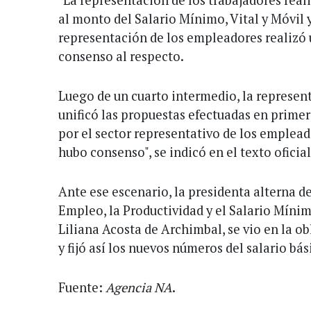
al monto del Salario Mínimo, Vital y Móvil y,
representación de los empleadores realizó
consenso al respecto.
Luego de un cuarto intermedio, la represent
unificó las propuestas efectuadas en prime
por el sector representativo de los emplead
hubo consenso", se indicó en el texto oficial
Ante ese escenario, la presidenta alterna d
Empleo, la Productividad y el Salario Mínim
Liliana Acosta de Archimbal, se vio en la ob
y fijó así los nuevos números del salario bás
Fuente:
Agencia NA
.