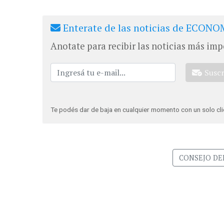
Enterate de las noticias de ECONOM
Anotate para recibir las noticias más imp
Susc
Te podés dar de baja en cualquier momento con un solo cli
CONSEJO DE