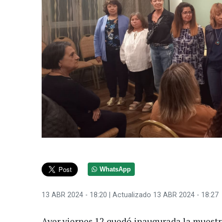
WhatsApp
13 ABR 2024 - 18:20
| Actualizado 13 ABR 2024 - 18:27
Ayer viernes 12 quedó inaugurada la muestr