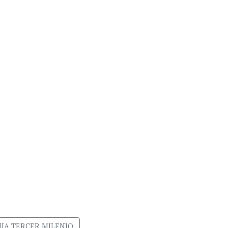
IA TERCER MILENIO