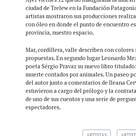
ciudad de Trelew en la Fundación Patagoni
artistas mostraron sus producciones realiza
con óleo en donde el punto de encuentro es 
provincia, nuestro espacio.
Mar, cordillera, valle describen con colores
propuestas. En segundo lugar Leonardo Mez
poeta Sérgio Pravaz su nuevo libro titulado:
muerte contados por animales. Un paseo por
del autor junto a comentarios de Ileana Cer
estuvieron a cargo del prólogo y la contrata
de uno de sus cuentos y una serie de pregun
espectadores.
ARTISTAS
ARTIST