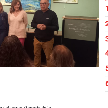
a del grupo Sinergia de la