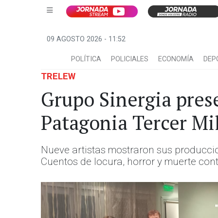
09 AGOSTO 2026 - 11:52
POLÍTICA
POLICIALES
ECONOMÍA
DEP
TRELEW
Grupo Sinergia pres
Patagonia Tercer Mi
Nueve artistas mostraron sus produccio
Cuentos de locura, horror y muerte con