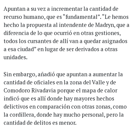
Apuntan a su vez a incrementar la cantidad de
recurso humano, que es “fundamental”. “Le hemos
hecho la propuesta al intendente de Madryn, que a
diferencia de lo que ocurrió en otras gestiones,
todos los cursantes de allí van a quedar asignados
a esa ciudad” en lugar de ser derivados a otras
unidades.
Sin embargo, añadió que apuntan a aumentar la
cantidad de oficiales en la zona del Valle y de
Comodoro Rivadavia porque el mapa de calor
indicó que es allí donde hay mayores hechos
delictivos en comparación con otras zonas, como
la cordillera, donde hay mucho personal, pero la
cantidad de delitos es menor.