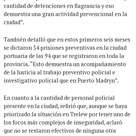
cantidad de detenciones en flagrancia y eso
demuestra una gran actividad prevencional en la
ciudad”.
También detalló que en estos primeros seis meses
se dictaron 54 prisiones preventivas en la ciudad
portuaria de las 94 que se registraron en toda la
provincia. “Esto demuestra un acompañamiento
de la Justicia al trabajo preventivo policial e
investigativo policial que en Puerto Madryn”.
En cuanto a la cantidad de personal policial
presente en la ciudad, refirió que, aunque se haya
priorizado la situación en Trelew por tener uno de
los focos más complejos de inseguridad, aclaró
que no se restaron efectivos de ninguna otra