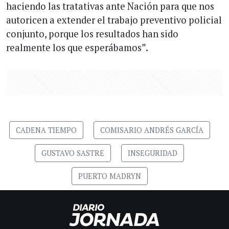
haciendo las tratativas ante Nación para que nos
autoricen a extender el trabajo preventivo policial
conjunto, porque los resultados han sido
realmente los que esperábamos”.
CADENA TIEMPO
COMISARIO ANDRÉS GARCÍA
GUSTAVO SASTRE
INSEGURIDAD
PUERTO MADRYN