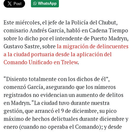
WhatsApp
Este miércoles, el jefe de la Policía del Chubut,
comisario Andrés García, habló en Cadena Tiempo
sobre lo dicho por el intendente de Puerto Madryn,
Gustavo Sastre, sobre
la migración de delincuentes
a la ciudad portuaria desde la aplicación del
Comando Unificado en Trelew
.
“Disiento totalmente con los dichos de él”,
comenzó García, asegurando que los números
registrados no evidencian un aumento de delitos
en Madryn. “La ciudad tuvo durante nuestra
gestión, que arrancó el 9 de diciembre, su pico
máximo de hechos delictuales durante diciembre y
enero (cuando no operaba el Comando); y desde