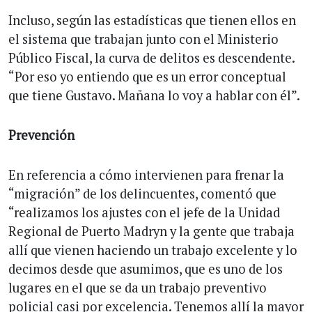
Incluso, según las estadísticas que tienen ellos en
el sistema que trabajan junto con el Ministerio
Público Fiscal, la curva de delitos es descendente.
“Por eso yo entiendo que es un error conceptual
que tiene Gustavo. Mañana lo voy a hablar con él”.
Prevención
En referencia a cómo intervienen para frenar la
“migración” de los delincuentes, comentó que
“realizamos los ajustes con el jefe de la Unidad
Regional de Puerto Madryn y la gente que trabaja
allí que vienen haciendo un trabajo excelente y lo
decimos desde que asumimos, que es uno de los
lugares en el que se da un trabajo preventivo
policial casi por excelencia. Tenemos allí la mayor