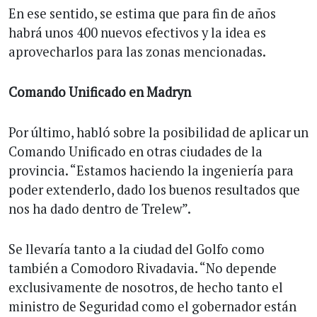
En ese sentido, se estima que para fin de años
habrá unos 400 nuevos efectivos y la idea es
aprovecharlos para las zonas mencionadas.
Comando Unificado en Madryn
Por último, habló sobre la posibilidad de aplicar un
Comando Unificado en otras ciudades de la
provincia. “Estamos haciendo la ingeniería para
poder extenderlo, dado los buenos resultados que
nos ha dado dentro de Trelew”.
Se llevaría tanto a la ciudad del Golfo como
también a Comodoro Rivadavia. “No depende
exclusivamente de nosotros, de hecho tanto el
ministro de Seguridad como el gobernador están