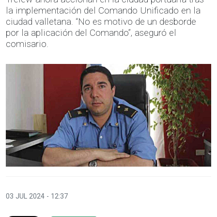
la implementación del Comando Unificado en la
ciudad valletana. “No es motivo de un desborde
por la aplicación del Comando”, aseguró el
comisario.
03 JUL 2024 - 12:37