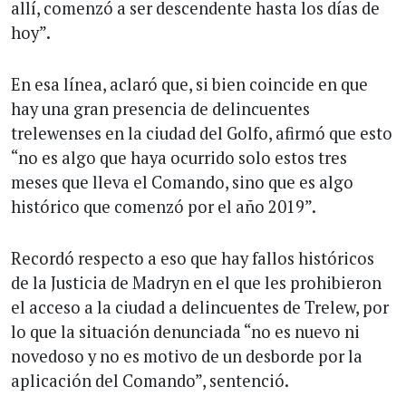
allí, comenzó a ser descendente hasta los días de
hoy”.
En esa línea, aclaró que, si bien coincide en que
hay una gran presencia de delincuentes
trelewenses en la ciudad del Golfo, afirmó que esto
“no es algo que haya ocurrido solo estos tres
meses que lleva el Comando, sino que es algo
histórico que comenzó por el año 2019”.
Recordó respecto a eso que hay fallos históricos
de la Justicia de Madryn en el que les prohibieron
el acceso a la ciudad a delincuentes de Trelew, por
lo que la situación denunciada “no es nuevo ni
novedoso y no es motivo de un desborde por la
aplicación del Comando”, sentenció.