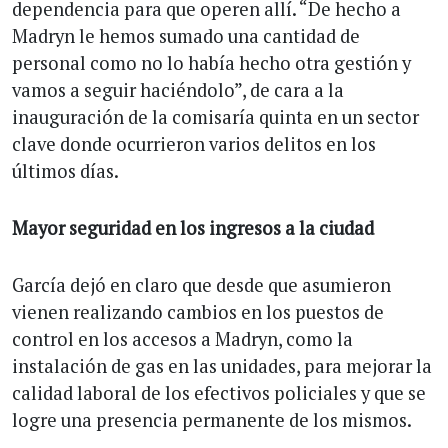
dependencia para que operen allí. “De hecho a
Madryn le hemos sumado una cantidad de
personal como no lo había hecho otra gestión y
vamos a seguir haciéndolo”, de cara a la
inauguración de la comisaría quinta en un sector
clave donde ocurrieron varios delitos en los
últimos días.
Mayor seguridad en los ingresos a la ciudad
García dejó en claro que desde que asumieron
vienen realizando cambios en los puestos de
control en los accesos a Madryn, como la
instalación de gas en las unidades, para mejorar la
calidad laboral de los efectivos policiales y que se
logre una presencia permanente de los mismos.