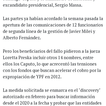
excandidato presidencial, Sergio Massa.
Las partes ya habían acordado la semana pasada la
apertura de las comunicaciones de 12 funcionarios
de segunda línea de la gestión de Javier Milei y
Alberto Fernández.
Pero los beneficiarios del fallo pidieron a la jueza
Loretta Preska incluir otros 14 nombres, entre
ellos los Caputo, lo que acrecentó las tensiones
con los fondos que buscan acelerar el cobro por la
expropiación de YPF en 2012.
La medida solicitada se enmarca en el "discovery"
autorizado en febrero para buscar información
desde el 2020 a la fecha y probar que las entidades