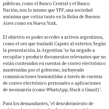
públicas, como el Banco Central y el Banco
Nación, son lo mismo que YPF, una sociedad
anónima que cotiza tanto en la Bolsa de Buenos
Aires como en Nueva York.
El objetivo es poder acceder a activos argentinos,
como el oro que trasladó Caputo al exterior. Según
la presentación, la Argentina "se ha negado a
recopilar y producir documentos relevantes que no
están contenidos en cuentas de correo electrónico
mantenidas por el gobierno, incluyendo
comunicaciones transmitidas a través de cuentas
de correo electrónico personales o aplicaciones
de mensajería (como WhatsApp, Slack o Gmail)".
Para los demandantes, "el descubrimiento de