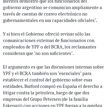
méritos demostró que los funcionarios del
gobierno argentino se comunican ampliamente a
través de cuentas de correo electrónico no
gubernamentales en sus capacidades oficiales".
Y si bien el Gobierno ofreció revisar sólo las
comunicaciones externas de funcionarios con
empleados de YPF o del BCRA, los reclamantes
consideran que "no son suficientes".
El argumento es que las discusiones internas sobre
YPF y el BCRA también son "esenciales" para
establecer el control del gobierno sobre esas
entidades. Burford compró en España el derecho a
litigar contra la petrolera, luego de que dos
empresas del Grupo Petersen (de la familia
Eskenazi) con acciones en YPF fueran a la quiebra