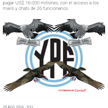
pagar US$ 16.000 millones, con el acceso a los
mails y chats de 26 funcionarios.
29 AGO 2024 - 9:51