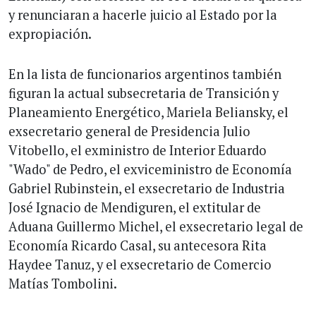
y renunciaran a hacerle juicio al Estado por la
expropiación.
En la lista de funcionarios argentinos también
figuran la actual subsecretaria de Transición y
Planeamiento Energético, Mariela Beliansky, el
exsecretario general de Presidencia Julio
Vitobello, el exministro de Interior Eduardo
"Wado" de Pedro, el exviceministro de Economía
Gabriel Rubinstein, el exsecretario de Industria
José Ignacio de Mendiguren, el extitular de
Aduana Guillermo Michel, el exsecretario legal de
Economía Ricardo Casal, su antecesora Rita
Haydee Tanuz, y el exsecretario de Comercio
Matías Tombolini.