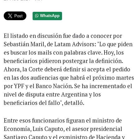
WhatsApp
El listado en discusión fue dado a conocer por
Sebastián Maril, de Latam Advisors: "Lo que piden
es buscar los mails con palabras clave. Hoy, los
beneficiarios pidieron postergar la definición.
Ahora, la Corte deberá definir si acepta el pedido
en las dos audiencias que habrá el próximo martes
por YPF y el Banco Nación. Se ha incrementado el
nivel de disputa entre Argentina y los
beneficiarios del fallo", detalló.
Entre esos funcionarios figuran el ministro de
Economía, Luis Caputo, el asesor presidencial
Santiago Caputo y el exministro de Hacienda y