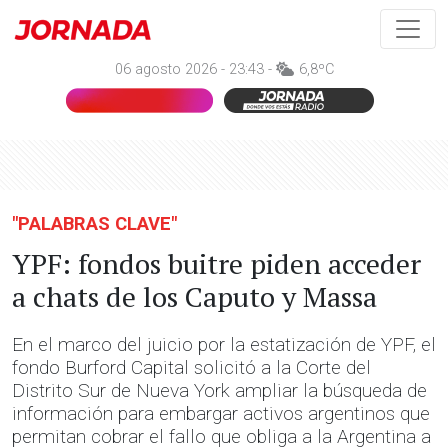
06 agosto 2026 - 23:43 -
6,8ºC
"PALABRAS CLAVE"
YPF: fondos buitre piden acceder
a chats de los Caputo y Massa
En el marco del juicio por la estatización de YPF, el
fondo Burford Capital solicitó a la Corte del
Distrito Sur de Nueva York ampliar la búsqueda de
información para embargar activos argentinos que
permitan cobrar el fallo que obliga a la Argentina a