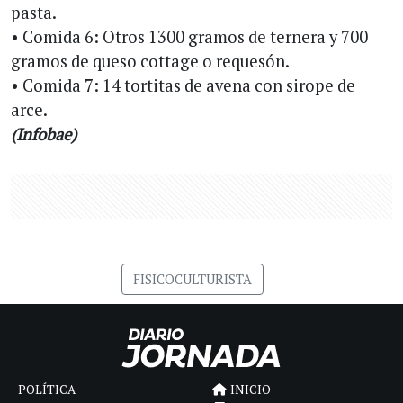
pasta.
• Comida 6: Otros 1300 gramos de ternera y 700
gramos de queso cottage o requesón.
• Comida 7: 14 tortitas de avena con sirope de
arce.
(Infobae)
FISICOCULTURISTA
POLÍTICA
INICIO