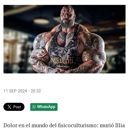
11 SEP 2024 - 20:32
WhatsApp
Dolor en el mundo del fisicoculturismo: murió Illia