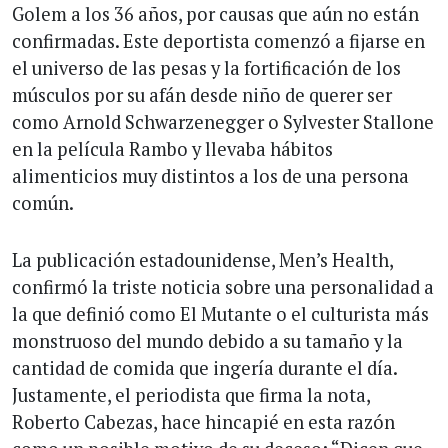
Golem a los 36 años, por causas que aún no están
confirmadas. Este deportista comenzó a fijarse en
el universo de las pesas y la fortificación de los
músculos por su afán desde niño de querer ser
como Arnold Schwarzenegger o Sylvester Stallone
en la película Rambo y llevaba hábitos
alimenticios muy distintos a los de una persona
común.
La publicación estadounidense, Men’s Health,
confirmó la triste noticia sobre una personalidad a
la que definió como El Mutante o el culturista más
monstruoso del mundo debido a su tamaño y la
cantidad de comida que ingería durante el día.
Justamente, el periodista que firma la nota,
Roberto Cabezas, hace hincapié en esta razón