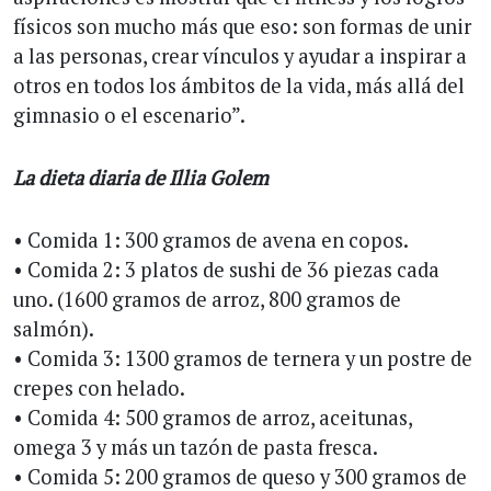
físicos son mucho más que eso: son formas de unir
a las personas, crear vínculos y ayudar a inspirar a
otros en todos los ámbitos de la vida, más allá del
gimnasio o el escenario”.
La dieta diaria de Illia Golem
• Comida 1: 300 gramos de avena en copos.
• Comida 2: 3 platos de sushi de 36 piezas cada
uno. (1600 gramos de arroz, 800 gramos de
salmón).
• Comida 3: 1300 gramos de ternera y un postre de
crepes con helado.
• Comida 4: 500 gramos de arroz, aceitunas,
omega 3 y más un tazón de pasta fresca.
• Comida 5: 200 gramos de queso y 300 gramos de