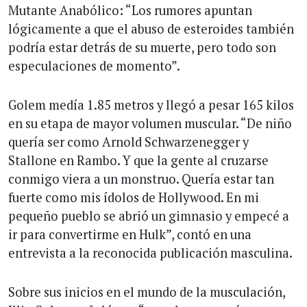
Mutante Anabólico: “Los rumores apuntan
lógicamente a que el abuso de esteroides también
podría estar detrás de su muerte, pero todo son
especulaciones de momento”.
Golem medía 1.85 metros y llegó a pesar 165 kilos
en su etapa de mayor volumen muscular. “De niño
quería ser como Arnold Schwarzenegger y
Stallone en Rambo. Y que la gente al cruzarse
conmigo viera a un monstruo. Quería estar tan
fuerte como mis ídolos de Hollywood. En mi
pequeño pueblo se abrió un gimnasio y empecé a
ir para convertirme en Hulk”, contó en una
entrevista a la reconocida publicación masculina.
Sobre sus inicios en el mundo de la musculación,