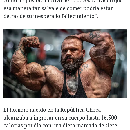
como un posible motivo de su deceso: “Dicen que
esa manera tan salvaje de comer podría estar
detrás de su inesperado fallecimiento”.
El hombre nacido en la República Checa
alcanzaba a ingresar en su cuerpo hasta 16.500
calorías por día con una dieta marcada de siete