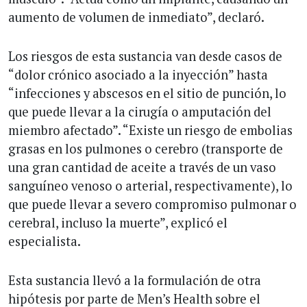
aumento de volumen de inmediato”, declaró.
Los riesgos de esta sustancia van desde casos de
“dolor crónico asociado a la inyección” hasta
“infecciones y abscesos en el sitio de punción, lo
que puede llevar a la cirugía o amputación del
miembro afectado”. “Existe un riesgo de embolias
grasas en los pulmones o cerebro (transporte de
una gran cantidad de aceite a través de un vaso
sanguíneo venoso o arterial, respectivamente), lo
que puede llevar a severo compromiso pulmonar o
cerebral, incluso la muerte”, explicó el
especialista.
Esta sustancia llevó a la formulación de otra
hipótesis por parte de Men’s Health sobre el