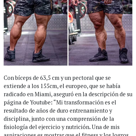
Con bíceps de 63,5 cm y un pectoral que se
extiende a los 155cm, el europeo, que se había
radicado en Miami, aseguró en la descripción de su
página de Youtube: “Mi transformación es el
resultado de años de duro entrenamiento y
disciplina, junto con una comprensión de la
fisiología del ejercicio y nutrición. Una de mis
aspiraciones es mostrar que el fitness y los logros