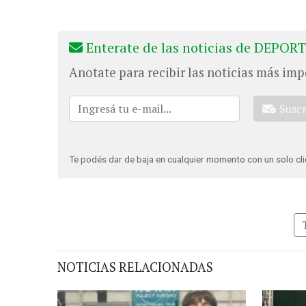
Enterate de las noticias de DEPORT
Anotate para recibir las noticias más imp
Susc
Te podés dar de baja en cualquier momento con un solo cli
NOTICIAS RELACIONADAS