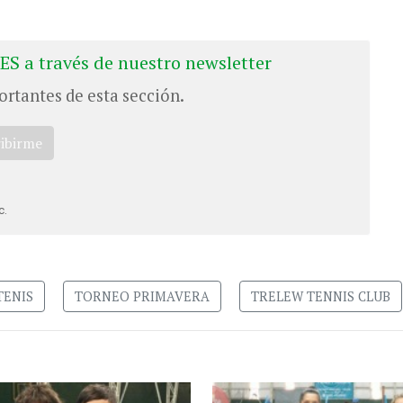
ES a través de nuestro newsletter
ortantes de esta sección.
ribirme
c.
TENIS
TORNEO PRIMAVERA
TRELEW TENNIS CLUB