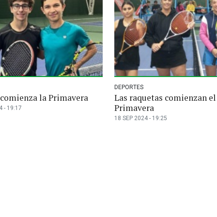
DEPORTES
s comienza la Primavera
Las raquetas comienzan el 
Primavera
 - 19:17
18 SEP 2024 - 19:25