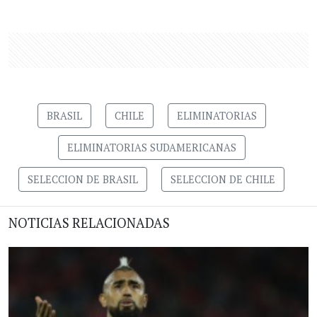
BRASIL
CHILE
ELIMINATORIAS
ELIMINATORIAS SUDAMERICANAS
SELECCION DE BRASIL
SELECCION DE CHILE
NOTICIAS RELACIONADAS