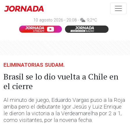
10 agosto 2026 - 20:08 -
9,2ºC
ELIMINATORIAS SUDAM.
Brasil se lo dio vuelta a Chile en
el cierre
Al minuto de juego, Eduardo Vargas puso a la Roja
arriba pero el debutante Igor Jesús y Luiz Enrique
le dieron la victoria a la Verdeamarelha por 2 a 1,
como visitantes, por la novena fecha.