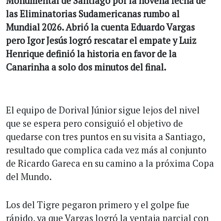
Monumental de Santiago por la novena fecha de
las Eliminatorias Sudamericanas rumbo al
Mundial 2026. Abrió la cuenta Eduardo Vargas
pero Igor Jesús logró rescatar el empate y Luiz
Henrique definió la historia en favor de la
Canarinha a solo dos minutos del final.
El equipo de Dorival Júnior sigue lejos del nivel
que se espera pero consiguió el objetivo de
quedarse con tres puntos en su visita a Santiago,
resultado que complica cada vez más al conjunto
de Ricardo Gareca en su camino a la próxima Copa
del Mundo.
Los del Tigre pegaron primero y el golpe fue
rápido, ya que Vargas logró la ventaja parcial con