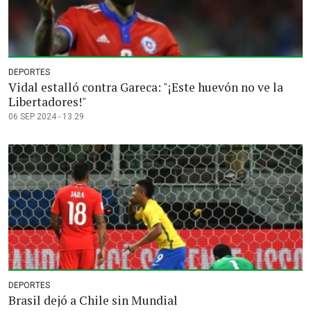
DEPORTES
Vidal estalló contra Gareca: "¡Este huevón no ve la
Libertadores!"
06 SEP 2024 - 13:29
DEPORTES
Brasil dejó a Chile sin Mundial