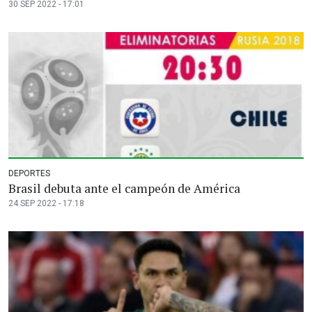
30 SEP 2022 - 17:01
DEPORTES
Brasil debuta ante el campeón de América
24 SEP 2022 - 17:18