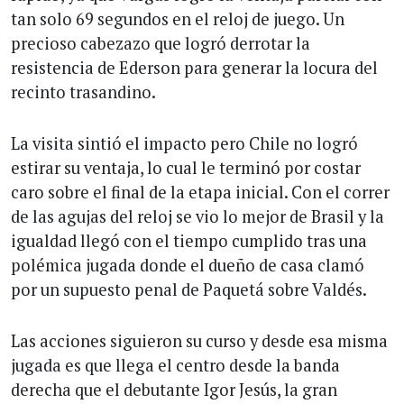
tan solo 69 segundos en el reloj de juego. Un
precioso cabezazo que logró derrotar la
resistencia de Ederson para generar la locura del
recinto trasandino.
La visita sintió el impacto pero Chile no logró
estirar su ventaja, lo cual le terminó por costar
caro sobre el final de la etapa inicial. Con el correr
de las agujas del reloj se vio lo mejor de Brasil y la
igualdad llegó con el tiempo cumplido tras una
polémica jugada donde el dueño de casa clamó
por un supuesto penal de Paquetá sobre Valdés.
Las acciones siguieron su curso y desde esa misma
jugada es que llega el centro desde la banda
derecha que el debutante Igor Jesús, la gran