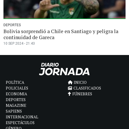
DEPORTES
Bolivia sorprendió a Chile en Santiago y peligra la
continuidad de Gareca
10 SEP 2024 - 21:43
POLÍTICA
INICIO
POLICIALES
CLASIFICADOS
ECONOMIA
FÚNEBRES
DEPORTES
MAGAZINE
SAPIENS
INTERNACIONAL
ESPECTÁCULOS
GÉNERO