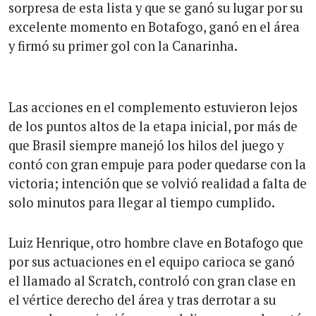
sorpresa de esta lista y que se ganó su lugar por su
excelente momento en Botafogo, ganó en el área
y firmó su primer gol con la Canarinha.
Las acciones en el complemento estuvieron lejos
de los puntos altos de la etapa inicial, por más de
que Brasil siempre manejó los hilos del juego y
contó con gran empuje para poder quedarse con la
victoria; intención que se volvió realidad a falta de
solo minutos para llegar al tiempo cumplido.
Luiz Henrique, otro hombre clave en Botafogo que
por sus actuaciones en el equipo carioca se ganó
el llamado al Scratch, controló con gran clase en
el vértice derecho del área y tras derrotar a su