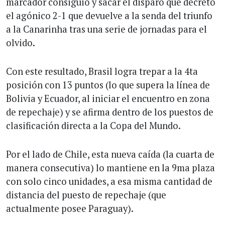
marcador consiguió y sacar el disparo que decretó
el agónico 2-1 que devuelve a la senda del triunfo
a la Canarinha tras una serie de jornadas para el
olvido.
Con este resultado, Brasil logra trepar a la 4ta
posición con 13 puntos (lo que supera la línea de
Bolivia y Ecuador, al iniciar el encuentro en zona
de repechaje) y se afirma dentro de los puestos de
clasificación directa a la Copa del Mundo.
Por el lado de Chile, esta nueva caída (la cuarta de
manera consecutiva) lo mantiene en la 9ma plaza
con solo cinco unidades, a esa misma cantidad de
distancia del puesto de repechaje (que
actualmente posee Paraguay).