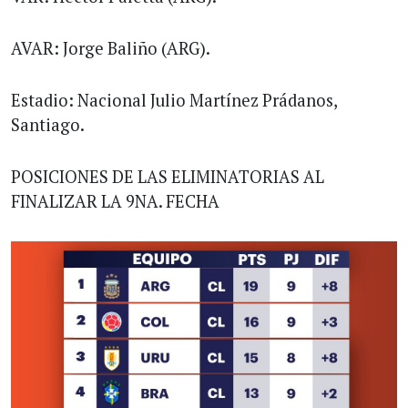
AVAR: Jorge Baliño (ARG).
Estadio: Nacional Julio Martínez Prádanos,
Santiago.
POSICIONES DE LAS ELIMINATORIAS AL
FINALIZAR LA 9NA. FECHA