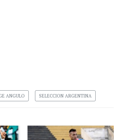
GE ANGULO
SELECCION ARGENTINA