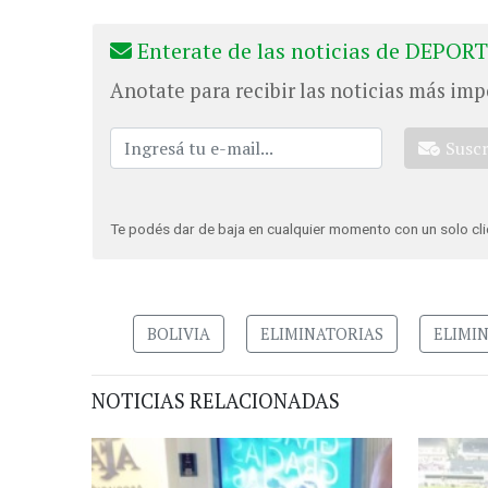
Enterate de las noticias de DEPORT
Anotate para recibir las noticias más imp
Susc
Te podés dar de baja en cualquier momento con un solo cli
BOLIVIA
ELIMINATORIAS
ELIMI
NOTICIAS RELACIONADAS