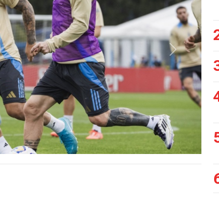
Siguiente