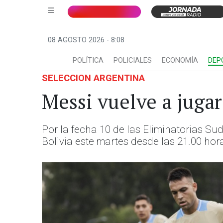
08 AGOSTO 2026 - 8:08
POLÍTICA
POLICIALES
ECONOMÍA
DEP
SELECCION ARGENTINA
Messi vuelve a jug
Por la fecha 10 de las Eliminatorias S
Bolivia este martes desde las 21.00 h