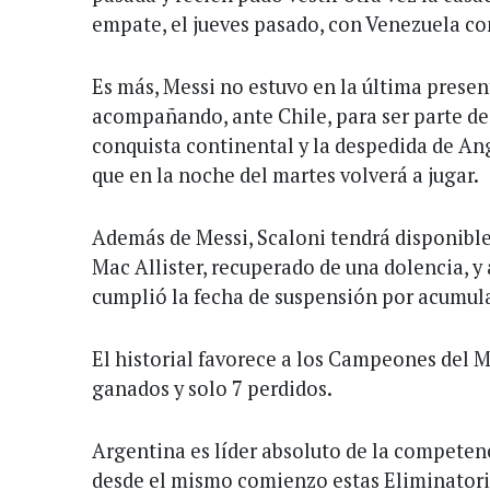
empate, el jueves pasado, con Venezuela co
Es más, Messi no estuvo en la última presen
acompañando, ante Chile, para ser parte de 
conquista continental y la despedida de Ang
que en la noche del martes volverá a jugar.
Además de Messi, Scaloni tendrá disponible 
Mac Allister, recuperado de una dolencia, y
cumplió la fecha de suspensión por acumula
El historial favorece a los Campeones del 
ganados y solo 7 perdidos.
Argentina es líder absoluto de la compete
desde el mismo comienzo estas Eliminator