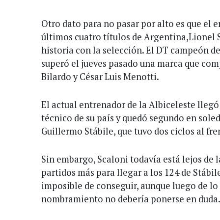
Otro dato para no pasar por alto es que el 
últimos cuatro títulos de Argentina,Lionel 
historia con la selección. El DT campeón d
superó el jueves pasado una marca que com
Bilardo y César Luis Menotti.
El actual entrenador de la Albiceleste llegó
técnico de su país y quedó segundo en soled
Guillermo Stábile, que tuvo dos ciclos al fre
Sin embargo, Scaloni todavía está lejos de l
partidos más para llegar a los 124 de Stábil
imposible de conseguir, aunque luego de l
nombramiento no debería ponerse en duda