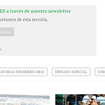
ES a través de nuestro newsletter
ortantes de esta sección.
ribirme
c.
NATORIAS SUDAMERICANAS
ENVIADO ESPECIAL
JOR