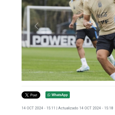
Anterior
WhatsApp
14 OCT 2024 - 15:11
| Actualizado 14 OCT 2024 - 15:18