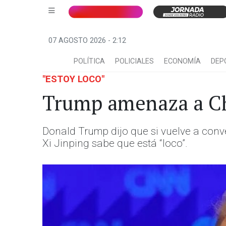
07 AGOSTO 2026 - 2:12
POLÍTICA
POLICIALES
ECONOMÍA
DEP
"ESTOY LOCO"
Trump amenaza a Chi
Donald Trump dijo que si vuelve a conve
Xi Jinping sabe que está “loco”.