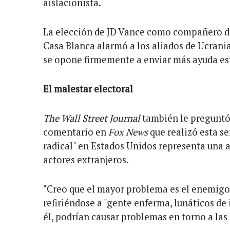
aislacionista.
La elección de JD Vance como compañero de 
Casa Blanca alarmó a los aliados de Ucrania
se opone firmemente a enviar más ayuda es
El malestar electoral
The Wall Street Journal
también le preguntó
comentario en
Fox News
que realizó esta s
radical" en Estados Unidos representa una
actores extranjeros.
"Creo que el mayor problema es el enemigo 
refiriéndose a "gente enferma, lunáticos de 
él, podrían causar problemas en torno a las