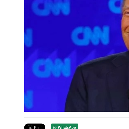
WhatsApp