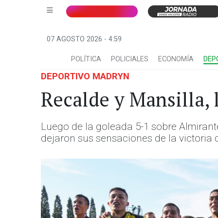
07 AGOSTO 2026 - 4:59
POLÍTICA
POLICIALES
ECONOMÍA
DEP
DEPORTIVO MADRYN
Recalde y Mansilla, 
Luego de la goleada 5-1 sobre Almirante
dejaron sus sensaciones de la victoria