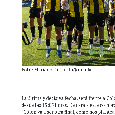
Foto: Mariano Di Giusto/Jornada
La última y decisiva fecha, será frente a Co
desde las 15:05 horas. De cara a este comp
"Colon va a ser otra final, como nos plante