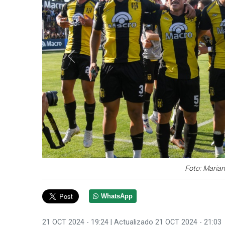
Anterior
Foto: Maria
WhatsApp
21 OCT 2024 - 19:24
| Actualizado 21 OCT 2024 - 21:03