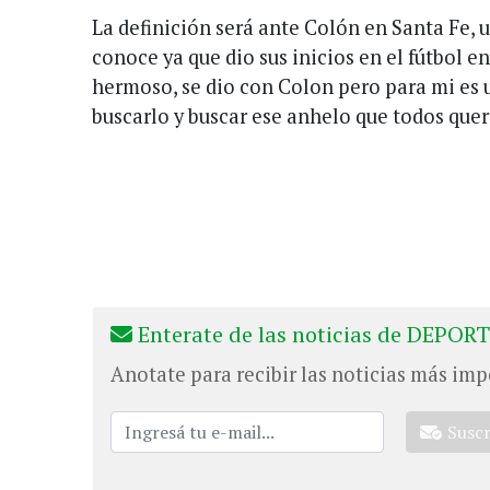
La definición será ante Colón en Santa Fe, 
conoce ya que dio sus inicios en el fútbol en
hermoso, se dio con Colon pero para mi es u
buscarlo y buscar ese anhelo que todos quer
Enterate de las noticias de DEPORT
Anotate para recibir las noticias más imp
Susc