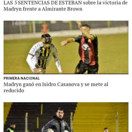
LAS 5 SENTENCIAS DE ESTEBAN sobre la victoria de
Madryn frente a Almirante Brown
PRIMERA NACIONAL
Madryn ganó en Isidro Casanova y se mete al
reducido