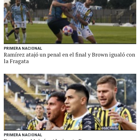
PRIMERA NACIONAL
Ramírez atajó un penal en el final y Brown igualó con
la Fragata
PRIMERA NACIONAL