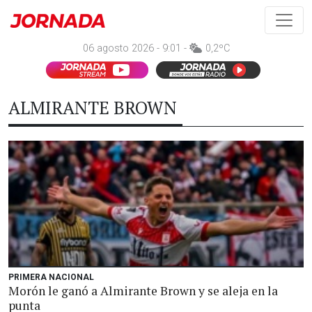
06 agosto 2026 - 9:01 -
0,2ºC
ALMIRANTE BROWN
PRIMERA NACIONAL
Morón le ganó a Almirante Brown y se aleja en la
punta