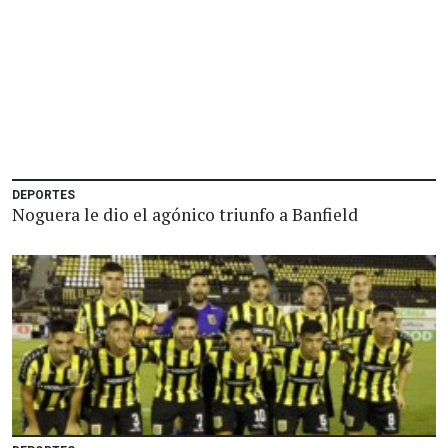
DEPORTES
Noguera le dio el agónico triunfo a Banfield