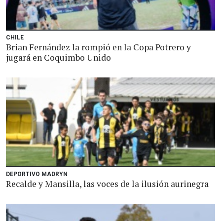
CHILE
Brian Fernández la rompió en la Copa Potrero y
jugará en Coquimbo Unido
DEPORTIVO MADRYN
Recalde y Mansilla, las voces de la ilusión aurinegra