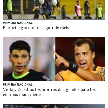
PRIMERA NACIONAL
El Aurinegro quiere seguir de racha
PRIMERA NACIONAL
Viola y Ceballos los árbitros designados para los
equipos madrynenses