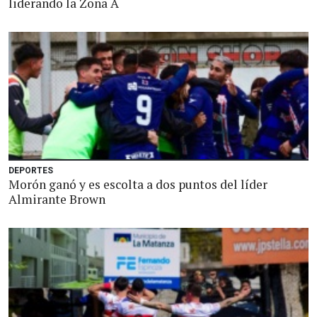
liderando la Zona A
DEPORTES
Morón ganó y es escolta a dos puntos del líder
Almirante Brown