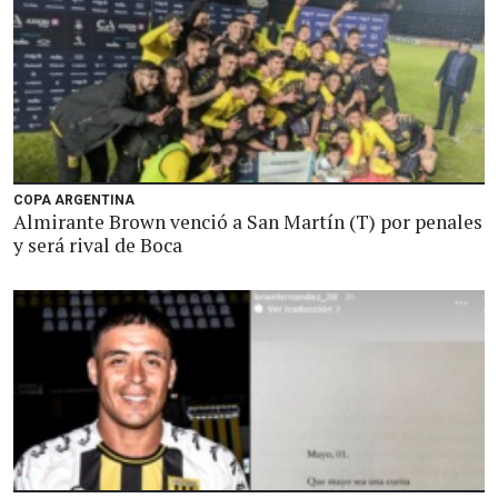
COPA ARGENTINA
Almirante Brown venció a San Martín (T) por penales
y será rival de Boca