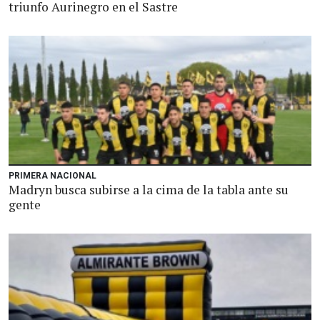
triunfo Aurinegro en el Sastre
PRIMERA NACIONAL
Madryn busca subirse a la cima de la tabla ante su
gente