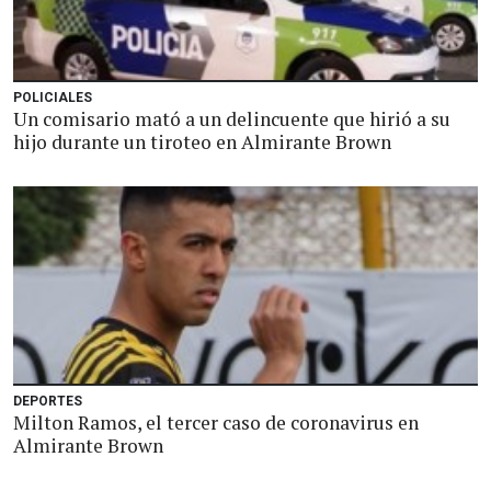
POLICIALES
Un comisario mató a un delincuente que hirió a su
hijo durante un tiroteo en Almirante Brown
DEPORTES
Milton Ramos, el tercer caso de coronavirus en
Almirante Brown