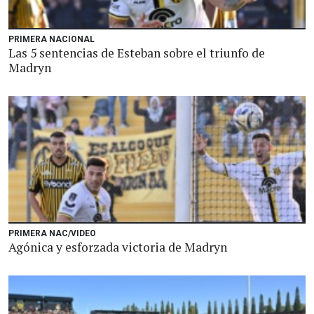
PRIMERA NACIONAL
Las 5 sentencias de Esteban sobre el triunfo de
Madryn
PRIMERA NAC/VIDEO
Agónica y esforzada victoria de Madryn