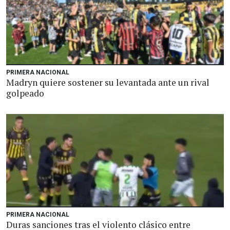
PRIMERA NACIONAL
Madryn quiere sostener su levantada ante un rival
golpeado
PRIMERA NACIONAL
Duras sanciones tras el violento clásico entre