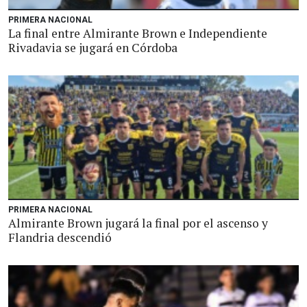
PRIMERA NACIONAL
La final entre Almirante Brown e Independiente
Rivadavia se jugará en Córdoba
PRIMERA NACIONAL
Almirante Brown jugará la final por el ascenso y
Flandria descendió