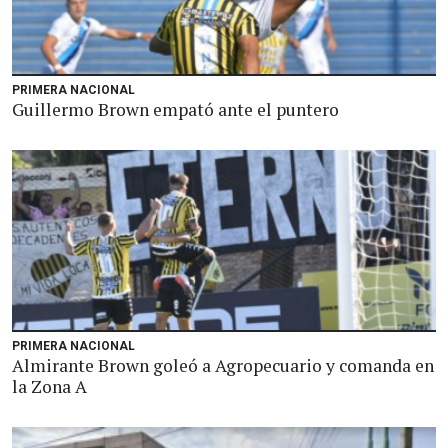
PRIMERA NACIONAL
Guillermo Brown empató ante el puntero
PRIMERA NACIONAL
Almirante Brown goleó a Agropecuario y comanda en
la Zona A