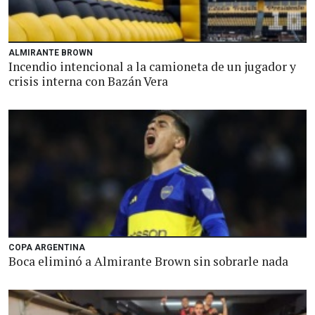
ALMIRANTE BROWN
Incendio intencional a la camioneta de un jugador y
crisis interna con Bazán Vera
COPA ARGENTINA
Boca eliminó a Almirante Brown sin sobrarle nada