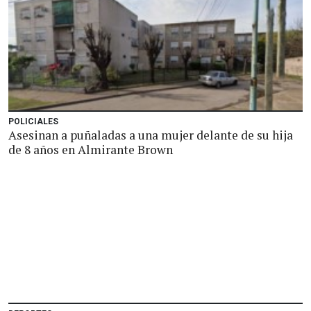
POLICIALES
Asesinan a puñaladas a una mujer delante de su hija
de 8 años en Almirante Brown