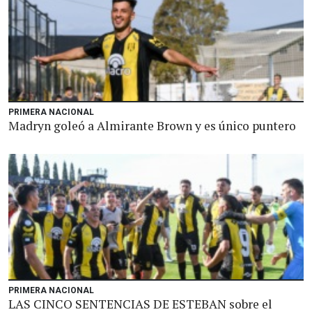
PRIMERA NACIONAL
Madryn goleó a Almirante Brown y es único puntero
PRIMERA NACIONAL
LAS CINCO SENTENCIAS DE ESTEBAN sobre el