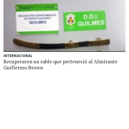
INTERNACIONAL
Recuperaron un sable que perteneció al Almirante
Guillermo Brown