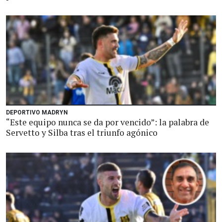
DEPORTIVO MADRYN
“Este equipo nunca se da por vencido”: la palabra de
Servetto y Silba tras el triunfo agónico