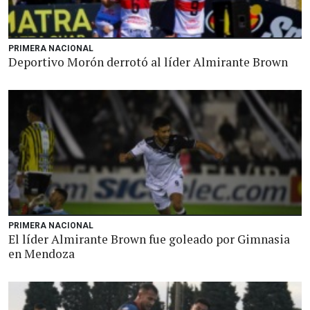
PRIMERA NACIONAL
Deportivo Morón derrotó al líder Almirante Brown
PRIMERA NACIONAL
El líder Almirante Brown fue goleado por Gimnasia
en Mendoza