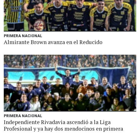
PRIMERA NACIONAL
Almirante Brown avanza en el Reducido
PRIMERA NACIONAL
Independiente Rivadavia ascendió a la Liga
Profesional y ya hay dos mendocinos en primera