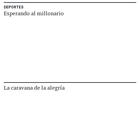
DEPORTES
Esperando al millonario
La caravana de la alegría