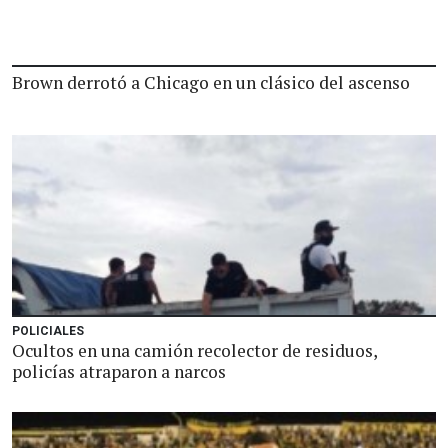
Brown derrotó a Chicago en un clásico del ascenso
POLICIALES
Ocultos en una camión recolector de residuos,
policías atraparon a narcos