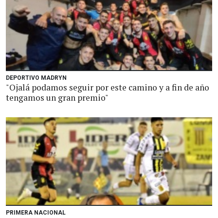
DEPORTIVO MADRYN
"Ojalá podamos seguir por este camino y a fin de año
tengamos un gran premio"
PRIMERA NACIONAL