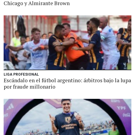
Chicago y Almirante Brown
LIGA PROFESIONAL
Escándalo en el fútbol argentino: árbitros bajo la lupa
por fraude millonario