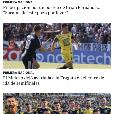
PRIMERA NACIONAL
Preocupación por un posteo de Brian Fernández:
“Sacame de este pozo por favor”
PRIMERA NACIONAL
El Malevo dejó averiada a la Fragata en el cruce de
ida de semifinales