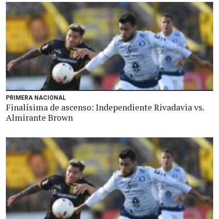
PRIMERA NACIONAL
Finalísima de ascenso: Independiente Rivadavia vs.
Almirante Brown