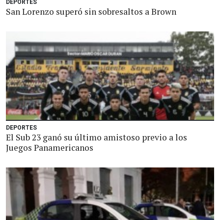
DEPORTES
San Lorenzo superó sin sobresaltos a Brown
DEPORTES
El Sub 23 ganó su último amistoso previo a los
Juegos Panamericanos