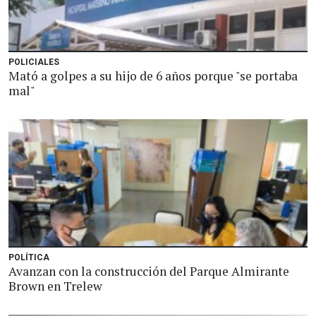
POLICIALES
Mató a golpes a su hijo de 6 años porque "se portaba
mal"
POLÍTICA
Avanzan con la construcción del Parque Almirante
Brown en Trelew