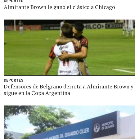
DEPORTES
Almirante Brown le ganó el clásico a Chicago
DEPORTES
Defensores de Belgrano derrota a Almirante Brown y
sigue en la Copa Argentina