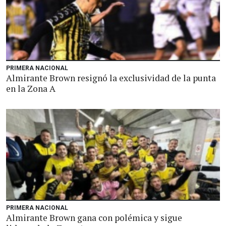
PRIMERA NACIONAL
Almirante Brown resignó la exclusividad de la punta
en la Zona A
PRIMERA NACIONAL
Almirante Brown gana con polémica y sigue