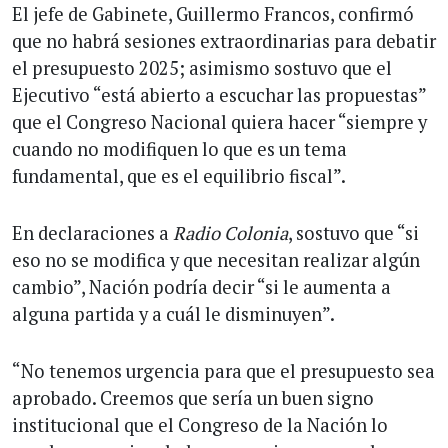
El jefe de Gabinete, Guillermo Francos, confirmó
que no habrá sesiones extraordinarias para debatir
el presupuesto 2025; asimismo sostuvo que el
Ejecutivo “está abierto a escuchar las propuestas”
que el Congreso Nacional quiera hacer “siempre y
cuando no modifiquen lo que es un tema
fundamental, que es el equilibrio fiscal”.
En declaraciones a
Radio Colonia
, sostuvo que “si
eso no se modifica y que necesitan realizar algún
cambio”, Nación podría decir “si le aumenta a
alguna partida y a cuál le disminuyen”.
“No tenemos urgencia para que el presupuesto sea
aprobado. Creemos que sería un buen signo
institucional que el Congreso de la Nación lo