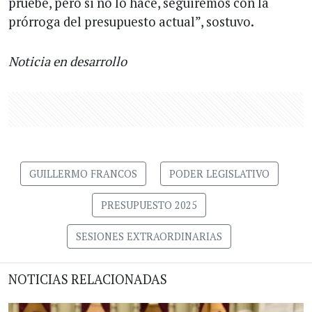
pruebe, pero si no lo hace, seguiremos con la
prórroga del presupuesto actual”, sostuvo.
Noticia en desarrollo
GUILLERMO FRANCOS
PODER LEGISLATIVO
PRESUPUESTO 2025
SESIONES EXTRAORDINARIAS
NOTICIAS RELACIONADAS