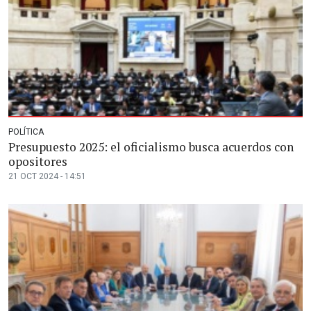
POLÍTICA
Presupuesto 2025: el oficialismo busca acuerdos con
opositores
21 OCT 2024 - 14:51