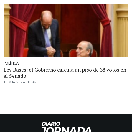
POLÍTICA
Ley Bases: el Gobierno calcula un piso de 38 votos en
el Senado
10 MAY 2024 - 10:42