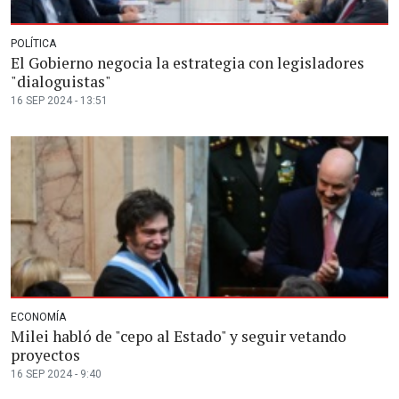
POLÍTICA
El Gobierno negocia la estrategia con legisladores
"dialoguistas"
16 SEP 2024 - 13:51
ECONOMÍA
Milei habló de "cepo al Estado" y seguir vetando
proyectos
16 SEP 2024 - 9:40