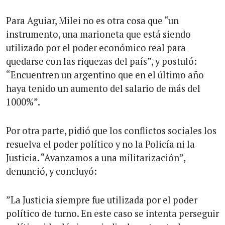
Para Aguiar, Milei no es otra cosa que “un
instrumento, una marioneta que está siendo
utilizado por el poder económico real para
quedarse con las riquezas del país”, y postuló:
“Encuentren un argentino que en el último año
haya tenido un aumento del salario de más del
1000%”.
Por otra parte, pidió que los conflictos sociales los
resuelva el poder político y no la Policía ni la
Justicia. “Avanzamos a una militarización”,
denunció, y concluyó:
”La Justicia siempre fue utilizada por el poder
político de turno. En este caso se intenta perseguir