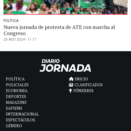
POLÍTICA
Nueva jornada de protesta de ATE con marcha al
Congreso
20 AGO 2024 - 11:17
POLÍTICA
INICIO
POLICIALES
CLASIFICADOS
ECONOMIA
FÚNEBRES
DEPORTES
MAGAZINE
SAPIENS
INTERNACIONAL
ESPECTÁCULOS
GÉNERO