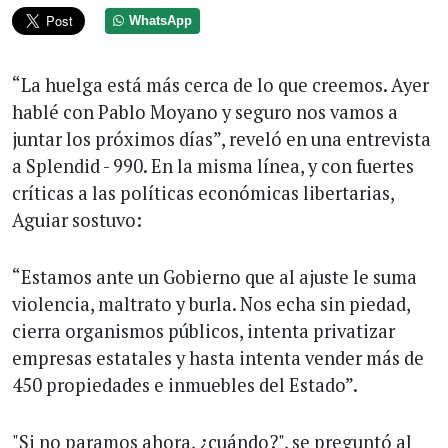
WhatsApp
“La huelga está más cerca de lo que creemos. Ayer
hablé con Pablo Moyano y seguro nos vamos a
juntar los próximos días”, reveló en una entrevista
a Splendid - 990. En la misma línea, y con fuertes
críticas a las políticas económicas libertarias,
Aguiar sostuvo:
“Estamos ante un Gobierno que al ajuste le suma
violencia, maltrato y burla. Nos echa sin piedad,
cierra organismos públicos, intenta privatizar
empresas estatales y hasta intenta vender más de
450 propiedades e inmuebles del Estado”.
"Si no paramos ahora, ¿cuándo?", se preguntó al