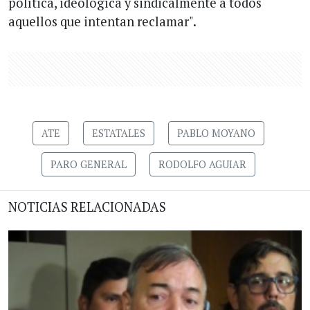
política, ideológica y sindicalmente a todos
aquellos que intentan reclamar".
ATE
ESTATALES
PABLO MOYANO
PARO GENERAL
RODOLFO AGUIAR
NOTICIAS RELACIONADAS