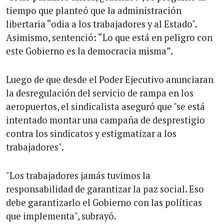
tiempo que planteó que la administración
libertaria “odia a los trabajadores y al Estado".
Asimismo, sentenció: “Lo que está en peligro con
este Gobierno es la democracia misma”.
Luego de que desde el Poder Ejecutivo anunciaran
la desregulación del servicio de rampa en los
aeropuertos, el sindicalista aseguró que "se está
intentado montar una campaña de desprestigio
contra los sindicatos y estigmatizar a los
trabajadores".
"Los trabajadores jamás tuvimos la
responsabilidad de garantizar la paz social. Eso
debe garantizarlo el Gobierno con las políticas
que implementa", subrayó.