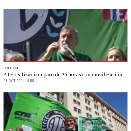
POLÍTICA
ATE realizará un paro de 36 horas con movilización
28 OCT 2024 - 9:55