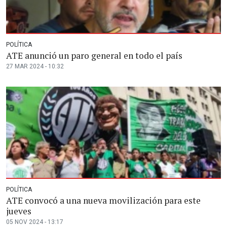
POLÍTICA
ATE anunció un paro general en todo el país
27 MAR 2024 - 10:32
POLÍTICA
ATE convocó a una nueva movilización para este
jueves
05 NOV 2024 - 13:17