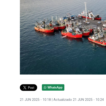
WhatsApp
21 JUN 2025 - 10:18
| Actualizado 21 JUN 2025 - 10:24