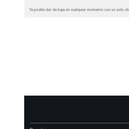
Te podés dar de baja en cualquier momento con un solo cli