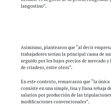
langostino”.
Asimismo, plantearon que “al decir empresar
trabajadores serían la principal causa de s
seguido por los bajos precios de mercado y
de criadero, entre otros”.
En este contexto, remarcaron que “la única 
consiste en una simple, lisa y llana rebaja d
salarios por producción de las tripulacione
modificaciones convencionales”.