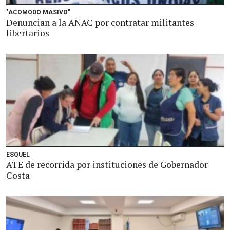
"ACOMODO MASIVO"
Denuncian a la ANAC por contratar militantes
libertarios
ESQUEL
ATE de recorrida por instituciones de Gobernador
Costa