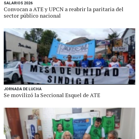
SALARIOS 2026
Convocan a ATE y UPCN a reabrir la paritaria del
sector público nacional
JORNADA DE LUCHA
Se movilizó la Seccional Esquel de ATE