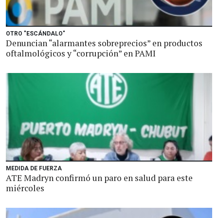
OTRO "ESCÁNDALO"
Denuncian “alarmantes sobreprecios” en productos
oftalmológicos y “corrupción” en PAMI
MEDIDA DE FUERZA
ATE Madryn confirmó un paro en salud para este
miércoles