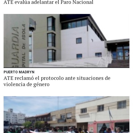
ATE evalúa adelantar el Paro Nacional
PUERTO MADRYN
ATE reclamó el protocolo ante situaciones de
violencia de género