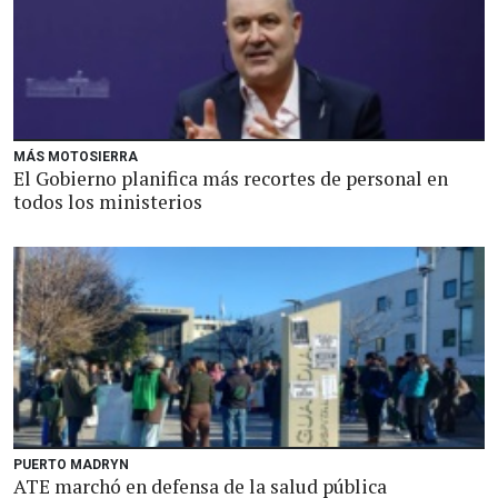
MÁS MOTOSIERRA
El Gobierno planifica más recortes de personal en
todos los ministerios
PUERTO MADRYN
ATE marchó en defensa de la salud pública