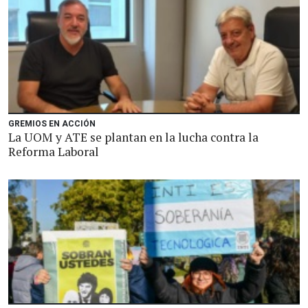
GREMIOS EN ACCIÓN
La UOM y ATE se plantan en la lucha contra la
Reforma Laboral