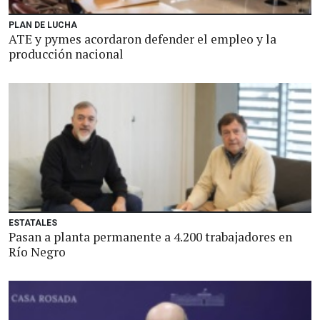
PLAN DE LUCHA
ATE y pymes acordaron defender el empleo y la
producción nacional
ESTATALES
Pasan a planta permanente a 4.200 trabajadores en
Río Negro