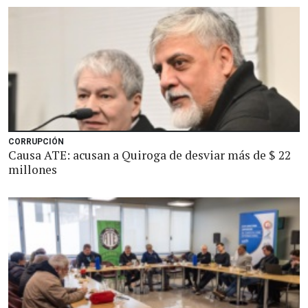
CORRUPCIÓN
Causa ATE: acusan a Quiroga de desviar más de $ 22
millones