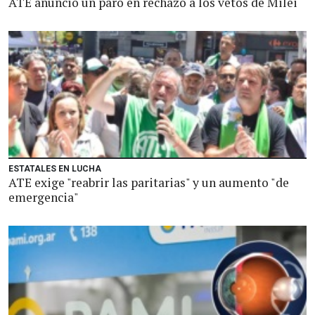
ATE anunció un paro en rechazo a los vetos de Milei
ESTATALES EN LUCHA
ATE exige "reabrir las paritarias" y un aumento "de
emergencia"