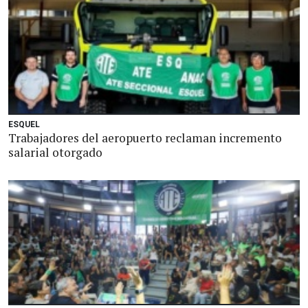
ESQUEL
Trabajadores del aeropuerto reclaman incremento
salarial otorgado