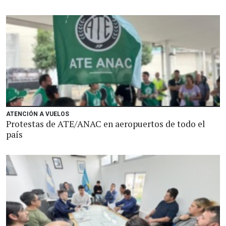
ATENCIÓN A VUELOS
Protestas de ATE/ANAC en aeropuertos de todo el
país