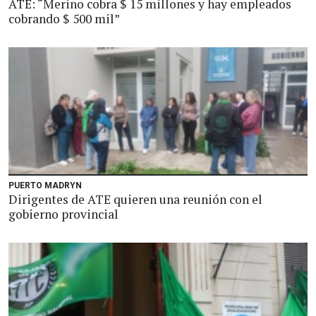
ATE: “Merino cobra $ 15 millones y hay empleados
cobrando $ 500 mil”
PUERTO MADRYN
Dirigentes de ATE quieren una reunión con el
gobierno provincial