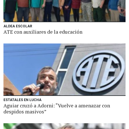
ALDEA ESCOLAR
ATE con auxiliares de la educación
ESTATALES EN LUCHA
Aguiar cruzó a Adorni: “Vuelve a amenazar con
despidos masivos”