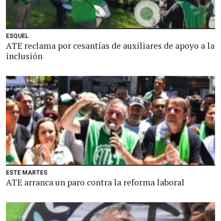
ESQUEL
ATE reclama por cesantías de auxiliares de apoyo a la
inclusión
ESTE MARTES
ATE arranca un paro contra la reforma laboral