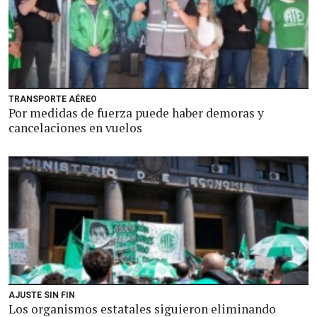
TRANSPORTE AÉREO
Por medidas de fuerza puede haber demoras y
cancelaciones en vuelos
AJUSTE SIN FIN
Los organismos estatales siguieron eliminando