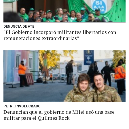
DENUNCIA DE ATE
“El Gobierno incorporó militantes libertarios con
remuneraciones extraordinarias”
PETRI, INVOLUCRADO
Denuncian que el gobierno de Milei usó una base
militar para el Quilmes Rock