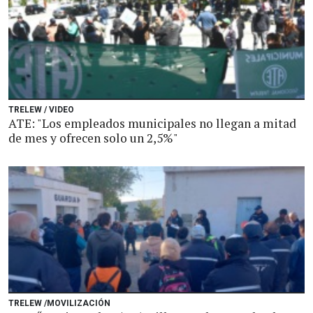
TRELEW / VIDEO
ATE: "Los empleados municipales no llegan a mitad
de mes y ofrecen solo un 2,5%"
TRELEW /MOVILIZACIÓN