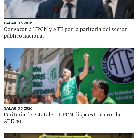
SALARIOS 2026
Convocan a UPCN y ATE por la paritaria del sector
público nacional
SALARIOS 2026
Paritaria de estatales: UPCN dispuesto a acordar,
ATE no