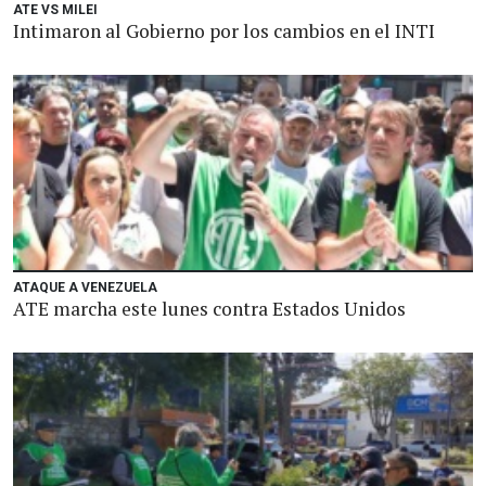
ATE VS MILEI
Intimaron al Gobierno por los cambios en el INTI
ATAQUE A VENEZUELA
ATE marcha este lunes contra Estados Unidos