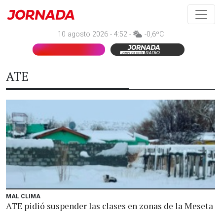
10 agosto 2026 - 4:52 -
-0,6ºC
ATE
MAL CLIMA
ATE pidió suspender las clases en zonas de la Meseta