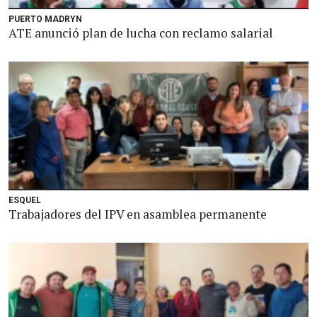
PUERTO MADRYN
ATE anunció plan de lucha con reclamo salarial
ESQUEL
Trabajadores del IPV en asamblea permanente