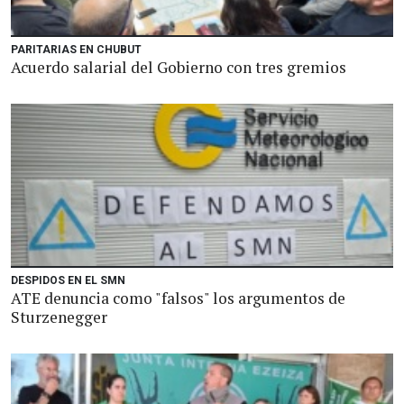
PARITARIAS EN CHUBUT
Acuerdo salarial del Gobierno con tres gremios
DESPIDOS EN EL SMN
ATE denuncia como "falsos" los argumentos de
Sturzenegger