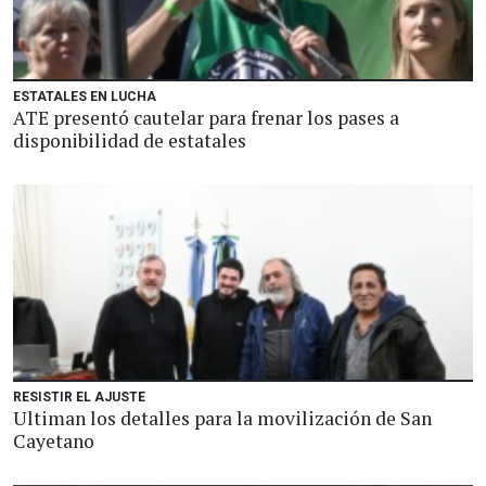
ESTATALES EN LUCHA
ATE presentó cautelar para frenar los pases a
disponibilidad de estatales
RESISTIR EL AJUSTE
Ultiman los detalles para la movilización de San
Cayetano