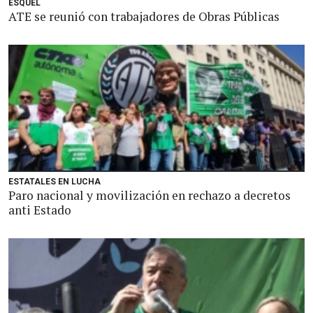
ESQUEL
ATE se reunió con trabajadores de Obras Públicas
ESTATALES EN LUCHA
Paro nacional y movilización en rechazo a decretos
anti Estado