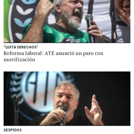
"QUITA DERECHOS"
Reforma laboral: ATE anunció un paro con
movilización
DESPIDOS