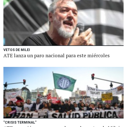
VETOS DE MILEI
ATE lanza un paro nacional para este miércoles
"CRISIS TERMINAL"