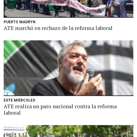
PUERTO MADRYN
ATE marchó en rechazo de la reforma laboral
ESTE MIÉRCOLES
ATE realiza un paro nacional contra la reforma
laboral