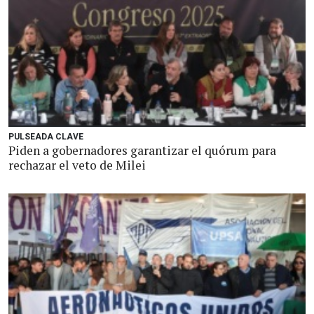
PULSEADA CLAVE
Piden a gobernadores garantizar el quórum para
rechazar el veto de Milei