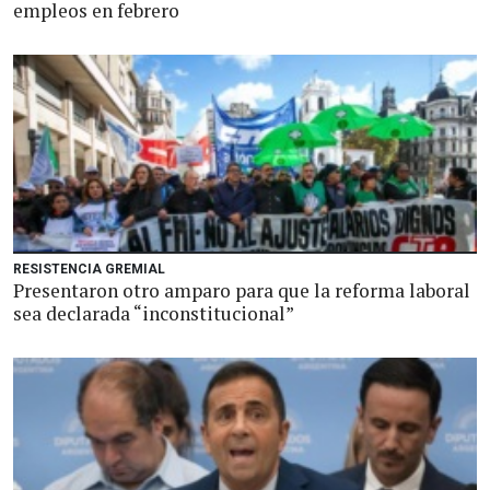
empleos en febrero
RESISTENCIA GREMIAL
Presentaron otro amparo para que la reforma laboral
sea declarada “inconstitucional”