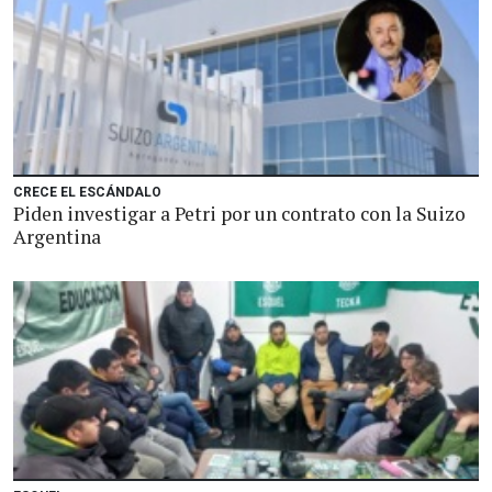
CRECE EL ESCÁNDALO
Piden investigar a Petri por un contrato con la Suizo
Argentina