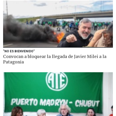
"NO ES BIENVENIDO"
Convocan a bloquear la llegada de Javier Milei a la
Patagonia