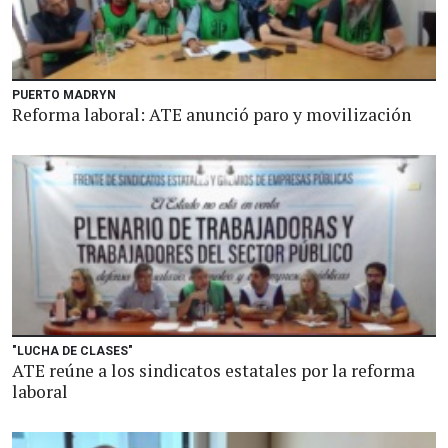
PUERTO MADRYN
Reforma laboral: ATE anunció paro y movilización
"LUCHA DE CLASES"
ATE reúne a los sindicatos estatales por la reforma
laboral