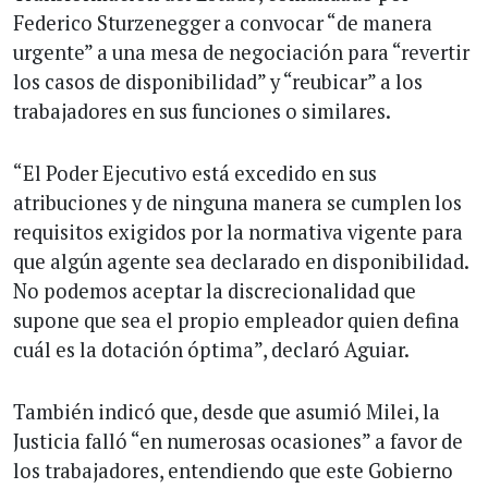
Federico Sturzenegger a convocar “de manera
urgente” a una mesa de negociación para “revertir
los casos de disponibilidad” y “reubicar” a los
trabajadores en sus funciones o similares.
“El Poder Ejecutivo está excedido en sus
atribuciones y de ninguna manera se cumplen los
requisitos exigidos por la normativa vigente para
que algún agente sea declarado en disponibilidad.
No podemos aceptar la discrecionalidad que
supone que sea el propio empleador quien defina
cuál es la dotación óptima”, declaró Aguiar.
También indicó que, desde que asumió Milei, la
Justicia falló “en numerosas ocasiones” a favor de
los trabajadores, entendiendo que este Gobierno