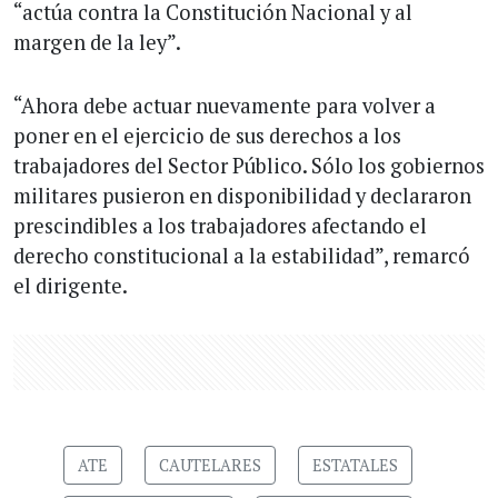
“actúa contra la Constitución Nacional y al
margen de la ley”.
“Ahora debe actuar nuevamente para volver a
poner en el ejercicio de sus derechos a los
trabajadores del Sector Público. Sólo los gobiernos
militares pusieron en disponibilidad y declararon
prescindibles a los trabajadores afectando el
derecho constitucional a la estabilidad”, remarcó
el dirigente.
ATE
CAUTELARES
ESTATALES