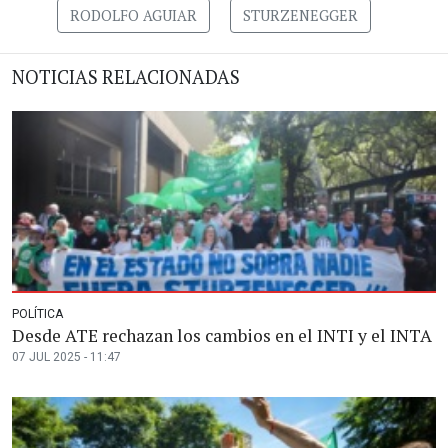
RODOLFO AGUIAR
STURZENEGGER
NOTICIAS RELACIONADAS
POLÍTICA
Desde ATE rechazan los cambios en el INTI y el INTA
07 JUL 2025 - 11:47