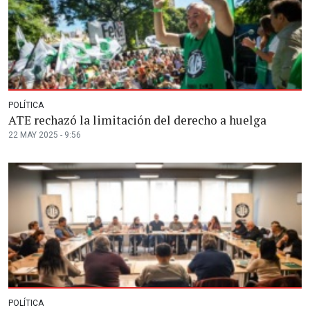
POLÍTICA
ATE rechazó la limitación del derecho a huelga
22 MAY 2025 - 9:56
POLÍTICA