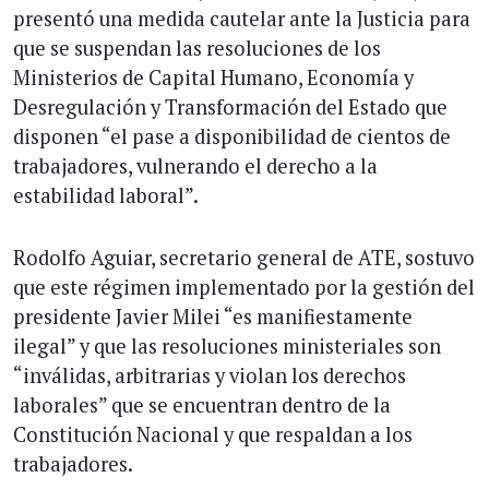
presentó una medida cautelar ante la Justicia para
que se suspendan las resoluciones de los
Ministerios de Capital Humano, Economía y
Desregulación y Transformación del Estado que
disponen “el pase a disponibilidad de cientos de
trabajadores, vulnerando el derecho a la
estabilidad laboral”.
Rodolfo Aguiar, secretario general de ATE, sostuvo
que este régimen implementado por la gestión del
presidente Javier Milei “es manifiestamente
ilegal” y que las resoluciones ministeriales son
“inválidas, arbitrarias y violan los derechos
laborales” que se encuentran dentro de la
Constitución Nacional y que respaldan a los
trabajadores.