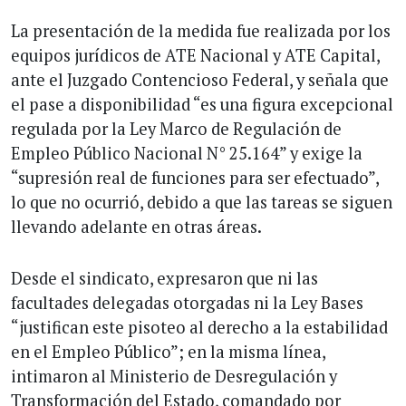
La presentación de la medida fue realizada por los
equipos jurídicos de ATE Nacional y ATE Capital,
ante el Juzgado Contencioso Federal, y señala que
el pase a disponibilidad “es una figura excepcional
regulada por la Ley Marco de Regulación de
Empleo Público Nacional N° 25.164” y exige la
“supresión real de funciones para ser efectuado”,
lo que no ocurrió, debido a que las tareas se siguen
llevando adelante en otras áreas.
Desde el sindicato, expresaron que ni las
facultades delegadas otorgadas ni la Ley Bases
“justifican este pisoteo al derecho a la estabilidad
en el Empleo Público”; en la misma línea,
intimaron al Ministerio de Desregulación y
Transformación del Estado, comandado por