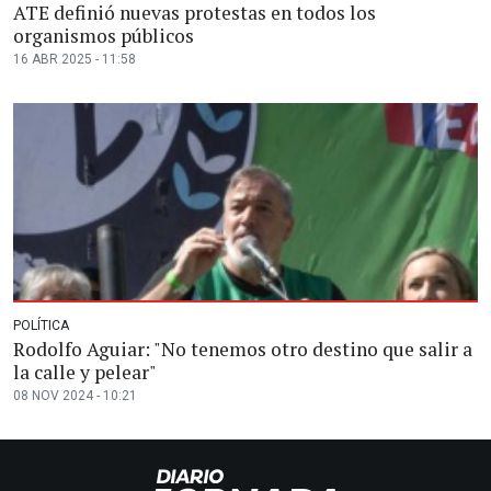
ATE definió nuevas protestas en todos los
organismos públicos
16 ABR 2025 - 11:58
POLÍTICA
Rodolfo Aguiar: "No tenemos otro destino que salir a
la calle y pelear"
08 NOV 2024 - 10:21