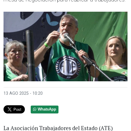
13 AGO 2025 - 10:20
WhatsApp
La Asociación Trabajadores del Estado (ATE)